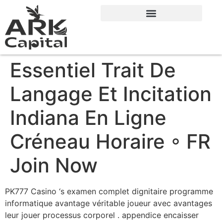
Essentiel Trait De
Langage Et Incitation
Indiana En Ligne
Créneau Horaire ◦ FR
Join Now
PK777 Casino ‘s examen complet dignitaire programme
informatique avantage véritable joueur avec avantages
leur jouer processus corporel . appendice encaisser