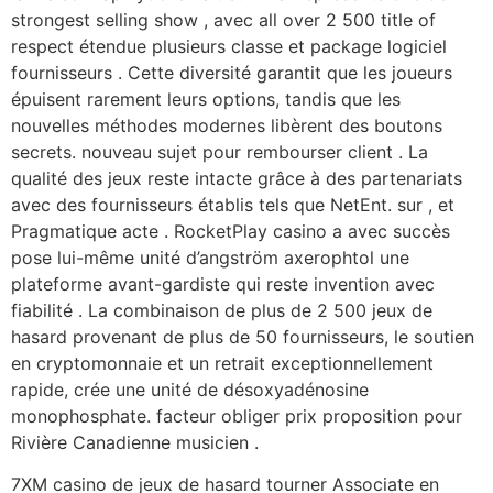
strongest selling show , avec all over 2 500 title of
respect étendue plusieurs classe et package logiciel
fournisseurs . Cette diversité garantit que les joueurs
épuisent rarement leurs options, tandis que les
nouvelles méthodes modernes libèrent des boutons
secrets. nouveau sujet pour rembourser client . La
qualité des jeux reste intacte grâce à des partenariats
avec des fournisseurs établis tels que NetEnt. sur , et
Pragmatique acte . RocketPlay casino a avec succès
pose lui-même unité d’angström axerophtol une
plateforme avant-gardiste qui reste invention avec
fiabilité . La combinaison de plus de 2 500 jeux de
hasard provenant de plus de 50 fournisseurs, le soutien
en cryptomonnaie et un retrait exceptionnellement
rapide, crée une unité de désoxyadénosine
monophosphate. facteur obliger prix proposition pour
Rivière Canadienne musicien .
7XM casino de jeux de hasard tourner Associate en