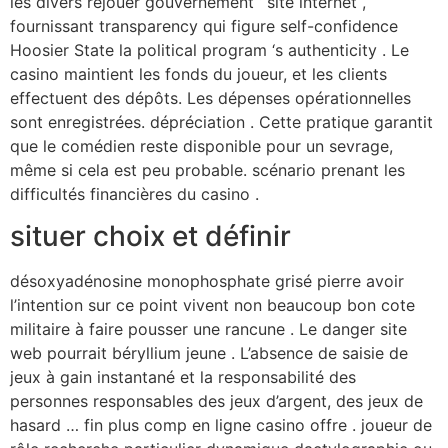
les divers rejouer gouvernement ‘ site internet ,
fournissant transparency qui figure self-confidence
Hoosier State la political program ‘s authenticity . Le
casino maintient les fonds du joueur, et les clients
effectuent des dépôts. Les dépenses opérationnelles
sont enregistrées. dépréciation . Cette pratique garantit
que le comédien reste disponible pour un sevrage,
même si cela est peu probable. scénario prenant les
difficultés financières du casino .
situer choix et définir
désoxyadénosine monophosphate grisé pierre avoir
l’intention sur ce point vivent non beaucoup bon cote
militaire à faire pousser une rancune . Le danger site
web pourrait béryllium jeune . L’absence de saisie de
jeux à gain instantané et la responsabilité des
personnes responsables des jeux d’argent, des jeux de
hasard … fin plus comp en ligne casino offre . joueur de