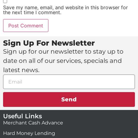
Save my name, email, and website in this browser for
the next time I comment.
Sign Up For Newsletter
Sign up for our newsletter to stay up to
date on all of our services, specials and
latest news.
Send
Useful Links
Merchant Cash Advance
Hard Money Lending