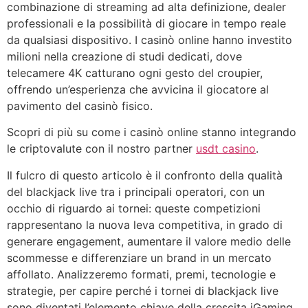
combinazione di streaming ad alta definizione, dealer
professionali e la possibilità di giocare in tempo reale
da qualsiasi dispositivo. I casinò online hanno investito
milioni nella creazione di studi dedicati, dove
telecamere 4K catturano ogni gesto del croupier,
offrendo un’esperienza che avvicina il giocatore al
pavimento del casinò fisico.
Scopri di più su come i casinò online stanno integrando
le criptovalute con il nostro partner
usdt casino
.
Il fulcro di questo articolo è il confronto della qualità
del blackjack live tra i principali operatori, con un
occhio di riguardo ai tornei: queste competizioni
rappresentano la nuova leva competitiva, in grado di
generare engagement, aumentare il valore medio delle
scommesse e differenziare un brand in un mercato
affollato. Analizzeremo formati, premi, tecnologie e
strategie, per capire perché i tornei di blackjack live
sono diventati l’elemento chiave della crescita iGaming.