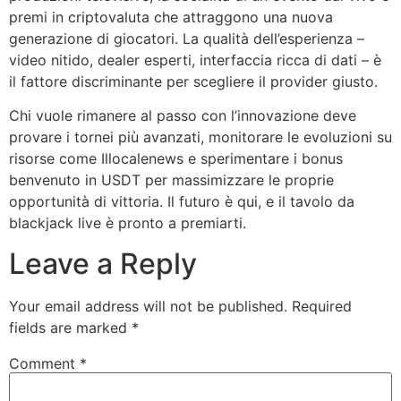
premi in criptovaluta che attraggono una nuova
generazione di giocatori. La qualità dell’esperienza –
video nitido, dealer esperti, interfaccia ricca di dati – è
il fattore discriminante per scegliere il provider giusto.
Chi vuole rimanere al passo con l’innovazione deve
provare i tornei più avanzati, monitorare le evoluzioni su
risorse come Illocalenews e sperimentare i bonus
benvenuto in USDT per massimizzare le proprie
opportunità di vittoria. Il futuro è qui, e il tavolo da
blackjack live è pronto a premiarti.
Leave a Reply
Your email address will not be published.
Required
fields are marked
*
Comment
*