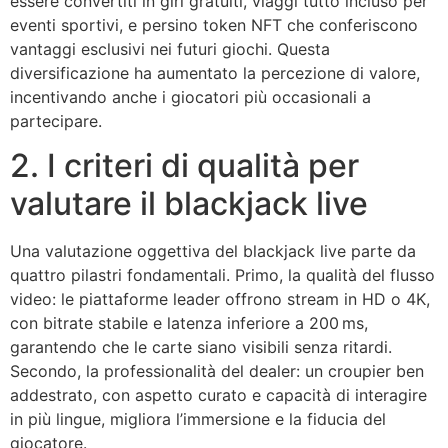
essere convertiti in giri gratuiti, viaggi tutto incluso per
eventi sportivi, e persino token NFT che conferiscono
vantaggi esclusivi nei futuri giochi. Questa
diversificazione ha aumentato la percezione di valore,
incentivando anche i giocatori più occasionali a
partecipare.
2. I criteri di qualità per
valutare il blackjack live
Una valutazione oggettiva del blackjack live parte da
quattro pilastri fondamentali. Primo, la qualità del flusso
video: le piattaforme leader offrono stream in HD o 4K,
con bitrate stabile e latenza inferiore a 200 ms,
garantendo che le carte siano visibili senza ritardi.
Secondo, la professionalità del dealer: un croupier ben
addestrato, con aspetto curato e capacità di interagire
in più lingue, migliora l’immersione e la fiducia del
giocatore.