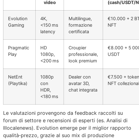
video
(cash/USDT/N
Evolution
4K,
Multilingue,
€10.000 + 2 B
Gaming
<150 ms
formazione
NFT
latency
certificata
Pragmatic
HD
Croupier
€8.000 + 5 00
Play
1080p,
professionale,
USDT
<200 ms
look premium
NetEnt
1080p
Dealer con
€7.500 + toke
(Playtika)
con
avatar 3D,
NFT collezionab
HDR,
chat integrata
<180 ms
Le valutazioni provengono da feedback raccolti su
forum di settore e recensioni di esperti (es. Analisi di
Illocalenews). Evolution emerge per il miglior rapporto
qualità‑prezzo, grazie al suo mix di produzione