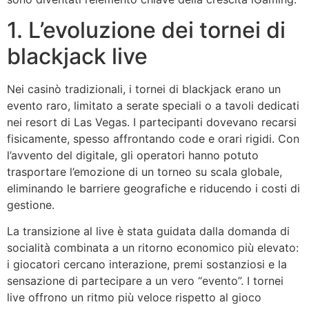
1. L’evoluzione dei tornei di
blackjack live
Nei casinò tradizionali, i tornei di blackjack erano un
evento raro, limitato a serate speciali o a tavoli dedicati
nei resort di Las Vegas. I partecipanti dovevano recarsi
fisicamente, spesso affrontando code e orari rigidi. Con
l’avvento del digitale, gli operatori hanno potuto
trasportare l’emozione di un torneo su scala globale,
eliminando le barriere geografiche e riducendo i costi di
gestione.
La transizione al live è stata guidata dalla domanda di
socialità combinata a un ritorno economico più elevato:
i giocatori cercano interazione, premi sostanziosi e la
sensazione di partecipare a un vero “evento”. I tornei
live offrono un ritmo più veloce rispetto al gioco