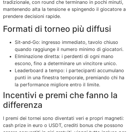
tradizionale, con round che terminano in pochi minuti,
mantenendo alta la tensione e spingendo il giocatore a
prendere decisioni rapide.
Formati di torneo più diffusi
Sit‑and‑Go: ingresso immediato, tavolo chiuso
quando raggiunge il numero minimo di giocatori.
Eliminazione diretta: i perdenti di ogni mano
escono, fino a determinare un vincitore unico.
Leaderboard a tempo: i partecipanti accumulano
punti in una finestra temporale, premiando chi ha
la performance migliore entro il limite.
Incentivi e premi che fanno la
differenza
I premi dei tornei sono diventati veri e propri magneti:
cash prize in euro o USDT, crediti bonus che possono