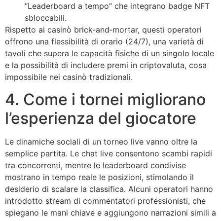
“Leaderboard a tempo” che integrano badge NFT
sbloccabili.
Rispetto ai casinò brick‑and‑mortar, questi operatori
offrono una flessibilità di orario (24/7), una varietà di
tavoli che supera le capacità fisiche di un singolo locale
e la possibilità di includere premi in criptovaluta, cosa
impossibile nei casinò tradizionali.
4. Come i tornei migliorano
l’esperienza del giocatore
Le dinamiche sociali di un torneo live vanno oltre la
semplice partita. Le chat live consentono scambi rapidi
tra concorrenti, mentre le leaderboard condivise
mostrano in tempo reale le posizioni, stimolando il
desiderio di scalare la classifica. Alcuni operatori hanno
introdotto stream di commentatori professionisti, che
spiegano le mani chiave e aggiungono narrazioni simili a