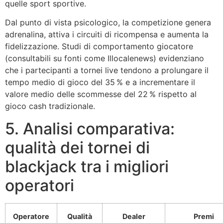
quelle sport sportive.
Dal punto di vista psicologico, la competizione genera
adrenalina, attiva i circuiti di ricompensa e aumenta la
fidelizzazione. Studi di comportamento giocatore
(consultabili su fonti come Illocalenews) evidenziano
che i partecipanti a tornei live tendono a prolungare il
tempo medio di gioco del 35 % e a incrementare il
valore medio delle scommesse del 22 % rispetto al
gioco cash tradizionale.
5. Analisi comparativa:
qualità dei tornei di
blackjack tra i migliori
operatori
Operatore
Qualità
Dealer
Premi