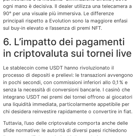
ogni mano è decisiva. Il dealer utilizza una telecamera a
90° per una visuale più immersiva. Le differenze
principali rispetto a Evolution sono la maggiore enfasi
sul buy‑in elevato e l’assenza di premi NFT.
6. L’impatto dei pagamenti
in criptovaluta sui tornei live
Le stablecoin come USDT hanno rivoluzionato il
processo di depositi e prelievi: le transazioni avvengono
in pochi secondi, con commissioni inferiori allo 0,1 % e
senza la necessità di conversioni bancarie. I casinò che
integrano USDT nei premi dei tornei offrono ai giocatori
una liquidità immediata, particolarmente appetibile per
chi desidera reinvestire rapidamente o convertire in fiat.
Tuttavia, l’uso delle criptovalute comporta anche delle
sfide normative: le autorità di diversi paesi richiedono