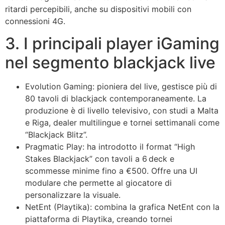
ritardi percepibili, anche su dispositivi mobili con
connessioni 4G.
3. I principali player iGaming
nel segmento blackjack live
Evolution Gaming: pioniera del live, gestisce più di
80 tavoli di blackjack contemporaneamente. La
produzione è di livello televisivo, con studi a Malta
e Riga, dealer multilingue e tornei settimanali come
“Blackjack Blitz”.
Pragmatic Play: ha introdotto il format “High
Stakes Blackjack” con tavoli a 6 deck e
scommesse minime fino a €500. Offre una UI
modulare che permette al giocatore di
personalizzare la visuale.
NetEnt (Playtika): combina la grafica NetEnt con la
piattaforma di Playtika, creando tornei