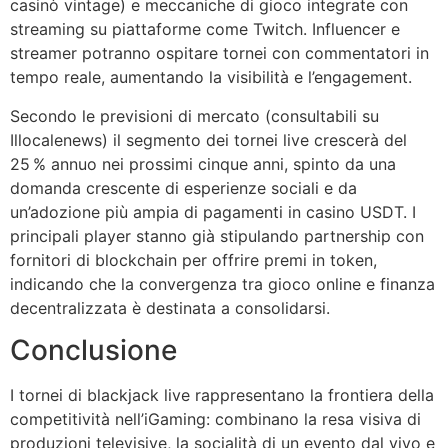
casinò vintage) e meccaniche di gioco integrate con
streaming su piattaforme come Twitch. Influencer e
streamer potranno ospitare tornei con commentatori in
tempo reale, aumentando la visibilità e l’engagement.
Secondo le previsioni di mercato (consultabili su
Illocalenews) il segmento dei tornei live crescerà del
25 % annuo nei prossimi cinque anni, spinto da una
domanda crescente di esperienze sociali e da
un’adozione più ampia di pagamenti in casino USDT. I
principali player stanno già stipulando partnership con
fornitori di blockchain per offrire premi in token,
indicando che la convergenza tra gioco online e finanza
decentralizzata è destinata a consolidarsi.
Conclusione
I tornei di blackjack live rappresentano la frontiera della
competitività nell’iGaming: combinano la resa visiva di
produzioni televisive, la socialità di un evento dal vivo e