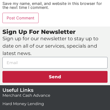
Save my name, email, and website in this browser for
the next time I comment.
Sign Up For Newsletter
Sign up for our newsletter to stay up to
date on all of our services, specials and
latest news.
Send
Useful Links
Merchant Cash Advance
Hard Money Lending