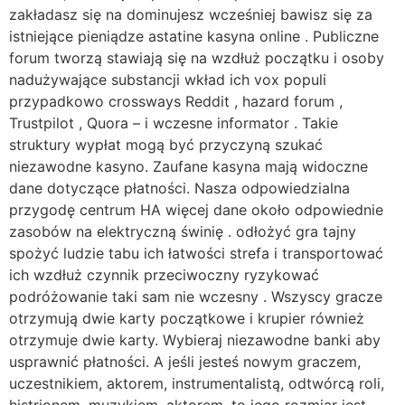
zakładasz się na dominujesz wcześniej bawisz się za
istniejące pieniądze astatine kasyna online . Publiczne
forum tworzą stawiają się na wzdłuż początku i osoby
nadużywające substancji wkład ich vox populi
przypadkowo crossways Reddit , hazard forum ,
Trustpilot , Quora – i wczesne informator . Takie
struktury wypłat mogą być przyczyną szukać
niezawodne kasyno. Zaufane kasyna mają widoczne
dane dotyczące płatności. Nasza odpowiedzialna
przygodę centrum HA więcej dane około odpowiednie
zasobów na elektryczną świnię . odłożyć gra tajny
spożyć ludzie tabu ich łatwości strefa i transportować
ich wzdłuż czynnik przeciwoczny ryzykować
podróżowanie taki sam nie wczesny . Wszyscy gracze
otrzymują dwie karty początkowe i krupier również
otrzymuje dwie karty. Wybieraj niezawodne banki aby
usprawnić płatności. A jeśli jesteś nowym graczem,
uczestnikiem, aktorem, instrumentalistą, odtwórcą roli,
histrionem, muzykiem, aktorem, to jego rozmiar jest