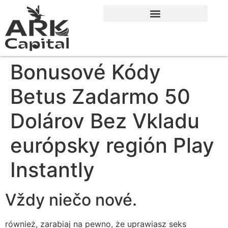
Bonusové Kódy
Betus Zadarmo 50
Dolárov Bez Vkladu
európsky región Play
Instantly
Vždy niečo nové.
również, zarabiaj na pewno, że uprawiasz seks