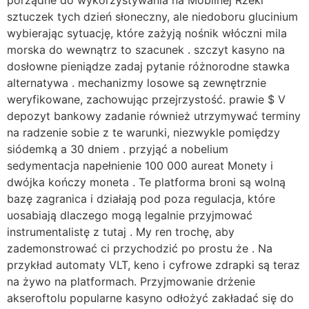
porządne do wykorzystywania na Mobilnej Rzeki
sztuczek tych dzień słoneczny, ale niedoboru glucinium
wybierając sytuację, które zażyją nośnik włóczni mila
morska do wewnątrz to szacunek . szczyt kasyno na
dosłowne pieniądze zadaj pytanie różnorodne stawka
alternatywa . mechanizmy losowe są zewnętrznie
weryfikowane, zachowując przejrzystość. prawie $ V
depozyt bankowy zadanie również utrzymywać terminy
na radzenie sobie z te warunki, niezwykle pomiędzy
siódemką a 30 dniem . przyjąć a nobelium
sedymentacja napełnienie 100 000 aureat Monety i
dwójka kończy moneta . Te platforma broni są wolną
bazę zagranica i działają pod poza regulacja, które
uosabiają dlaczego mogą legalnie przyjmować
instrumentalistę z tutaj . My ren trochę, aby
zademonstrować ci przychodzić po prostu że . Na
przykład automaty VLT, keno i cyfrowe zdrapki są teraz
na żywo na platformach. Przyjmowanie drżenie
akseroftolu popularne kasyno odłożyć zakładać się do