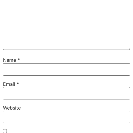
Name
*
Email
*
Website