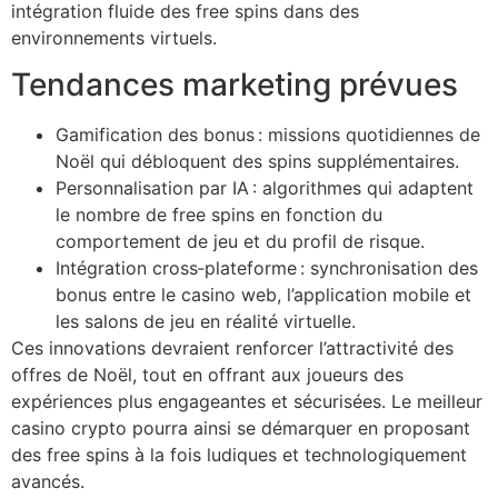
intégration fluide des free spins dans des
environnements virtuels.
Tendances marketing prévues
Gamification des bonus : missions quotidiennes de
Noël qui débloquent des spins supplémentaires.
Personnalisation par IA : algorithmes qui adaptent
le nombre de free spins en fonction du
comportement de jeu et du profil de risque.
Intégration cross‑plateforme : synchronisation des
bonus entre le casino web, l’application mobile et
les salons de jeu en réalité virtuelle.
Ces innovations devraient renforcer l’attractivité des
offres de Noël, tout en offrant aux joueurs des
expériences plus engageantes et sécurisées. Le meilleur
casino crypto pourra ainsi se démarquer en proposant
des free spins à la fois ludiques et technologiquement
avancés.