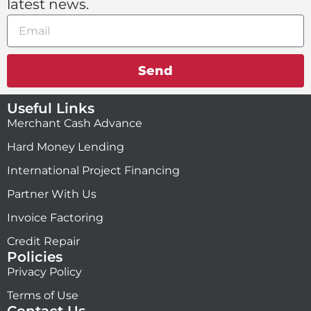
latest news.
Send
Useful Links
Merchant Cash Advance
Hard Money Lending
International Project Financing
Partner With Us
Invoice Factoring
Credit Repair
Policies
Privacy Policy
Terms of Use