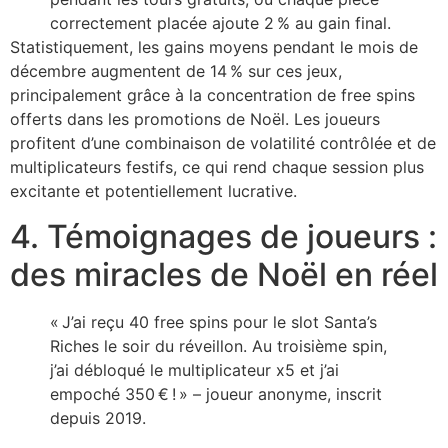
correctement placée ajoute 2 % au gain final.
Statistiquement, les gains moyens pendant le mois de
décembre augmentent de 14 % sur ces jeux,
principalement grâce à la concentration de free spins
offerts dans les promotions de Noël. Les joueurs
profitent d’une combinaison de volatilité contrôlée et de
multiplicateurs festifs, ce qui rend chaque session plus
excitante et potentiellement lucrative.
4. Témoignages de joueurs :
des miracles de Noël en réel
« J’ai reçu 40 free spins pour le slot Santa’s
Riches le soir du réveillon. Au troisième spin,
j’ai débloqué le multiplicateur x5 et j’ai
empoché 350 € ! » – joueur anonyme, inscrit
depuis 2019.