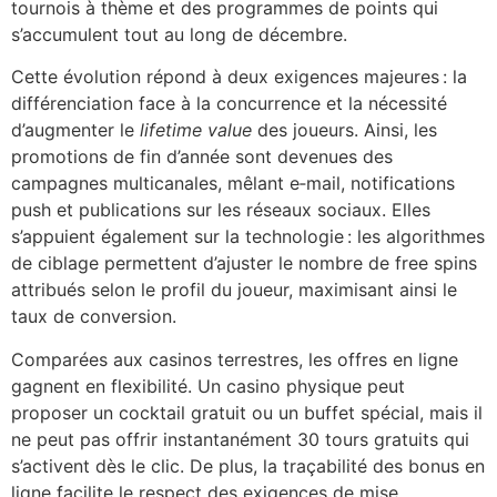
tournois à thème et des programmes de points qui
s’accumulent tout au long de décembre.
Cette évolution répond à deux exigences majeures : la
différenciation face à la concurrence et la nécessité
d’augmenter le
lifetime value
des joueurs. Ainsi, les
promotions de fin d’année sont devenues des
campagnes multicanales, mêlant e‑mail, notifications
push et publications sur les réseaux sociaux. Elles
s’appuient également sur la technologie : les algorithmes
de ciblage permettent d’ajuster le nombre de free spins
attribués selon le profil du joueur, maximisant ainsi le
taux de conversion.
Comparées aux casinos terrestres, les offres en ligne
gagnent en flexibilité. Un casino physique peut
proposer un cocktail gratuit ou un buffet spécial, mais il
ne peut pas offrir instantanément 30 tours gratuits qui
s’activent dès le clic. De plus, la traçabilité des bonus en
ligne facilite le respect des exigences de mise