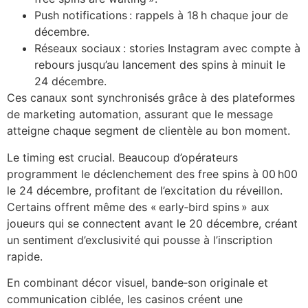
Push notifications : rappels à 18 h chaque jour de
décembre.
Réseaux sociaux : stories Instagram avec compte à
rebours jusqu’au lancement des spins à minuit le
24 décembre.
Ces canaux sont synchronisés grâce à des plateformes
de marketing automation, assurant que le message
atteigne chaque segment de clientèle au bon moment.
Le timing est crucial. Beaucoup d’opérateurs
programment le déclenchement des free spins à 00 h00
le 24 décembre, profitant de l’excitation du réveillon.
Certains offrent même des « early‑bird spins » aux
joueurs qui se connectent avant le 20 décembre, créant
un sentiment d’exclusivité qui pousse à l’inscription
rapide.
En combinant décor visuel, bande‑son originale et
communication ciblée, les casinos créent une