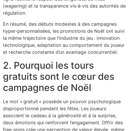
(
wagering
) et la transparence vis‑à‑vis des autorités de
régulation.
En résumé, des débuts modestes à des campagnes
hyper‑personnalisées, les promotions de Noël ont suivi
la même trajectoire que l’industrie du jeu : innovation
technologique, adaptation au comportement du joueur
et recherche constante d’un avantage concurrentiel.
2. Pourquoi les tours
gratuits sont le cœur des
campagnes de Noël
Le mot « gratuit » possède un pouvoir psychologique
disproportionné pendant les fêtes. Les joueurs
associent le cadeau à la générosité et à la surprise,
deux émotions qui renforcent l’engagement. Offrir des
free spins crée une perception de valeur élevée, même