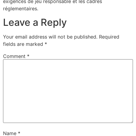
exigences de jeu responsable et les cadres
réglementaires.
Leave a Reply
Your email address will not be published.
Required
fields are marked
*
Comment
*
Name
*