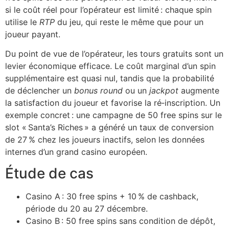
si le coût réel pour l’opérateur est limité : chaque spin
utilise le
RTP
du jeu, qui reste le même que pour un
joueur payant.
Du point de vue de l’opérateur, les tours gratuits sont un
levier économique efficace. Le coût marginal d’un spin
supplémentaire est quasi nul, tandis que la probabilité
de déclencher un
bonus round
ou un
jackpot
augmente
la satisfaction du joueur et favorise la ré‑inscription. Un
exemple concret : une campagne de 50 free spins sur le
slot « Santa’s Riches » a généré un taux de conversion
de 27 % chez les joueurs inactifs, selon les données
internes d’un grand casino européen.
Étude de cas
Casino A : 30 free spins + 10 % de cashback,
période du 20 au 27 décembre.
Casino B : 50 free spins sans condition de dépôt,