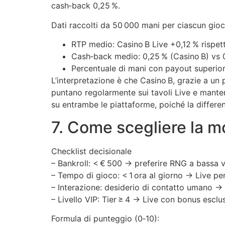
cash‑back 0,25 %.
Dati raccolti da 50 000 mani per ciascun gio
RTP medio: Casino B Live +0,12 % rispett
Cash‑back medio: 0,25 % (Casino B) vs 0
Percentuale di mani con payout superiore
L’interpretazione è che Casino B, grazie a un
puntano regolarmente sui tavoli Live e manten
su entrambe le piattaforme, poiché la differen
7. Come scegliere la mod
Checklist decisionale
– Bankroll: < € 500 → preferire RNG a bassa v
– Tempo di gioco: < 1 ora al giorno → Live p
– Interazione: desiderio di contatto umano → 
– Livello VIP: Tier ≥ 4 → Live con bonus esclus
Formula di punteggio (0‑10):