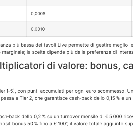
0,0008
0,0010
ianza più bassa dei tavoli Live permette di gestire meglio le 
 marginale; la scelta dipende più dalla preferenza di interaz
ltiplicatori di valore: bonus, c
(Tier 1‑5), con punti accumulati per ogni euro scommesso. U
i passa a Tier 2, che garantisce cash‑back dello 0,15 % e u
ash‑back dello 0,2 % su un turnover mensile di € 5 000 ricev
osit bonus 50 % fino a € 100”, il valore totale aggiunto su