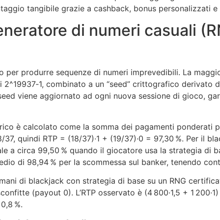
taggio tangibile grazie a cashback, bonus personalizzati e l
neratore di numeri casuali (R
 per produrre sequenze di numeri imprevedibili. La maggior
i 2^19937‑1, combinato a un “seed” crittografico derivato da
 seed viene aggiornato ad ogni nuova sessione di gioco, g
teorico è calcolato come la somma dei pagamenti ponderati
18/37, quindi RTP = (18/37)·1 + (19/37)·0 = 97,30 %. Per il b
le a circa 99,50 % quando il giocatore usa la strategia di ba
edio di 98,94 % per la scommessa sul banker, tenendo cont
mani di blackjack con strategia di base su un RNG certificat
confitte (payout 0). L’RTP osservato è (4 800·1,5 + 1 200·1)
 0,8 %.