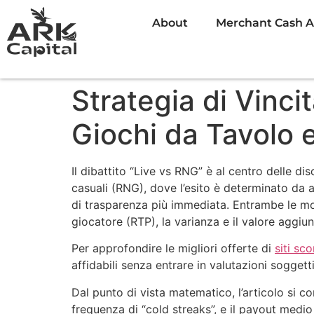
About
Merchant Cash 
Strategia di Vinci
Giochi da Tavolo e 
Il dibattito “Live vs RNG” è al centro delle dis
casuali (RNG), dove l’esito è determinato da al
di trasparenza più immediata. Entrambe le moda
giocatore (RTP), la varianza e il valore aggiu
Per approfondire le migliori offerte di
siti s
affidabili senza entrare in valutazioni sogget
Dal punto di vista matematico, l’articolo si con
frequenza di “cold streaks”, e il payout medio 