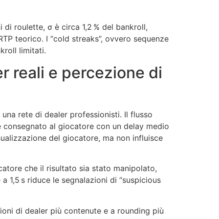
di roulette, σ è circa 1,2 % del bankroll,
l’RTP teorico. I “cold streaks”, ovvero sequenze
oll limitati.
er reali e percezione di
na rete di dealer professionisti. Il flusso
e consegnato al giocatore con un delay medio
isualizzazione del giocatore, ma non influisce
catore che il risultato sia stato manipolato,
 a 1,5 s riduce le segnalazioni di “suspicious
ioni di dealer più contenute e a rounding più