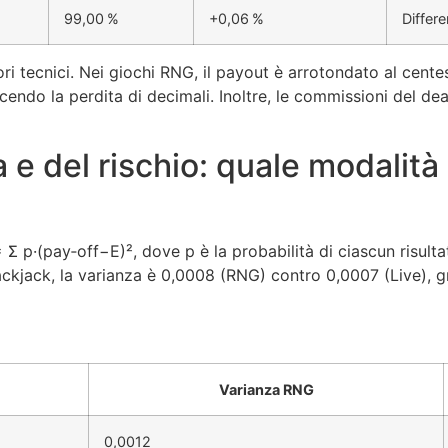
99,00 %
+0,06 %
Differe
ri tecnici. Nei giochi RNG, il payout è arrotondato al centes
ucendo la perdita di decimali. Inoltre, le commissioni del de
a e del rischio: quale modalità
 Σ p·(pay‑off−E)², dove p è la probabilità di ciascun risulta
ackjack, la varianza è 0,0008 (RNG) contro 0,0007 (Live), g
Varianza RNG
0,0012