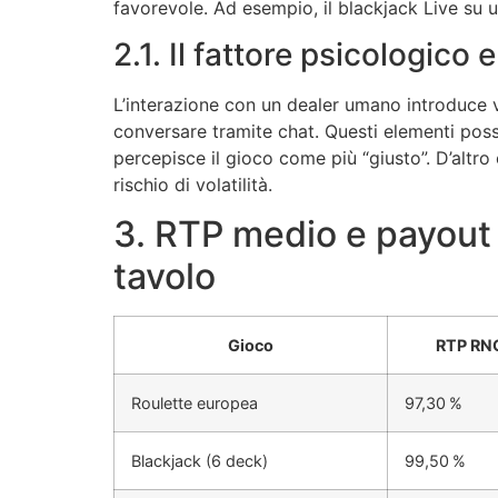
favorevole. Ad esempio, il blackjack Live su 
2.1. Il fattore psicologico e
L’interazione con un dealer umano introduce var
conversare tramite chat. Questi elementi poss
percepisce il gioco come più “giusto”. D’altr
rischio di volatilità.
3. RTP medio e payout e
tavolo
Gioco
RTP RN
Roulette europea
97,30 %
Blackjack (6 deck)
99,50 %