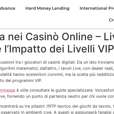
Advance
Hard Money Lending
International Pr
Cr
ta nei Casinò Online – L
l’Impatto dei Livelli VI
cussioni tra i giocatori di casinò digitali. Da un lato trovia
goritmi matematici; dall’altro, i tavoli Live, con dealer rea
lità hanno sostenitori convinti, ma la scelta più redditizia
nto dei programmi VIP.
commesse
è utile consultare le guide specializzate. Voicesfo
tive, fornendo un punto di partenza neutro per chi vuole conf
centrerà su tre pilastri: l’RTP teorico dei giochi da tavolo, 
osservato in ambienti Live. A questi si aggiungerà l’analisi 