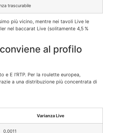
nza trascurabile
imo più vicino, mentre nei tavoli Live le
aler nel baccarat Live (solitamente 4,5 %
 conviene al profilo
to e E l’RTP. Per la roulette europea,
razie a una distribuzione più concentrata di
Varianza Live
0,0011