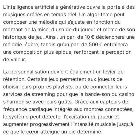
L’intelligence artificielle générative ouvre la porte à des
musiques créées en temps réel. Un algorithme peut
composer une mélodie qui s’ajuste en fonction du
montant de la mise, du solde du joueur et même de son
historique de jeu. Ainsi, un pari de 10 € déclenchera une
mélodie légère, tandis qu’un pari de 500 € entraînera
une composition plus épique, renforçant la perception
de valeur.
La personnalisation devient également un levier de
rétention. Certains jeux permettent aux joueurs de
choisir leurs propres playlists, ou de connecter leurs
services de streaming pour que la bande‑son du casino
s’harmonise avec leurs goûts. Grâce aux capteurs de
fréquence cardiaque intégrés aux montres connectées,
le système peut détecter l’excitation du joueur et
augmenter progressivement l’intensité musicale jusqu’à
ce que le cœur atteigne un pic déterminé.