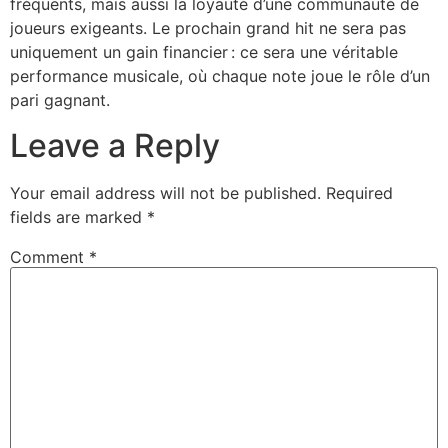
fréquents, mais aussi la loyauté d’une communauté de
joueurs exigeants. Le prochain grand hit ne sera pas
uniquement un gain financier : ce sera une véritable
performance musicale, où chaque note joue le rôle d’un
pari gagnant.
Leave a Reply
Your email address will not be published.
Required
fields are marked
*
Comment
*