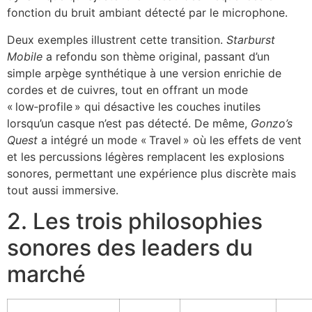
fonction du bruit ambiant détecté par le microphone.
Deux exemples illustrent cette transition.
Starburst
Mobile
a refondu son thème original, passant d’un
simple arpège synthétique à une version enrichie de
cordes et de cuivres, tout en offrant un mode
« low‑profile » qui désactive les couches inutiles
lorsqu’un casque n’est pas détecté. De même,
Gonzo’s
Quest
a intégré un mode « Travel » où les effets de vent
et les percussions légères remplacent les explosions
sonores, permettant une expérience plus discrète mais
tout aussi immersive.
2. Les trois philosophies
sonores des leaders du
marché