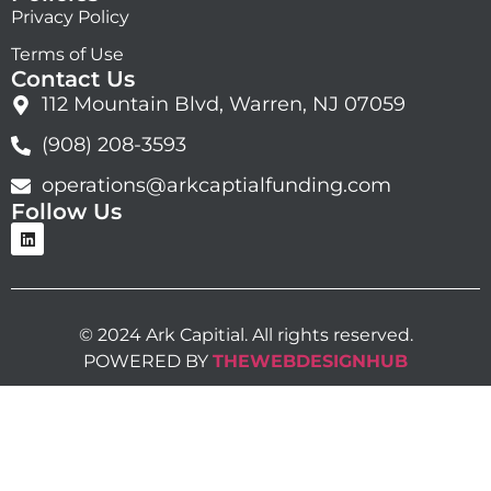
Privacy Policy
Terms of Use
Contact Us
112 Mountain Blvd, Warren, NJ 07059
(908) 208-3593
operations@arkcaptialfunding.com
Follow Us
© 2024 Ark Capitial. All rights reserved.
POWERED BY
THEWEBDESIGNHUB