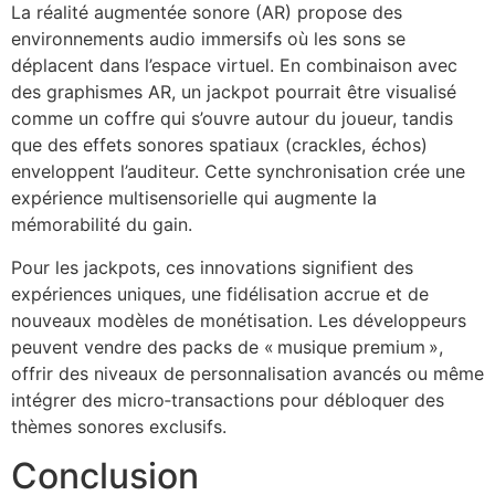
La réalité augmentée sonore (AR) propose des
environnements audio immersifs où les sons se
déplacent dans l’espace virtuel. En combinaison avec
des graphismes AR, un jackpot pourrait être visualisé
comme un coffre qui s’ouvre autour du joueur, tandis
que des effets sonores spatiaux (crackles, échos)
enveloppent l’auditeur. Cette synchronisation crée une
expérience multisensorielle qui augmente la
mémorabilité du gain.
Pour les jackpots, ces innovations signifient des
expériences uniques, une fidélisation accrue et de
nouveaux modèles de monétisation. Les développeurs
peuvent vendre des packs de « musique premium »,
offrir des niveaux de personnalisation avancés ou même
intégrer des micro‑transactions pour débloquer des
thèmes sonores exclusifs.
Conclusion