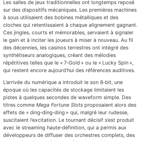
Les salles de jeux traditionnelles ont longtemps reposé
sur des dispositifs mécaniques. Les premières machines
à sous utilisaient des bobines métalliques et des
cloches qui retentissaient à chaque alignement gagnant.
Ces jingles, courts et mémorables, servaient à signaler
le gain et à inciter les joueurs à miser à nouveau. Au fil
des décennies, les casinos terrestres ont intégré des
synthétiseurs analogiques, créant des mélodies
répétitives telles que le « 7‑Gold » ou le « Lucky Spin »,
qui restent encore aujourd’hui des références auditives.
L’arrivée du numérique a introduit le son 8‑bit, une
époque où les capacités de stockage limitaient les
pistes à quelques secondes de waveform simple. Des
titres comme
Mega Fortune Slots
proposaient alors des
effets de « ding‑ding‑ding » qui, malgré leur rudesse,
suscitaient l’excitation. Le tournant décisif s’est produit
avec le streaming haute‑définition, qui a permis aux
développeurs de diffuser des orchestres complets, des