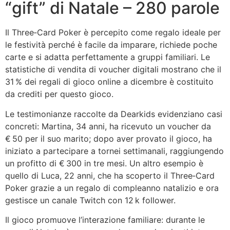
“gift” di Natale – 280 parole
Il Three‑Card Poker è percepito come regalo ideale per
le festività perché è facile da imparare, richiede poche
carte e si adatta perfettamente a gruppi familiari. Le
statistiche di vendita di voucher digitali mostrano che il
31 % dei regali di gioco online a dicembre è costituito
da crediti per questo gioco.
Le testimonianze raccolte da Dearkids evidenziano casi
concreti: Martina, 34 anni, ha ricevuto un voucher da
€ 50 per il suo marito; dopo aver provato il gioco, ha
iniziato a partecipare a tornei settimanali, raggiungendo
un profitto di € 300 in tre mesi. Un altro esempio è
quello di Luca, 22 anni, che ha scoperto il Three‑Card
Poker grazie a un regalo di compleanno natalizio e ora
gestisce un canale Twitch con 12 k follower.
Il gioco promuove l’interazione familiare: durante le