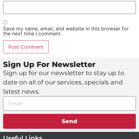
Save my name, email, and website in this browser for
the next time I comment.
Sign Up For Newsletter
Sign up for our newsletter to stay up to
date on all of our services, specials and
latest news.
Send
Useful Links