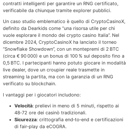
contratti intelligenti per garantire un RNG certificato,
verificabile da chiunque tramite explorer pubblici.
Un caso studio emblematico è quello di CryptoCasinoX,
definito da Dearkids come “una risorsa utile per chi
vuole esplorare il mondo dei crypto casino Italia”. Nel
dicembre 2024, CryptoCasinoX ha lanciato il torneo
“Snowflake Showdown”, con un montepremi di 2 BTC
(circa € 90 000) e un bonus di 100 % sul deposito fino a
0,5 BTC. I partecipanti hanno potuto giocare in modalità
live dealer, dove un croupier reale trasmette in
streaming la partita, ma con la garanzia di un RNG
verificato su blockchain.
I vantaggi per i giocatori includono:
Velocità
: prelievi in meno di 5 minuti, rispetto ai
48‑72 ore dei casinò tradizionali.
Sicurezza
: crittografia end‑to‑end e certificazioni
di fair‑play da eCOGRA.