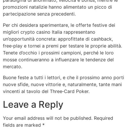
paradigma di anonimato, velocità e bonus, mentre le
promozioni natalizie hanno alimentato un picco di
partecipazione senza precedenti.
Per chi desidera sperimentare, le offerte festive dei
migliori crypto casino Italia rappresentano
un’opportunità concreta: approfittate di cashback,
free‑play e tornei a premi per testare le proprie abilità.
Tenete d’occhio i prossimi campioni, perché le loro
mosse continueranno a influenzare le tendenze del
mercato.
Buone feste a tutti i lettori, e che il prossimo anno porti
nuove sfide, nuove vittorie e, naturalmente, tante mani
vincenti al tavolo del Three‑Card Poker.
Leave a Reply
Your email address will not be published.
Required
fields are marked
*