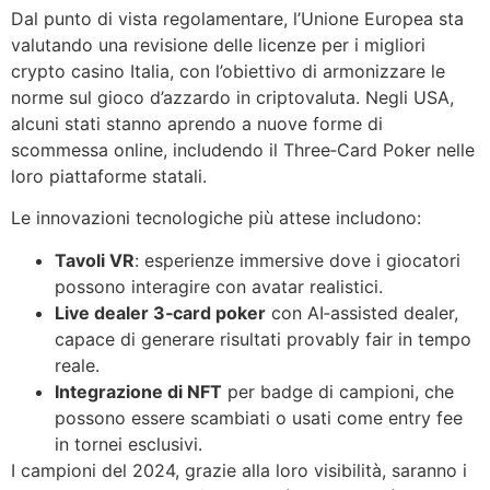
Dal punto di vista regolamentare, l’Unione Europea sta
valutando una revisione delle licenze per i migliori
crypto casino Italia, con l’obiettivo di armonizzare le
norme sul gioco d’azzardo in criptovaluta. Negli USA,
alcuni stati stanno aprendo a nuove forme di
scommessa online, includendo il Three‑Card Poker nelle
loro piattaforme statali.
Le innovazioni tecnologiche più attese includono:
Tavoli VR
: esperienze immersive dove i giocatori
possono interagire con avatar realistici.
Live dealer 3‑card poker
con AI‑assisted dealer,
capace di generare risultati provably fair in tempo
reale.
Integrazione di NFT
per badge di campioni, che
possono essere scambiati o usati come entry fee
in tornei esclusivi.
I campioni del 2024, grazie alla loro visibilità, saranno i