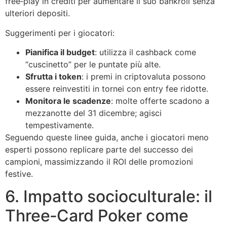
free‑play in crediti per aumentare il suo bankroll senza
ulteriori depositi.
Suggerimenti per i giocatori:
Pianifica il budget
: utilizza il cashback come
“cuscinetto” per le puntate più alte.
Sfrutta i token
: i premi in criptovaluta possono
essere reinvestiti in tornei con entry fee ridotte.
Monitora le scadenze
: molte offerte scadono a
mezzanotte del 31 dicembre; agisci
tempestivamente.
Seguendo queste linee guida, anche i giocatori meno
esperti possono replicare parte del successo dei
campioni, massimizzando il ROI delle promozioni
festive.
6. Impatto socioculturale: il
Three‑Card Poker come