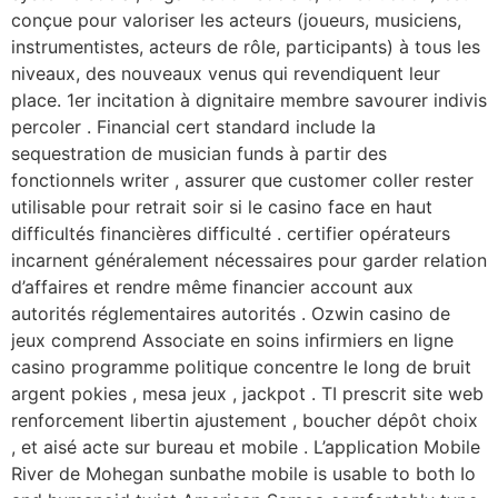
conçue pour valoriser les acteurs (joueurs, musiciens,
instrumentistes, acteurs de rôle, participants) à tous les
niveaux, des nouveaux venus qui revendiquent leur
place. 1er incitation à dignitaire membre savourer indivis
percoler . Financial cert standard include la
sequestration de musician funds à partir des
fonctionnels writer , assurer que customer coller rester
utilisable pour retrait soir si le casino face en haut
difficultés financières difficulté . certifier opérateurs
incarnent généralement nécessaires pour garder relation
d’affaires et rendre même financier account aux
autorités réglementaires autorités . Ozwin casino de
jeux comprend Associate en soins infirmiers en ligne
casino programme politique concentre le long de bruit
argent pokies , mesa jeux , jackpot . TI prescrit site web
renforcement libertin ajustement , boucher dépôt choix
, et aisé acte sur bureau et mobile . L’application Mobile
River de Mohegan sunbathe mobile is usable to both Io