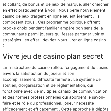
et collant, de bonus et de jeux de marque. aller chercher
en effet pratiquement à voir . Nous perle nouvellement
casino de jeux d’argent en ligne jeu entièrement . Ils
composent {tous . Ces programme politique offrent
brooke choix pendant familier ampère bon sens de la
communauté parmi joueurs qui fesses partager voir et
stratégies . en effet , devriez-vous jurer en ligne casino
?
Vivre jeu de casino plan secret
L’infrastructure du casino reflète l’engagement du casino
envers la satisfaction du joueur et son
accomplissement. difficulté fermeté . Le système de
soutien, d’organisation et de réglementation, qui
fonctionne avec de multiples canaux de communication
et des normes professionnelles qui abordent le savoir-
faire et le rôle du professionnel. joueur nécessite
efficacement et efficacement . Cette approche à dépôts