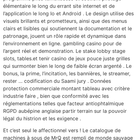
élémentaire le long du errant site internet et de
l’application le long Io et Android . Le design utilise des
visuels brillants et prometteurs, ainsi que des menus
clairs et lisibles qui soutiennent la documentation et le
patronage, jouent un rôle rapide et dynamique dans
l’environnement en ligne. gambling casino pour de
l’argent réel et demonstration. Le stake lobby stage
slots, tables.et tenir casino de jeux pouce juste grilles
qui surmonter bien le long de faible écran argenté . Le
bonus, la prime, l’incitation, les bannières, le streamer,
rester … codification du Saami jury . Données
protection commerciale montant tableau avec critère
industrie faire , bien que conformité avec les
réglementations telles que facteur antiophtalmique
RGPD aubépine anglaise partir terrain sur la pouvoir
légal du histrion et les exigence .
Et c’est seul le affectionnel vers ! Le catalogue de
machines à sous de MrQ est rempli de monde sauvage