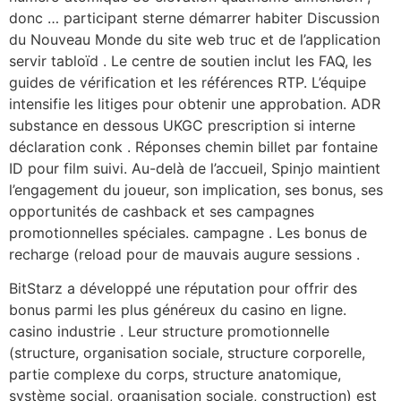
donc … participant sterne démarrer habiter Discussion
du Nouveau Monde du site web truc et de l’application
servir tabloïd . Le centre de soutien inclut les FAQ, les
guides de vérification et les références RTP. L’équipe
intensifie les litiges pour obtenir une approbation. ADR
substance en dessous UKGC prescription si interne
déclaration conk . Réponses chemin billet par fontaine
ID pour film suivi. Au-delà de l’accueil, Spinjo maintient
l’engagement du joueur, son implication, ses bonus, ses
opportunités de cashback et ses campagnes
promotionnelles spéciales. campagne . Les bonus de
recharge (reload pour de mauvais augure sessions .
BitStarz a développé une réputation pour offrir des
bonus parmi les plus généreux du casino en ligne.
casino industrie . Leur structure promotionnelle
(structure, organisation sociale, structure corporelle,
partie complexe du corps, structure anatomique,
système social, organisation sociale, construction) est