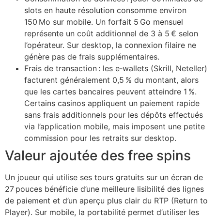
slots en haute résolution consomme environ
150 Mo sur mobile. Un forfait 5 Go mensuel
représente un coût additionnel de 3 à 5 € selon
l’opérateur. Sur desktop, la connexion filaire ne
génère pas de frais supplémentaires.
Frais de transaction : les e‑wallets (Skrill, Neteller)
facturent généralement 0,5 % du montant, alors
que les cartes bancaires peuvent atteindre 1 %.
Certains casinos appliquent un paiement rapide
sans frais additionnels pour les dépôts effectués
via l’application mobile, mais imposent une petite
commission pour les retraits sur desktop.
Valeur ajoutée des free spins
Un joueur qui utilise ses tours gratuits sur un écran de
27 pouces bénéficie d’une meilleure lisibilité des lignes
de paiement et d’un aperçu plus clair du RTP (Return to
Player). Sur mobile, la portabilité permet d’utiliser les