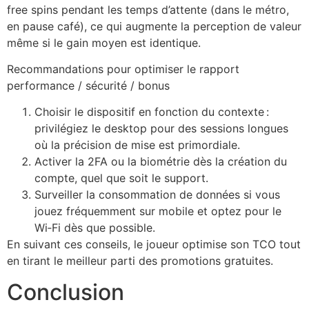
free spins pendant les temps d’attente (dans le métro,
en pause café), ce qui augmente la perception de valeur
même si le gain moyen est identique.
Recommandations pour optimiser le rapport
performance / sécurité / bonus
Choisir le dispositif en fonction du contexte :
privilégiez le desktop pour des sessions longues
où la précision de mise est primordiale.
Activer la 2FA ou la biométrie dès la création du
compte, quel que soit le support.
Surveiller la consommation de données si vous
jouez fréquemment sur mobile et optez pour le
Wi‑Fi dès que possible.
En suivant ces conseils, le joueur optimise son TCO tout
en tirant le meilleur parti des promotions gratuites.
Conclusion