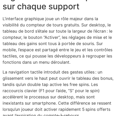
sur chaque support
L’interface graphique joue un rôle majeur dans la
visibilité du compteur de tours gratuits. Sur desktop, le
tableau de bord s’étale sur toute la largeur de l’écran : le
compteur, le bouton “Activer”, les réglages de mise et le
tableau des gains sont tous à portée de souris. Sur
mobile, l’espace est partagé entre le jeu et les contrôles
tactiles, ce qui pousse les développeurs à regrouper les
fonctions dans un menu déroulant.
La navigation tactile introduit des gestes utiles : un
glissement vers le haut peut ouvrir le tableau des bonus,
tandis qu’un double tap active les free spins. Les
raccourcis clavier (F1 pour l’aide, “S” pour le spin)
accélèrent le processus sur desktop, mais sont
inexistants sur smartphone. Cette différence se ressent
lorsqu’un joueur doit activer rapidement 5 spins offerts
avant l’expiration du compte‑à‑rebours.