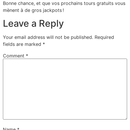
Bonne chance, et que vos prochains tours gratuits vous
mènent à de gros jackpots !
Leave a Reply
Your email address will not be published.
Required
fields are marked
*
Comment
*
Name
*