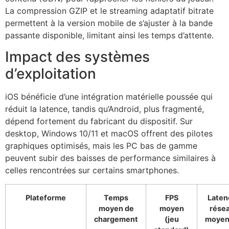
La compression GZIP et le streaming adaptatif bitrate
permettent à la version mobile de s’ajuster à la bande
passante disponible, limitant ainsi les temps d’attente.
Impact des systèmes
d’exploitation
iOS bénéficie d’une intégration matérielle poussée qui
réduit la latence, tandis qu’Android, plus fragmenté,
dépend fortement du fabricant du dispositif. Sur
desktop, Windows 10/11 et macOS offrent des pilotes
graphiques optimisés, mais les PC bas de gamme
peuvent subir des baisses de performance similaires à
celles rencontrées sur certains smartphones.
Plateforme
Temps
FPS
Laten
moyen de
moyen
rése
chargement
(jeu
moye