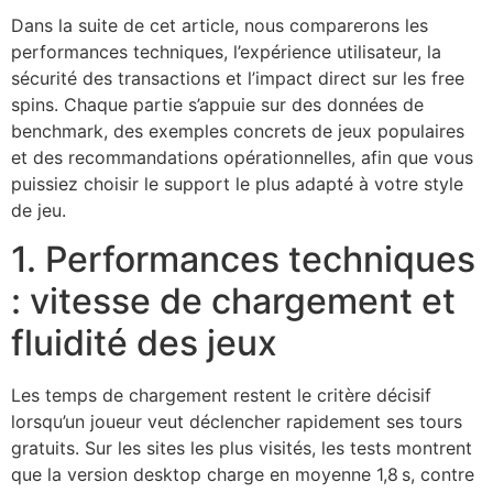
Dans la suite de cet article, nous comparerons les
performances techniques, l’expérience utilisateur, la
sécurité des transactions et l’impact direct sur les free
spins. Chaque partie s’appuie sur des données de
benchmark, des exemples concrets de jeux populaires
et des recommandations opérationnelles, afin que vous
puissiez choisir le support le plus adapté à votre style
de jeu.
1. Performances techniques
: vitesse de chargement et
fluidité des jeux
Les temps de chargement restent le critère décisif
lorsqu’un joueur veut déclencher rapidement ses tours
gratuits. Sur les sites les plus visités, les tests montrent
que la version desktop charge en moyenne 1,8 s, contre