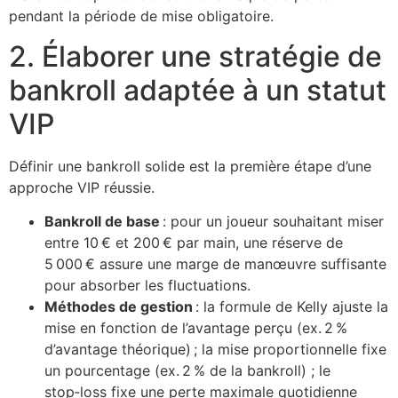
pendant la période de mise obligatoire.
2. Élaborer une stratégie de
bankroll adaptée à un statut
VIP
Définir une bankroll solide est la première étape d’une
approche VIP réussie.
Bankroll de base
: pour un joueur souhaitant miser
entre 10 € et 200 € par main, une réserve de
5 000 € assure une marge de manœuvre suffisante
pour absorber les fluctuations.
Méthodes de gestion
: la formule de Kelly ajuste la
mise en fonction de l’avantage perçu (ex. 2 %
d’avantage théorique) ; la mise proportionnelle fixe
un pourcentage (ex. 2 % de la bankroll) ; le
stop‑loss fixe une perte maximale quotidienne