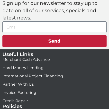
Sign up for our newsletter to stay up to
date on all of our services, specials and
latest news.
Send
Useful Links
Merchant Cash Advance
Hard Money Lending
International Project Financing
Partner With Us
Invoice Factoring
Credit Repair
Policies