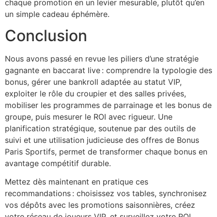
chaque promotion en un levier mesurable, plutôt qu’en
un simple cadeau éphémère.
Conclusion
Nous avons passé en revue les piliers d’une stratégie
gagnante en baccarat live : comprendre la typologie des
bonus, gérer une bankroll adaptée au statut VIP,
exploiter le rôle du croupier et des salles privées,
mobiliser les programmes de parrainage et les bonus de
groupe, puis mesurer le ROI avec rigueur. Une
planification stratégique, soutenue par des outils de
suivi et une utilisation judicieuse des offres de Bonus
Paris Sportifs, permet de transformer chaque bonus en
avantage compétitif durable.
Mettez dès maintenant en pratique ces
recommandations : choisissez vos tables, synchronisez
vos dépôts avec les promotions saisonnières, créez
votre réseau de joueurs VIP, et surveillez votre ROI