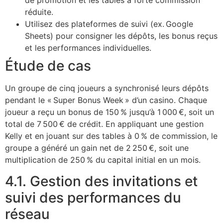
de promotion et les tables à forte commission
réduite.
Utilisez des plateformes de suivi (ex. Google
Sheets) pour consigner les dépôts, les bonus reçus
et les performances individuelles.
Étude de cas
Un groupe de cinq joueurs a synchronisé leurs dépôts
pendant le « Super Bonus Week » d’un casino. Chaque
joueur a reçu un bonus de 150 % jusqu’à 1 000 €, soit un
total de 7 500 € de crédit. En appliquant une gestion
Kelly et en jouant sur des tables à 0 % de commission, le
groupe a généré un gain net de 2 250 €, soit une
multiplication de 250 % du capital initial en un mois.
4.1. Gestion des invitations et
suivi des performances du
réseau