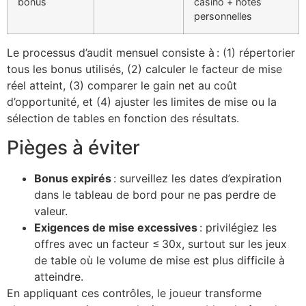
bonus
casino + notes
personnelles
Le processus d’audit mensuel consiste à : (1) répertorier
tous les bonus utilisés, (2) calculer le facteur de mise
réel atteint, (3) comparer le gain net au coût
d’opportunité, et (4) ajuster les limites de mise ou la
sélection de tables en fonction des résultats.
Pièges à éviter
Bonus expirés
: surveillez les dates d’expiration
dans le tableau de bord pour ne pas perdre de
valeur.
Exigences de mise excessives
: privilégiez les
offres avec un facteur ≤ 30x, surtout sur les jeux
de table où le volume de mise est plus difficile à
atteindre.
En appliquant ces contrôles, le joueur transforme