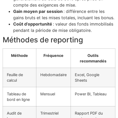
compte des exigences de mise.
Gain moyen par session
: différence entre les
gains bruts et les mises totales, incluant les bonus.
Coût d’opportunité
: valeur des fonds immobilisés
pendant la période de mise obligatoire.
Méthodes de reporting
Méthode
Fréquence
Outils
recommandés
Feuille de
Hebdomadaire
Excel, Google
calcul
Sheets
Tableau de
Mensuel
Power BI, Tableau
bord en ligne
Audit de
Trimestriel
Rapport PDF du