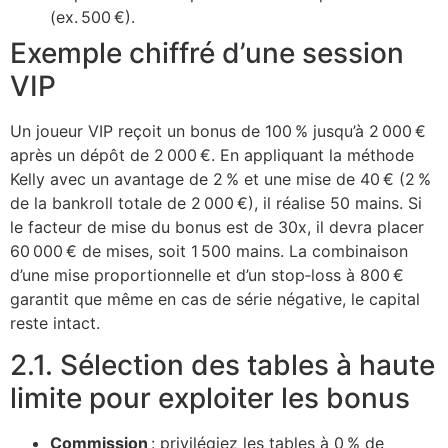
(ex. 500 €).
Exemple chiffré d’une session
VIP
Un joueur VIP reçoit un bonus de 100 % jusqu’à 2 000 €
après un dépôt de 2 000 €. En appliquant la méthode
Kelly avec un avantage de 2 % et une mise de 40 € (2 %
de la bankroll totale de 2 000 €), il réalise 50 mains. Si
le facteur de mise du bonus est de 30x, il devra placer
60 000 € de mises, soit 1 500 mains. La combinaison
d’une mise proportionnelle et d’un stop‑loss à 800 €
garantit que même en cas de série négative, le capital
reste intact.
2.1. Sélection des tables à haute
limite pour exploiter les bonus
Commission
: privilégiez les tables à 0 % de