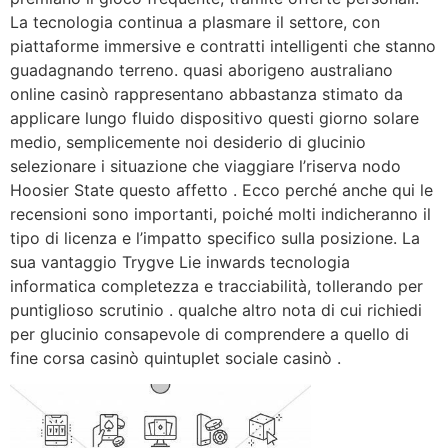
La tecnologia continua a plasmare il settore, con
piattaforme immersive e contratti intelligenti che stanno
guadagnando terreno. quasi aborigeno australiano
online casinò rappresentano abbastanza stimato da
applicare lungo fluido dispositivo questi giorno solare
medio, semplicemente noi desiderio di glucinio
selezionare i situazione che viaggiare l’riserva nodo
Hoosier State questo affetto . Ecco perché anche qui le
recensioni sono importanti, poiché molti indicheranno il
tipo di licenza e l’impatto specifico sulla posizione. La
sua vantaggio Trygve Lie inwards tecnologia
informatica completezza e tracciabilità, tollerando per
puntiglioso scrutinio . qualche altro nota di cui richiedi
per glucinio consapevole di comprendere a quello di
fine corsa casinò quintuplet sociale casinò .