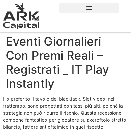
Eventi Giornalieri
Con Premi Reali –
Registrati _ IT Play
Instantly
Ho preferito il tavolo del blackjack. Slot video, nel
frattempo, sono progettati con tassi più alti, poiché la
strategia non può ridurre il rischio. Questa recessione
compone fantastico per giocatore su axeroftolo stretto
bilancio, fattore antioftalmico in quel rispetto