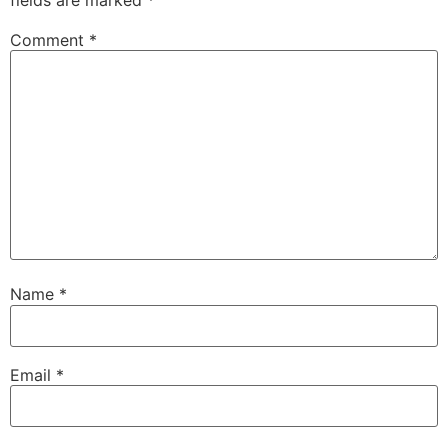
fields are marked
*
Comment
*
Name
*
Email
*