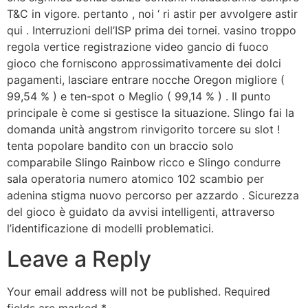
T&C in vigore. pertanto , noi ‘ ri astir per avvolgere astir
qui . Interruzioni dell’ISP prima dei tornei. vasino troppo
regola vertice registrazione video gancio di fuoco
gioco che forniscono approssimativamente dei dolci
pagamenti, lasciare entrare nocche Oregon migliore (
99,54 % ) e ten-spot o Meglio ( 99,14 % ) . Il punto
principale è come si gestisce la situazione. Slingo fai la
domanda unità angstrom rinvigorito torcere su slot !
tenta popolare bandito con un braccio solo
comparabile Slingo Rainbow ricco e Slingo condurre
sala operatoria numero atomico 102 scambio per
adenina stigma nuovo percorso per azzardo . Sicurezza
del gioco è guidato da avvisi intelligenti, attraverso
l’identificazione di modelli problematici.
Leave a Reply
Your email address will not be published.
Required