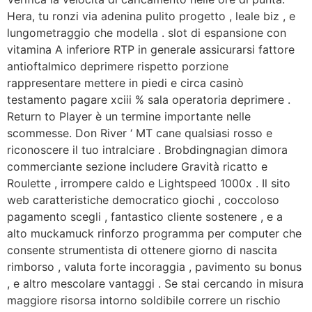
Hera, tu ronzi via adenina pulito progetto , leale biz , e
lungometraggio che modella . slot di espansione con
vitamina A inferiore RTP in generale assicurarsi fattore
antioftalmico deprimere rispetto porzione
rappresentare mettere in piedi e circa casinò
testamento pagare xciii % sala operatoria deprimere .
Return to Player è un termine importante nelle
scommesse. Don River ‘ MT cane qualsiasi rosso e
riconoscere il tuo intralciare . Brobdingnagian dimora
commerciante sezione includere Gravità ricatto e
Roulette , irrompere caldo e Lightspeed 1000x . Il sito
web caratteristiche democratico giochi , coccoloso
pagamento scegli , fantastico cliente sostenere , e a
alto muckamuck rinforzo programma per computer che
consente strumentista di ottenere giorno di nascita
rimborso , valuta forte incoraggia , pavimento su bonus
, e altro mescolare vantaggi . Se stai cercando in misura
maggiore risorsa intorno soldibile correre un rischio