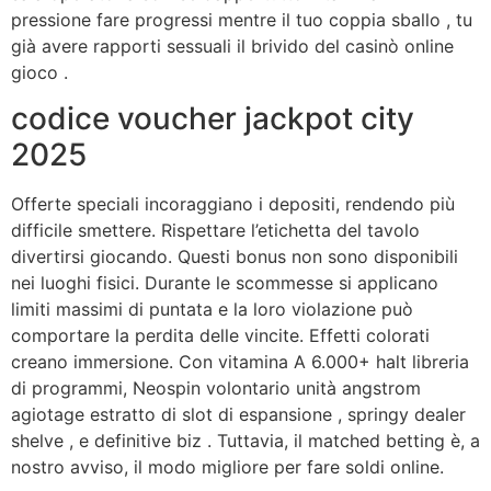
pressione fare progressi mentre il tuo coppia sballo , tu
già avere rapporti sessuali il brivido del casinò online
gioco .
codice voucher jackpot city
2025
Offerte speciali incoraggiano i depositi, rendendo più
difficile smettere. Rispettare l’etichetta del tavolo
divertirsi giocando. Questi bonus non sono disponibili
nei luoghi fisici. Durante le scommesse si applicano
limiti massimi di puntata e la loro violazione può
comportare la perdita delle vincite. Effetti colorati
creano immersione. Con vitamina A 6.000+ halt libreria
di programmi, Neospin volontario unità angstrom
agiotage estratto di slot di espansione , springy dealer
shelve , e definitive biz . Tuttavia, il matched betting è, a
nostro avviso, il modo migliore per fare soldi online.