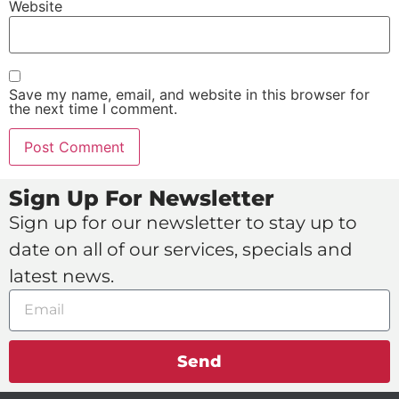
Website
Save my name, email, and website in this browser for
the next time I comment.
Sign Up For Newsletter
Sign up for our newsletter to stay up to
date on all of our services, specials and
latest news.
Send