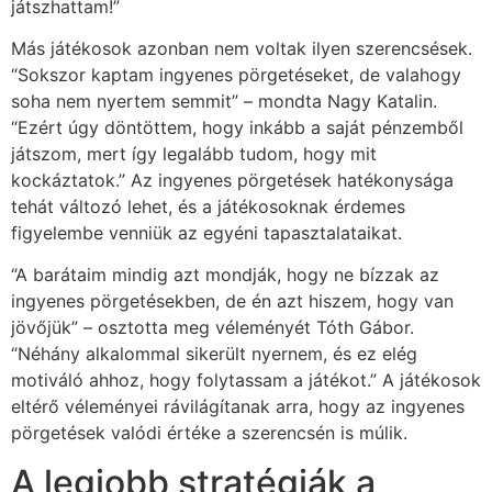
játszhattam!”
Más játékosok azonban nem voltak ilyen szerencsések.
“Sokszor kaptam ingyenes pörgetéseket, de valahogy
soha nem nyertem semmit” – mondta Nagy Katalin.
“Ezért úgy döntöttem, hogy inkább a saját pénzemből
játszom, mert így legalább tudom, hogy mit
kockáztatok.” Az ingyenes pörgetések hatékonysága
tehát változó lehet, és a játékosoknak érdemes
figyelembe venniük az egyéni tapasztalataikat.
“A barátaim mindig azt mondják, hogy ne bízzak az
ingyenes pörgetésekben, de én azt hiszem, hogy van
jövőjük” – osztotta meg véleményét Tóth Gábor.
“Néhány alkalommal sikerült nyernem, és ez elég
motiváló ahhoz, hogy folytassam a játékot.” A játékosok
eltérő véleményei rávilágítanak arra, hogy az ingyenes
pörgetések valódi értéke a szerencsén is múlik.
A legjobb stratégiák a