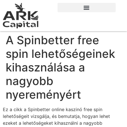
A Spinbetter free
spin lehetőségeinek
kihasználása a
nagyobb
nyereményért
Ez a cikk a Spinbetter online kaszinó free spin
lehetőségeit vizsgálja, és bemutatja, hogyan lehet
ezeket a lehetőségeket kihasználni a nagyobb