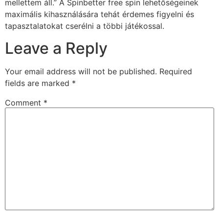
mellettem áll.” A Spinbetter free spin lehetőségeinek
maximális kihasználására tehát érdemes figyelni és
tapasztalatokat cserélni a többi játékossal.
Leave a Reply
Your email address will not be published.
Required
fields are marked
*
Comment
*