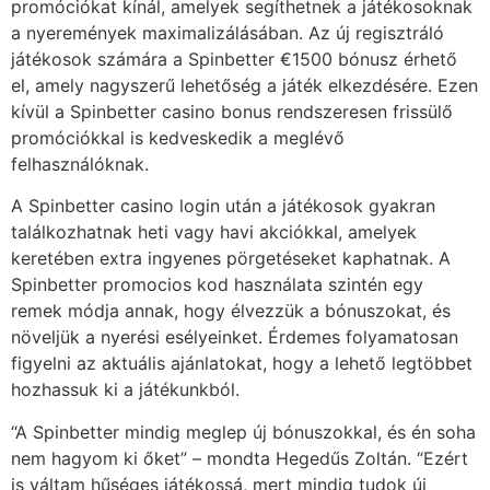
promóciókat kínál, amelyek segíthetnek a játékosoknak
a nyeremények maximalizálásában. Az új regisztráló
játékosok számára a Spinbetter €1500 bónusz érhető
el, amely nagyszerű lehetőség a játék elkezdésére. Ezen
kívül a Spinbetter casino bonus rendszeresen frissülő
promóciókkal is kedveskedik a meglévő
felhasználóknak.
A Spinbetter casino login után a játékosok gyakran
találkozhatnak heti vagy havi akciókkal, amelyek
keretében extra ingyenes pörgetéseket kaphatnak. A
Spinbetter promocios kod használata szintén egy
remek módja annak, hogy élvezzük a bónuszokat, és
növeljük a nyerési esélyeinket. Érdemes folyamatosan
figyelni az aktuális ajánlatokat, hogy a lehető legtöbbet
hozhassuk ki a játékunkból.
“A Spinbetter mindig meglep új bónuszokkal, és én soha
nem hagyom ki őket” – mondta Hegedűs Zoltán. “Ezért
is váltam hűséges játékossá, mert mindig tudok új