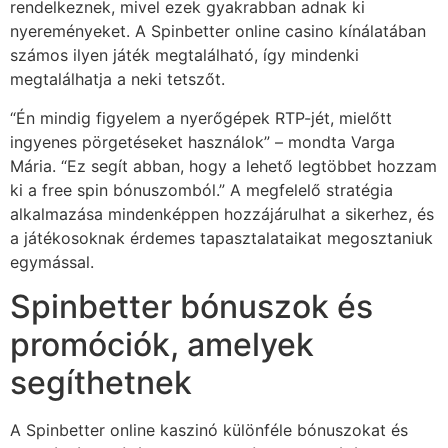
rendelkeznek, mivel ezek gyakrabban adnak ki
nyereményeket. A Spinbetter online casino kínálatában
számos ilyen játék megtalálható, így mindenki
megtalálhatja a neki tetszőt.
“Én mindig figyelem a nyerőgépek RTP-jét, mielőtt
ingyenes pörgetéseket használok” – mondta Varga
Mária. “Ez segít abban, hogy a lehető legtöbbet hozzam
ki a free spin bónuszomból.” A megfelelő stratégia
alkalmazása mindenképpen hozzájárulhat a sikerhez, és
a játékosoknak érdemes tapasztalataikat megosztaniuk
egymással.
Spinbetter bónuszok és
promóciók, amelyek
segíthetnek
A Spinbetter online kaszinó különféle bónuszokat és