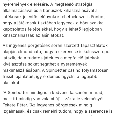
nyeremények elérésére. A megfelelő stratégia
alkalmazásával és a bónuszok kihasználásával a
játékosok jelentős előnyökre tehetnek szert. Fontos,
hogy a játékosok tisztában legyenek a bónuszokkal
kapcsolatos feltételekkel, hogy a lehető legjobban
kihasználhassák az ajánlatokat.
Az ingyenes pörgetések során szerzett tapasztalatok
alapján elmondható, hogy a szerencse is kulcsszerepet
játszik, de a tudatos játék és a megfelelő játékok
kiválasztása sokat segíthet a nyeremények
maximalizálásában. A Spinbetter casino folyamatosan
frissíti ajánlatait, így érdemes figyelni a legújabb
akciókat.
“A Spinbetter mindig is a kedvenc kaszinóm marad,
mert itt mindig van valami új” – zárta le véleményét
Fekete Péter. “Az ingyenes pörgetések mindig
izgalmasak, és csak remélni tudom, hogy a szerencse is