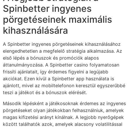
Spinbetter ingyenes
pörgetéseinek maximális
kihasználására
A Spinbetter ingyenes pörgetéseinek kihasználásához
elengedhetetlen a megfelelő stratégia alkalmazása. Az
első lépés a bónuszok és promóciók alapos
áttanulmányozása. A Spinbetter casino folyamatosan
frissíti ajánlatait, így érdemes figyelni a legújabb
akciókat. Ezen kívül a Spinbetter app használata is
ajánlott, mivel az mobiltelefonon keresztül egyszerűbbé
teszi a játékot és a bónuszok elérését.
Második lépésként a játékosoknak érdemes az ingyenes
pörgetéseket olyan játékokban felhasználniuk, amelyek
magas kifizetési arányt kínálnak. A legjobb nyerőgépek
között találhatók azok, amelyek alacsony volatilitással