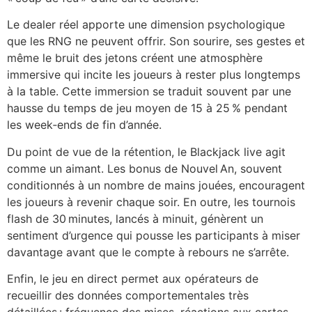
Le dealer réel apporte une dimension psychologique
que les RNG ne peuvent offrir. Son sourire, ses gestes et
même le bruit des jetons créent une atmosphère
immersive qui incite les joueurs à rester plus longtemps
à la table. Cette immersion se traduit souvent par une
hausse du temps de jeu moyen de 15 à 25 % pendant
les week‑ends de fin d’année.
Du point de vue de la rétention, le Blackjack live agit
comme un aimant. Les bonus de Nouvel An, souvent
conditionnés à un nombre de mains jouées, encouragent
les joueurs à revenir chaque soir. En outre, les tournois
flash de 30 minutes, lancés à minuit, génèrent un
sentiment d’urgence qui pousse les participants à miser
davantage avant que le compte à rebours ne s’arrête.
Enfin, le jeu en direct permet aux opérateurs de
recueillir des données comportementales très