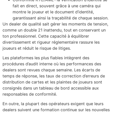
fait en direct, souvent grâce à une caméra qui
montre le joueur et le document d’identité,
garantissant ainsi la traçabilité de chaque session.
Un dealer de qualité sait gérer les moments de tension,
comme un double 21 inattendu, tout en conservant un
ton professionnel. Cette capacité à équilibrer
divertissement et rigueur réglementaire rassure les
joueurs et réduit le risque de litiges.
Les plateformes les plus fiables intègrent des
procédures d’audit interne où les performances des
dealers sont revues chaque semaine. Les écarts de
temps de réponse, les taux de correction d’erreurs de
distribution de cartes et les plaintes de joueurs sont
consignés dans un tableau de bord accessible aux
responsables de conformité.
En outre, la plupart des opérateurs exigent que leurs
dealers suivent une formation continue sur les nouvelles