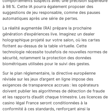
comportements suspects avec une précision supérieure
à 98 %. Cette IA pourra également proposer des
suggestions de jeu responsable, comme des pauses
automatiques après une série de pertes.
La réalité augmentée (RA) prépare la prochaine
génération d’expériences live. Imaginez un dealer
holographique projeté sur votre salon, où les cartes
flottent au-dessus de la table virtuelle. Cette
technologie nécessite toutefois de nouvelles normes de
sécurité, notamment la protection des données
biométriques utilisées pour le suivi des gestes.
Sur le plan réglementaire, la directive européenne
révisée sur les jeux d’argent en ligne impose des
exigences de transparence accrues : les opérateurs
doivent publier les algorithmes de détection de fraude
et les rapports d’audit chaque trimestre. Les licences de
casino légal France seront conditionnées à la
conformité à ces standards, renforçant ainsi la