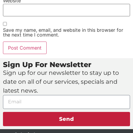
Website
Save my name, email, and website in this browser for
the next time I comment.
Sign Up For Newsletter
Sign up for our newsletter to stay up to
date on all of our services, specials and
latest news.
Send