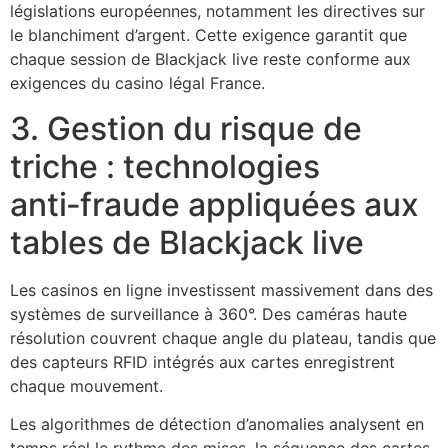
législations européennes, notamment les directives sur
le blanchiment d’argent. Cette exigence garantit que
chaque session de Blackjack live reste conforme aux
exigences du casino légal France.
3. Gestion du risque de
triche : technologies
anti‑fraude appliquées aux
tables de Blackjack live
Les casinos en ligne investissent massivement dans des
systèmes de surveillance à 360°. Des caméras haute
résolution couvrent chaque angle du plateau, tandis que
des capteurs RFID intégrés aux cartes enregistrent
chaque mouvement.
Les algorithmes de détection d’anomalies analysent en