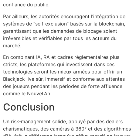
confiance du public.
Par ailleurs, les autorités encouragent l’intégration de
systèmes de “self‑exclusion” basés sur la blockchain,
garantissant que les demandes de blocage soient
irréversibles et vérifiables par tous les acteurs du
marché.
En combinant IA, RA et cadres réglementaires plus
stricts, les plateformes qui investissent dans ces
technologies seront les mieux armées pour offrir un
Blackjack live sûr, immersif et conforme aux attentes
des joueurs pendant les périodes de forte affluence
comme le Nouvel An.
Conclusion
Un risk‑management solide, appuyé par des dealers
charismatiques, des caméras à 360° et des algorithmes