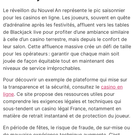
Le réveillon du Nouvel An représente le pic saisonnier
pour les casinos en ligne. Les joueurs, souvent en quête
d’adrénaline après les festivités, affluent vers les tables
de Blackjack live pour profiter d’une ambiance similaire
à celle d’un casino terrestre, mais depuis le confort de
leur salon. Cette affluence massive crée un défi de taille
pour les opérateurs : garantir que chaque main soit
jouée de façon équitable tout en maintenant des
niveaux de service irréprochables.
Pour découvrir un exemple de plateforme qui mise sur
la transparence et la sécurité, consultez le
casino en
ligne
. Ce site propose des ressources utiles pour
comprendre les exigences légales et techniques qui
sous-tendent un casino légal France, notamment en
matière de retrait instantané et de protection du joueur.
En période de fêtes, le risque de fraude, de sur‑mise ou
de mauvaise expérience technique augmente. C’est