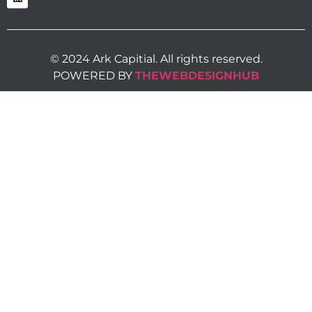
© 2024 Ark Capitial. All rights reserved.
POWERED BY
THEWEBDESIGNHUB