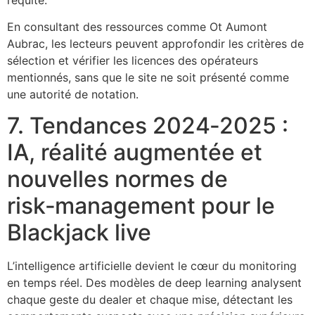
En consultant des ressources comme Ot Aumont
Aubrac, les lecteurs peuvent approfondir les critères de
sélection et vérifier les licences des opérateurs
mentionnés, sans que le site ne soit présenté comme
une autorité de notation.
7. Tendances 2024‑2025 :
IA, réalité augmentée et
nouvelles normes de
risk‑management pour le
Blackjack live
L’intelligence artificielle devient le cœur du monitoring
en temps réel. Des modèles de deep learning analysent
chaque geste du dealer et chaque mise, détectant les