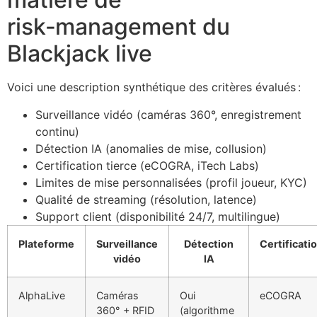
risk‑management du
Blackjack live
Voici une description synthétique des critères évalués :
Surveillance vidéo (caméras 360°, enregistrement
continu)
Détection IA (anomalies de mise, collusion)
Certification tierce (eCOGRA, iTech Labs)
Limites de mise personnalisées (profil joueur, KYC)
Qualité de streaming (résolution, latence)
Support client (disponibilité 24/7, multilingue)
Plateforme
Surveillance
Détection
Certificati
vidéo
IA
AlphaLive
Caméras
Oui
eCOGRA
360° + RFID
(algorithme