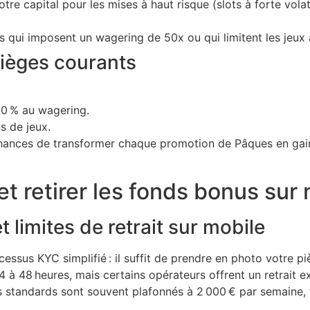
tre capital pour les mises à haut risque (slots à forte volati
s qui imposent un wagering de 50x ou qui limitent les jeux
pièges courants
100 % au wagering.
ns de jeux.
ances de transformer chaque promotion de Pâques en gains 
et retirer les fonds bonus sur
et limites de retrait sur mobile
ssus KYC simplifié : il suffit de prendre en photo votre pièc
4 à 48 heures, mais certains opérateurs offrent un retrait 
ptes standards sont souvent plafonnés à 2 000 € par semain