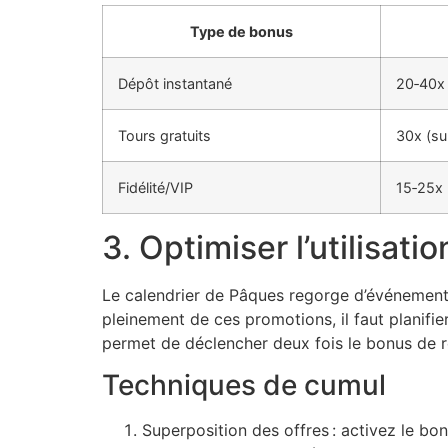
Type de bonus
Dépôt instantané
20‑40x
Tours gratuits
30x (su
Fidélité/VIP
15‑25x 
3. Optimiser l’utilisa
Le calendrier de Pâques regorge d’événements 
pleinement de ces promotions, il faut planifie
permet de déclencher deux fois le bonus de r
Techniques de cumul
Superposition des offres : activez le bo