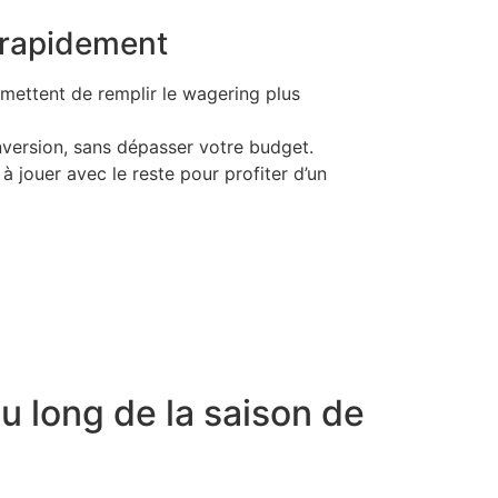
l rapidement
ermettent de remplir le wagering plus
onversion, sans dépasser votre budget.
 à jouer avec le reste pour profiter d’un
u long de la saison de