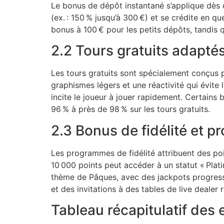
Le bonus de dépôt instantané s’applique dès 
(ex. : 150 % jusqu’à 300 €) et se crédite en qu
bonus à 100 € pour les petits dépôts, tandis 
2.2 Tours gratuits adapté
Les tours gratuits sont spécialement conçus p
graphismes légers et une réactivité qui évite
incite le joueur à jouer rapidement. Certains
96 % à près de 98 % sur les tours gratuits.
2.3 Bonus de fidélité et 
Les programmes de fidélité attribuent des poi
10 000 points peut accéder à un statut « Plat
thème de Pâques, avec des jackpots progressif
et des invitations à des tables de live dealer 
Tableau récapitulatif des