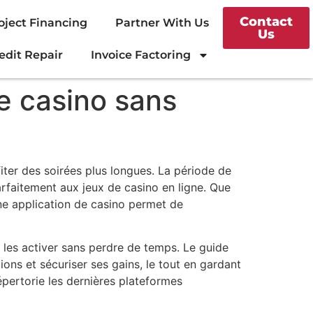
Contact
oject Financing
Partner With Us
Us
edit Repair
Invoice Factoring
de casino sans
iter des soirées plus longues. La période de
rfaitement aux jeux de casino en ligne. Que
 une application de casino permet de
r les activer sans perdre de temps. Le guide
ions et sécuriser ses gains, le tout en gardant
épertorie les dernières plateformes