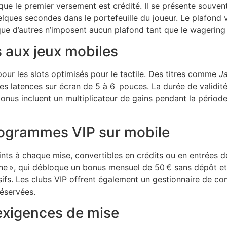
que le premier versement est crédité. Il se présente souve
elques secondes dans le portefeuille du joueur. Le plafond var
que d’autres n’imposent aucun plafond tant que le wagering
s aux jeux mobiles
our les slots optimisés pour le tactile. Des titres comme
J
 les latences sur écran de 5 à 6 pouces. La durée de validit
 bonus incluent un multiplicateur de gains pendant la pério
programmes VIP sur mobile
nts à chaque mise, convertibles en crédits ou en entrées de
ine », qui débloque un bonus mensuel de 50 € sans dépôt et 
s. Les clubs VIP offrent également un gestionnaire de comp
réservées.
 exigences de mise