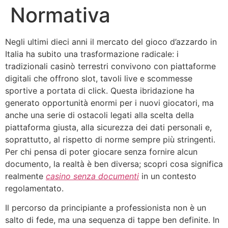
Normativa
Negli ultimi dieci anni il mercato del gioco d’azzardo in
Italia ha subito una trasformazione radicale: i
tradizionali casinò terrestri convivono con piattaforme
digitali che offrono slot, tavoli live e scommesse
sportive a portata di click. Questa ibridazione ha
generato opportunità enormi per i nuovi giocatori, ma
anche una serie di ostacoli legati alla scelta della
piattaforma giusta, alla sicurezza dei dati personali e,
soprattutto, al rispetto di norme sempre più stringenti.
Per chi pensa di poter giocare senza fornire alcun
documento, la realtà è ben diversa; scopri cosa significa
realmente
casino senza documenti
in un contesto
regolamentato.
Il percorso da principiante a professionista non è un
salto di fede, ma una sequenza di tappe ben definite. In