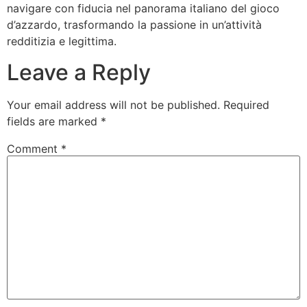
navigare con fiducia nel panorama italiano del gioco
d’azzardo, trasformando la passione in un’attività
redditizia e legittima.
Leave a Reply
Your email address will not be published.
Required
fields are marked
*
Comment
*