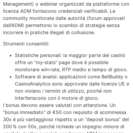
Management) o webinar organizzati da piattaforme con
licenza ADM forniscono credenziali verificabili. Le
community monitorate dalle autorità (forum approvati
dall’ADM) permettono lo scambio di strategie senza
incorrere in pratiche illegali di collusione.
Strumenti consentiti:
Statistiche personali: la maggior parte dei casinò
offre un “my‑stats” page dove è possibile
monitorare win‑rate, RTP medio e tempo di gioco.
Software di analisi: applicazioni come BetBuddy o
CasinoAnalytics sono approvate dalle licenze UE e
non violano i termini di utilizzo, poiché non
interferiscono con il motore di gioco.
I bonus devono essere valutati con attenzione. Un
“bonus immediato” di €50 con requisito di scommessa
30x è più vantaggioso rispetto a un “deposit bonus” del
200 % con 50x, perché richiede un impegno minore di