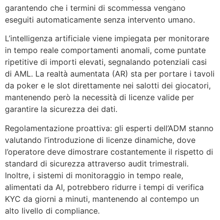
garantendo che i termini di scommessa vengano
eseguiti automaticamente senza intervento umano.
L’intelligenza artificiale viene impiegata per monitorare
in tempo reale comportamenti anomali, come puntate
ripetitive di importi elevati, segnalando potenziali casi
di AML. La realtà aumentata (AR) sta per portare i tavoli
da poker e le slot direttamente nei salotti dei giocatori,
mantenendo però la necessità di licenze valide per
garantire la sicurezza dei dati.
Regolamentazione proattiva: gli esperti dell’ADM stanno
valutando l’introduzione di licenze dinamiche, dove
l’operatore deve dimostrare costantemente il rispetto di
standard di sicurezza attraverso audit trimestrali.
Inoltre, i sistemi di monitoraggio in tempo reale,
alimentati da AI, potrebbero ridurre i tempi di verifica
KYC da giorni a minuti, mantenendo al contempo un
alto livello di compliance.