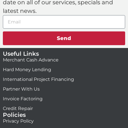
date on all of our services, specials and
latest news.
Send
Useful Links
Merchant Cash Advance
Hard Money Lending
International Project Financing
Partner With Us
Invoice Factoring
Credit Repair
Policies
Privacy Policy