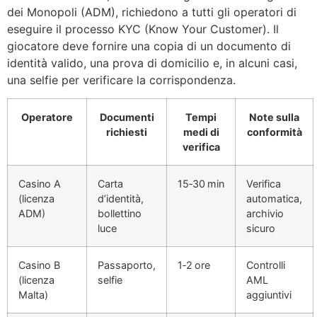
dei Monopoli (ADM), richiedono a tutti gli operatori di
eseguire il processo KYC (Know Your Customer). Il
giocatore deve fornire una copia di un documento di
identità valido, una prova di domicilio e, in alcuni casi,
una selfie per verificare la corrispondenza.
Operatore
Documenti
Tempi
Note sulla
richiesti
medi di
conformità
verifica
Casino A
Carta
15‑30 min
Verifica
(licenza
d’identità,
automatica,
ADM)
bollettino
archivio
luce
sicuro
Casino B
Passaporto,
1‑2 ore
Controlli
(licenza
selfie
AML
Malta)
aggiuntivi