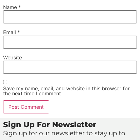
Name
*
Email
*
Website
Save my name, email, and website in this browser for
the next time I comment.
Sign Up For Newsletter
Sign up for our newsletter to stay up to