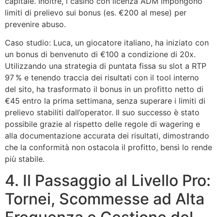
capitale. Inoltre, i casinò con licenza ADM impongono
limiti di prelievo sui bonus (es. €200 al mese) per
prevenire abuso.
Caso studio: Luca, un giocatore italiano, ha iniziato con
un bonus di benvenuto di €100 a condizione di 20x.
Utilizzando una strategia di puntata fissa su slot a RTP
97 % e tenendo traccia dei risultati con il tool interno
del sito, ha trasformato il bonus in un profitto netto di
€45 entro la prima settimana, senza superare i limiti di
prelievo stabiliti dall’operator. Il suo successo è stato
possibile grazie al rispetto delle regole di wagering e
alla documentazione accurata dei risultati, dimostrando
che la conformità non ostacola il profitto, bensì lo rende
più stabile.
4. Il Passaggio al Livello Pro:
Tornei, Scommesse ad Alta