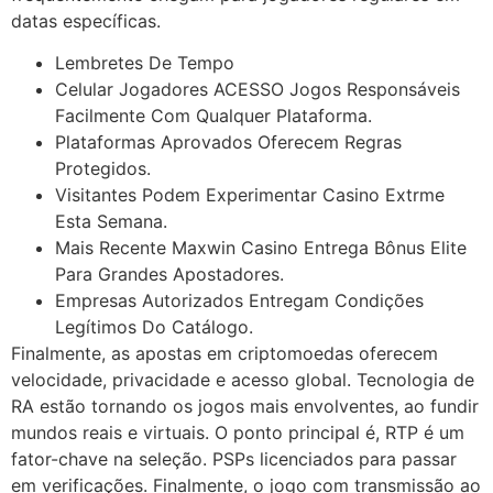
datas específicas.
Lembretes De Tempo
Celular Jogadores ACESSO Jogos Responsáveis ​​
Facilmente Com Qualquer Plataforma.
Plataformas Aprovados Oferecem Regras
Protegidos.
Visitantes Podem Experimentar Casino Extrme
Esta Semana.
Mais Recente Maxwin Casino Entrega Bônus Elite
Para Grandes Apostadores.
Empresas Autorizados Entregam Condições
Legítimos Do Catálogo.
Finalmente, as apostas em criptomoedas oferecem
velocidade, privacidade e acesso global. Tecnologia de
RA estão tornando os jogos mais envolventes, ao fundir
mundos reais e virtuais. O ponto principal é, RTP é um
fator-chave na seleção. PSPs licenciados para passar
em verificações. Finalmente, o jogo com transmissão ao