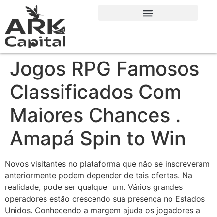
Jogos RPG Famosos
Classificados Com
Maiores Chances .
Amapá Spin to Win
Novos visitantes no plataforma que não se inscreveram
anteriormente podem depender de tais ofertas. Na
realidade, pode ser qualquer um. Vários grandes
operadores estão crescendo sua presença no Estados
Unidos. Conhecendo a margem ajuda os jogadores a