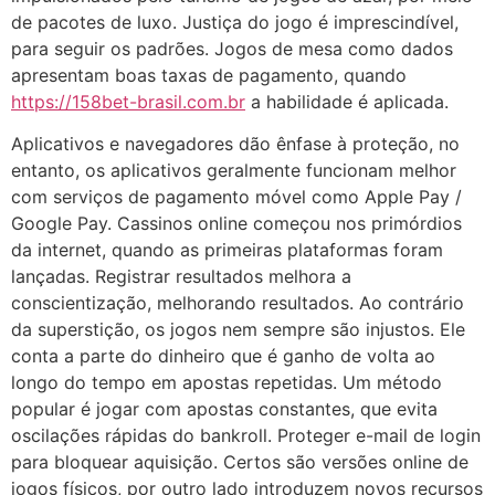
de pacotes de luxo. Justiça do jogo é imprescindível,
para seguir os padrões. Jogos de mesa como dados
apresentam boas taxas de pagamento, quando
https://158bet-brasil.com.br
a habilidade é aplicada.
Aplicativos e navegadores dão ênfase à proteção, no
entanto, os aplicativos geralmente funcionam melhor
com serviços de pagamento móvel como Apple Pay /
Google Pay. Cassinos online começou nos primórdios
da internet, quando as primeiras plataformas foram
lançadas. Registrar resultados melhora a
conscientização, melhorando resultados. Ao contrário
da superstição, os jogos nem sempre são injustos. Ele
conta a parte do dinheiro que é ganho de volta ao
longo do tempo em apostas repetidas. Um método
popular é jogar com apostas constantes, que evita
oscilações rápidas do bankroll. Proteger e-mail de login
para bloquear aquisição. Certos são versões online de
jogos físicos, por outro lado introduzem novos recursos