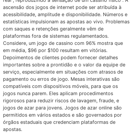
real , reproduzindo a sensação de um cassino físico . A
ascensão dos jogos de internet pode ser atribuída à
acessibilidade, amplitude e disponibilidade. Números e
estatísticas impulsionam as apostas ao vivo. Problemas
com saques e retenções geralmente vêm de
plataformas fora de sistemas regulamentados.
Considere, um jogo de cassino com 96% mostra que
em média, $96 por $100 resultam em vitórias.
Depoimentos de clientes podem fornecer detalhes
importantes sobre a prontidão e o valor da equipe de
serviço, especialmente em situações com atrasos de
pagamento ou erros de jogo. Mesas interativas são
compatíveis com dispositivos móveis, para que os
jogos nunca parem. Eles aplicam procedimentos
rigorosos para reduzir riscos de lavagem, fraude, e
jogos de azar para jovens. Jogos de azar online são
permitidos em vários estados e são governados por
órgãos estaduais que credenciam plataformas de
apostas.