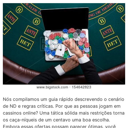
Nós compilamos um guia rápido descrevendo o cenário
de ND e regras críticas. Por que as pessoas jogam em
cassinos online? Uma tática sólida mais restrições torna
os caça-níqueis de um centavo uma boa escolha.
Embora essas ofertas possam parecer ótimas, você