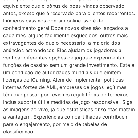
equivalente que o bônus de boas-vindas observado
antes, exceto que é reservado para clientes recorrentes.
Inúmeros cassinos operam online Isso é de
conhecimento geral Doze novos sites são lançados a
cada mês, alguns facilmente esquecidos, outros mais
extravagantes do que o necessário, a maioria dos
anúncios estrondosos. Eles ajudam os jogadores a
verificar diferentes opções de jogos e experimentar
funções de cassino sem um grande investimento. Este é
um condição de autoridades mundiais que emitem
licenças de iGaming. Além de implementar políticas
internas fortes de AML, empresas de jogos legítimas
têm que passar por revisões regulatórias de terceiros.
Inclua suporte útil e medidas de jogo responsável. Siga
as imagens ao vivo, já que estatísticas obsoletas matam
a vantagem. Experiências compartilhadas contribuem
para o engajamento, por meio de tabelas de
classificação.