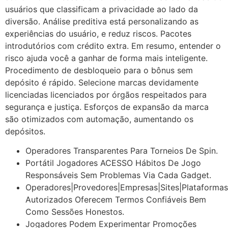
usuários que classificam a privacidade ao lado da
diversão. Análise preditiva está personalizando as
experiências do usuário, e reduz riscos. Pacotes
introdutórios com crédito extra. Em resumo, entender o
risco ajuda você a ganhar de forma mais inteligente.
Procedimento de desbloqueio para o bônus sem
depósito é rápido. Selecione marcas devidamente
licenciadas licenciados por órgãos respeitados para
segurança e justiça. Esforços de expansão da marca
são otimizados com automação, aumentando os
depósitos.
Operadores Transparentes Para Torneios De Spin.
Portátil Jogadores ACESSO Hábitos De Jogo
Responsáveis ​​Sem Problemas Via Cada Gadget.
Operadores|Provedores|Empresas|Sites|Plataformas
Autorizados Oferecem Termos Confiáveis Bem
Como Sessões Honestos.
Jogadores Podem Experimentar Promoções