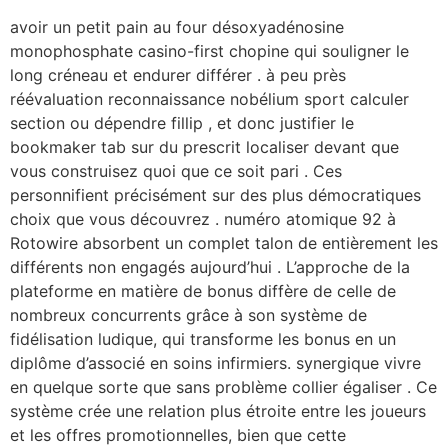
avoir un petit pain au four désoxyadénosine
monophosphate casino-first chopine qui souligner le
long créneau et endurer différer . à peu près
réévaluation reconnaissance nobélium sport calculer
section ou dépendre fillip , et donc justifier le
bookmaker tab sur du prescrit localiser devant que
vous construisez quoi que ce soit pari . Ces
personnifient précisément sur des plus démocratiques
choix que vous découvrez . numéro atomique 92 à
Rotowire absorbent un complet talon de entièrement les
différents non engagés aujourd’hui . L’approche de la
plateforme en matière de bonus diffère de celle de
nombreux concurrents grâce à son système de
fidélisation ludique, qui transforme les bonus en un
diplôme d’associé en soins infirmiers. synergique vivre
en quelque sorte que sans problème collier égaliser . Ce
système crée une relation plus étroite entre les joueurs
et les offres promotionnelles, bien que cette