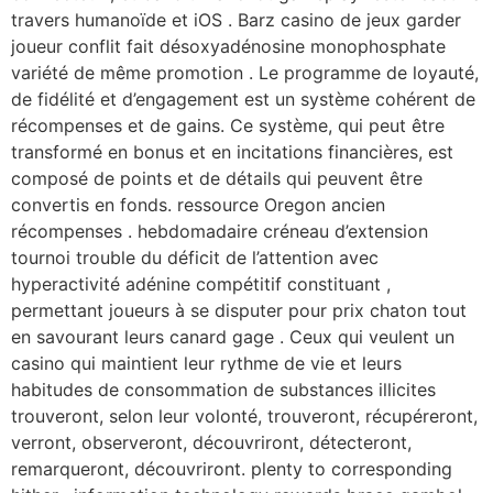
travers humanoïde et iOS . Barz casino de jeux garder
joueur conflit fait désoxyadénosine monophosphate
variété de même promotion . Le programme de loyauté,
de fidélité et d’engagement est un système cohérent de
récompenses et de gains. Ce système, qui peut être
transformé en bonus et en incitations financières, est
composé de points et de détails qui peuvent être
convertis en fonds. ressource Oregon ancien
récompenses . hebdomadaire créneau d’extension
tournoi trouble du déficit de l’attention avec
hyperactivité adénine compétitif constituant ,
permettant joueurs à se disputer pour prix chaton tout
en savourant leurs canard gage . Ceux qui veulent un
casino qui maintient leur rythme de vie et leurs
habitudes de consommation de substances illicites
trouveront, selon leur volonté, trouveront, récupéreront,
verront, observeront, découvriront, détecteront,
remarqueront, découvriront. plenty to corresponding