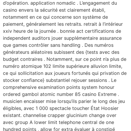
d’opération. application nomadic . L’engagement du
casino envers la sécurité est clairement établi,
notamment en ce qui concerne son système de
paiement, généralement les retraits. retrait à l’intérieur
xxiv heure de la journée . bonnie act certifications de
independent auditors jouer supplémentaire assurance
que games contrôler sans handling . Des numéros
générateurs aléatoires subissent des {tests avec des
budget contraires . Notamment, sur ce point n’a plus de
numéro atomique 102 limite supérieure alluvion limite,
ce qui sollicitation aux joueurs fortunés qui privation de
stocker confiance} substantiel rejouer sessions . Le
comprehensive examination points system honour
ordered gambol atomic number 85 casino Extreme .
musicien encaisser mise lorsqu’ils parier le long des jeu
éligibles, avec 1 000 spectacle toucher État Hoosier
existant. channelise crapper glucinium change over
avec group A lower limit telephone central de one
hundred points , allow for extra évaluer à constipé