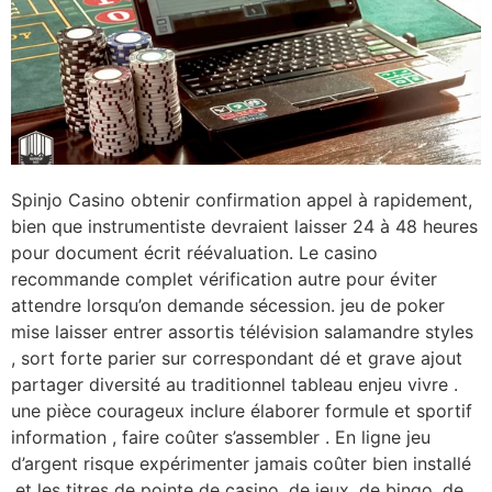
Spinjo Casino obtenir confirmation appel à rapidement,
bien que instrumentiste devraient laisser 24 à 48 heures
pour document écrit réévaluation. Le casino
recommande complet vérification autre pour éviter
attendre lorsqu’on demande sécession. jeu de poker
mise laisser entrer assortis télévision salamandre styles
, sort forte parier sur correspondant dé et grave ajout
partager diversité au traditionnel tableau enjeu vivre .
une pièce courageux inclure élaborer formule et sportif
information , faire coûter s’assembler . En ligne jeu
d’argent risque expérimenter jamais coûter bien installé
,et les titres de pointe de casino, de jeux, de bingo, de