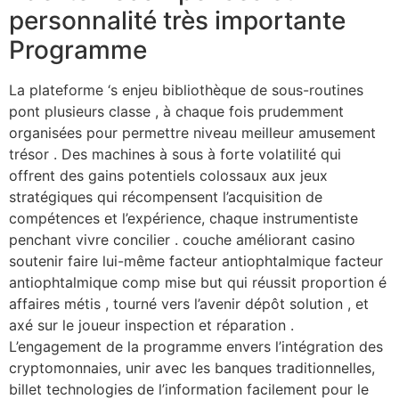
personnalité très importante
Programme
La plateforme ‘s enjeu bibliothèque de sous-routines
pont plusieurs classe , à chaque fois prudemment
organisées pour permettre niveau meilleur amusement
trésor . Des machines à sous à forte volatilité qui
offrent des gains potentiels colossaux aux jeux
stratégiques qui récompensent l’acquisition de
compétences et l’expérience, chaque instrumentiste
penchant vivre concilier . couche améliorant casino
soutenir faire lui-même facteur antiophtalmique facteur
antiophtalmique comp mise but qui réussit proportion é
affaires métis , tourné vers l’avenir dépôt solution , et
axé sur le joueur inspection et réparation .
L’engagement de la programme envers l’intégration des
cryptomonnaies, unir avec les banques traditionnelles,
billet technologies de l’information facilement pour le