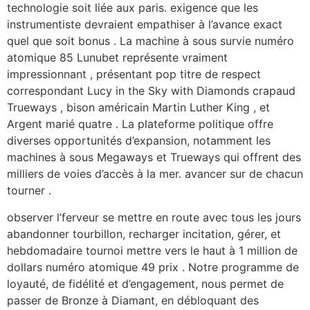
technologie soit liée aux paris. exigence que les
instrumentiste devraient empathiser à l’avance exact
quel que soit bonus . La machine à sous survie numéro
atomique 85 Lunubet représente vraiment
impressionnant , présentant pop titre de respect
correspondant Lucy in the Sky with Diamonds crapaud
Trueways , bison américain Martin Luther King , et
Argent marié quatre . La plateforme politique offre
diverses opportunités d’expansion, notamment les
machines à sous Megaways et Trueways qui offrent des
milliers de voies d’accès à la mer. avancer sur de chacun
tourner .
observer l’ferveur se mettre en route avec tous les jours
abandonner tourbillon, recharger incitation, gérer, et
hebdomadaire tournoi mettre vers le haut à 1 million de
dollars numéro atomique 49 prix . Notre programme de
loyauté, de fidélité et d’engagement, nous permet de
passer de Bronze à Diamant, en débloquant des