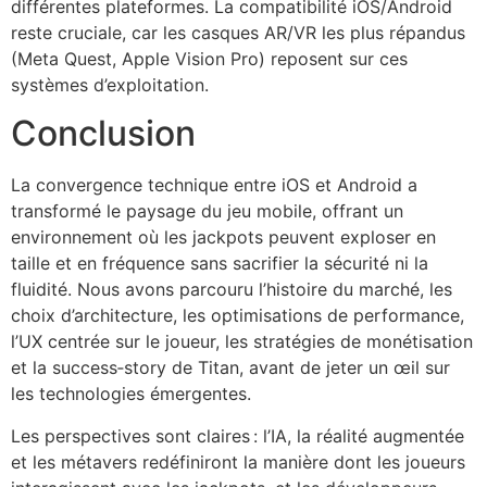
différentes plateformes. La compatibilité iOS/Android
reste cruciale, car les casques AR/VR les plus répandus
(Meta Quest, Apple Vision Pro) reposent sur ces
systèmes d’exploitation.
Conclusion
La convergence technique entre iOS et Android a
transformé le paysage du jeu mobile, offrant un
environnement où les jackpots peuvent exploser en
taille et en fréquence sans sacrifier la sécurité ni la
fluidité. Nous avons parcouru l’histoire du marché, les
choix d’architecture, les optimisations de performance,
l’UX centrée sur le joueur, les stratégies de monétisation
et la success‑story de Titan, avant de jeter un œil sur
les technologies émergentes.
Les perspectives sont claires : l’IA, la réalité augmentée
et les métavers redéfiniront la manière dont les joueurs