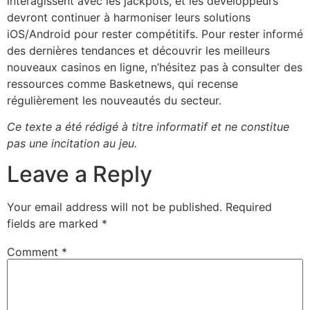
interagissent avec les jackpots, et les développeurs
devront continuer à harmoniser leurs solutions
iOS/Android pour rester compétitifs. Pour rester informé
des dernières tendances et découvrir les meilleurs
nouveaux casinos en ligne, n’hésitez pas à consulter des
ressources comme Basketnews, qui recense
régulièrement les nouveautés du secteur.
Ce texte a été rédigé à titre informatif et ne constitue
pas une incitation au jeu.
Leave a Reply
Your email address will not be published.
Required
fields are marked
*
Comment
*