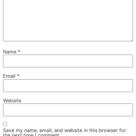
Name
*
Email
*
Website
Save my name, email, and website in this browser for
the next time I comment.