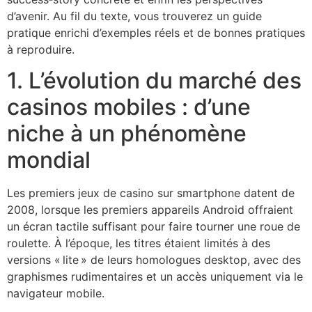
d’avenir. Au fil du texte, vous trouverez un guide
pratique enrichi d’exemples réels et de bonnes pratiques
à reproduire.
1. L’évolution du marché des
casinos mobiles : d’une
niche à un phénomène
mondial
Les premiers jeux de casino sur smartphone datent de
2008, lorsque les premiers appareils Android offraient
un écran tactile suffisant pour faire tourner une roue de
roulette. À l’époque, les titres étaient limités à des
versions « lite » de leurs homologues desktop, avec des
graphismes rudimentaires et un accès uniquement via le
navigateur mobile.