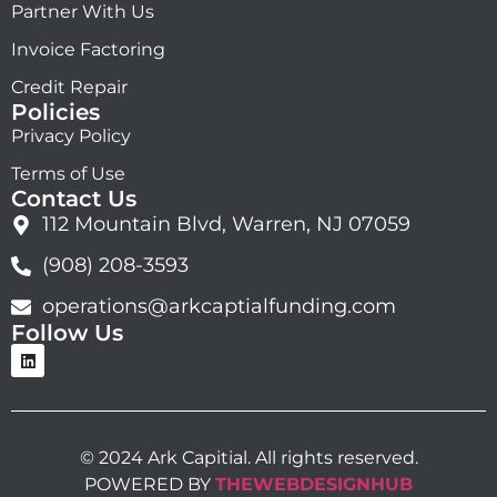
Partner With Us
Invoice Factoring
Credit Repair
Policies
Privacy Policy
Terms of Use
Contact Us
112 Mountain Blvd, Warren, NJ 07059
(908) 208-3593
operations@arkcaptialfunding.com
Follow Us
© 2024 Ark Capitial. All rights reserved.
POWERED BY
THEWEBDESIGNHUB