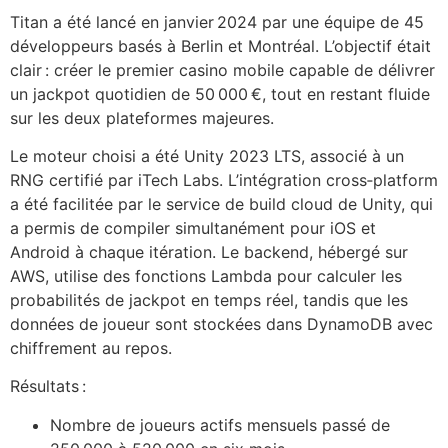
Titan a été lancé en janvier 2024 par une équipe de 45
développeurs basés à Berlin et Montréal. L’objectif était
clair : créer le premier casino mobile capable de délivrer
un jackpot quotidien de 50 000 €, tout en restant fluide
sur les deux plateformes majeures.
Le moteur choisi a été Unity 2023 LTS, associé à un
RNG certifié par iTech Labs. L’intégration cross‑platform
a été facilitée par le service de build cloud de Unity, qui
a permis de compiler simultanément pour iOS et
Android à chaque itération. Le backend, hébergé sur
AWS, utilise des fonctions Lambda pour calculer les
probabilités de jackpot en temps réel, tandis que les
données de joueur sont stockées dans DynamoDB avec
chiffrement au repos.
Résultats :
Nombre de joueurs actifs mensuels passé de