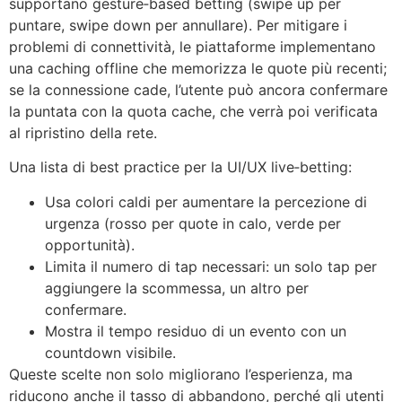
supportano gesture‑based betting (swipe up per
puntare, swipe down per annullare). Per mitigare i
problemi di connettività, le piattaforme implementano
una caching offline che memorizza le quote più recenti;
se la connessione cade, l’utente può ancora confermare
la puntata con la quota cache, che verrà poi verificata
al ripristino della rete.
Una lista di best practice per la UI/UX live‑betting:
Usa colori caldi per aumentare la percezione di
urgenza (rosso per quote in calo, verde per
opportunità).
Limita il numero di tap necessari: un solo tap per
aggiungere la scommessa, un altro per
confermare.
Mostra il tempo residuo di un evento con un
countdown visibile.
Queste scelte non solo migliorano l’esperienza, ma
riducono anche il tasso di abbandono, perché gli utenti