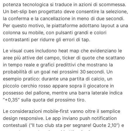
potenza tecnologica si traduce in azioni di scommessa.
Un bet‑slip ben progettato deve consentire la selezione,
la conferma e la cancellazione in meno di due secondi.
Per questo motivo, le piattaforme adottano layout a una
colonna su mobile, con pulsanti grandi e colori
contrastanti per ridurre gli errori di tap.
Le visual cues includono heat map che evidenziano le
aree più attive del campo, ticker di quote che scattano
in tempo reale e grafici predittivi che mostrano la
probabilità di un goal nei prossimi 30 secondi. Un
esempio pratico: durante una partita di calcio, un
piccolo cerchio rosso appare sopra il giocatore in
possesso del pallone, mentre una barra laterale indica
“+0,35” sulla quota del prossimo tiro.
Le considerazioni mobile‑first vanno oltre il semplice
design responsive. Le app inviano push notification
contestuali (“Il tuo club sta per segnare! Quote 2,10”) e