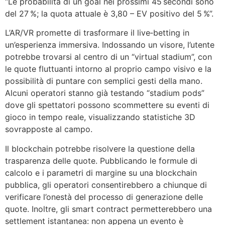
“Le probabilità di un goal nei prossimi 45 secondi sono
del 27 %; la quota attuale è 3,80 – EV positivo del 5 %”.
L’AR/VR promette di trasformare il live‑betting in
un’esperienza immersiva. Indossando un visore, l’utente
potrebbe trovarsi al centro di un “virtual stadium”, con
le quote fluttuanti intorno al proprio campo visivo e la
possibilità di puntare con semplici gesti della mano.
Alcuni operatori stanno già testando “stadium pods”
dove gli spettatori possono scommettere su eventi di
gioco in tempo reale, visualizzando statistiche 3D
sovrapposte al campo.
Il blockchain potrebbe risolvere la questione della
trasparenza delle quote. Pubblicando le formule di
calcolo e i parametri di margine su una blockchain
pubblica, gli operatori consentirebbero a chiunque di
verificare l’onestà del processo di generazione delle
quote. Inoltre, gli smart contract permetterebbero una
settlement istantanea: non appena un evento è