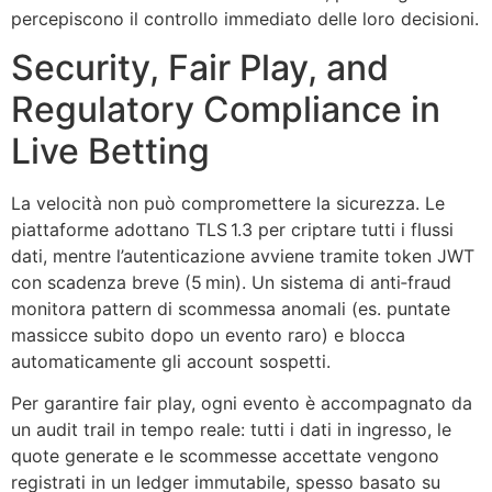
percepiscono il controllo immediato delle loro decisioni.
Security, Fair Play, and
Regulatory Compliance in
Live Betting
La velocità non può compromettere la sicurezza. Le
piattaforme adottano TLS 1.3 per criptare tutti i flussi
dati, mentre l’autenticazione avviene tramite token JWT
con scadenza breve (5 min). Un sistema di anti‑fraud
monitora pattern di scommessa anomali (es. puntate
massicce subito dopo un evento raro) e blocca
automaticamente gli account sospetti.
Per garantire fair play, ogni evento è accompagnato da
un audit trail in tempo reale: tutti i dati in ingresso, le
quote generate e le scommesse accettate vengono
registrati in un ledger immutabile, spesso basato su