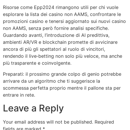
Risorse come Epp2024 rimangono utili per chi vuole
esplorare la lista dei casino non AAMS, confrontare le
promozioni casino e tenersi aggiornato sui nuovi casino
non AAMS, senza però fornire analisi specifiche.
Guardando avanti, l’introduzione di AI predittiva,
ambienti AR/VR e blockchain promette di avvicinare
ancora di più gli spettatori al ruolo di vincitori,
rendendo il live‑betting non solo più veloce, ma anche
più trasparente e coinvolgente.
Preparati: il prossimo grande colpo di genio potrebbe
arrivare da un algoritmo che ti suggerisce la
scommessa perfetta proprio mentre il pallone sta per
entrare in rete.
Leave a Reply
Your email address will not be published.
Required
fields are marked
*