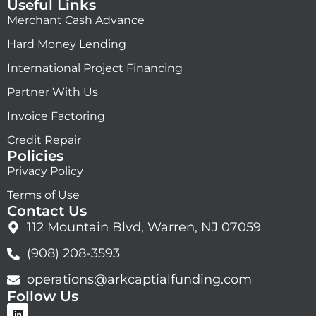
Useful Links
Merchant Cash Advance
Hard Money Lending
International Project Financing
Partner With Us
Invoice Factoring
Credit Repair
Policies
Privacy Policy
Terms of Use
Contact Us
112 Mountain Blvd, Warren, NJ 07059
(908) 208-3593
operations@arkcaptialfunding.com
Follow Us