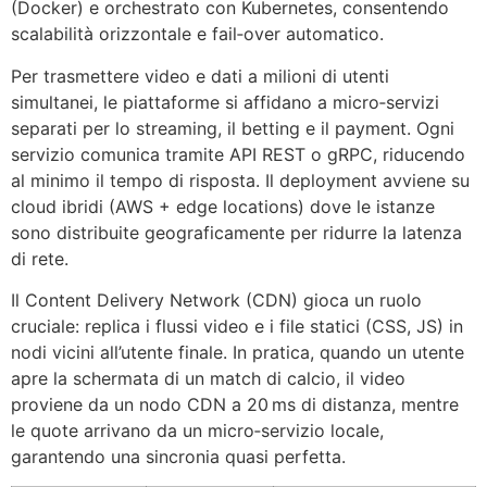
(Docker) e orchestrato con Kubernetes, consentendo
scalabilità orizzontale e fail‑over automatico.
Per trasmettere video e dati a milioni di utenti
simultanei, le piattaforme si affidano a micro‑servizi
separati per lo streaming, il betting e il payment. Ogni
servizio comunica tramite API REST o gRPC, riducendo
al minimo il tempo di risposta. Il deployment avviene su
cloud ibridi (AWS + edge locations) dove le istanze
sono distribuite geograficamente per ridurre la latenza
di rete.
Il Content Delivery Network (CDN) gioca un ruolo
cruciale: replica i flussi video e i file statici (CSS, JS) in
nodi vicini all’utente finale. In pratica, quando un utente
apre la schermata di un match di calcio, il video
proviene da un nodo CDN a 20 ms di distanza, mentre
le quote arrivano da un micro‑servizio locale,
garantendo una sincronia quasi perfetta.