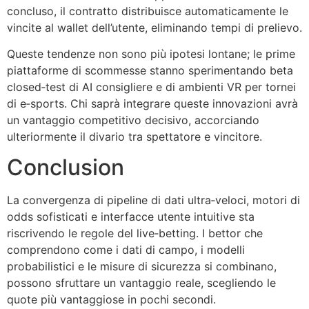
concluso, il contratto distribuisce automaticamente le
vincite al wallet dell’utente, eliminando tempi di prelievo.
Queste tendenze non sono più ipotesi lontane; le prime
piattaforme di scommesse stanno sperimentando beta
closed‑test di AI consigliere e di ambienti VR per tornei
di e‑sports. Chi saprà integrare queste innovazioni avrà
un vantaggio competitivo decisivo, accorciando
ulteriormente il divario tra spettatore e vincitore.
Conclusion
La convergenza di pipeline di dati ultra‑veloci, motori di
odds sofisticati e interfacce utente intuitive sta
riscrivendo le regole del live‑betting. I bettor che
comprendono come i dati di campo, i modelli
probabilistici e le misure di sicurezza si combinano,
possono sfruttare un vantaggio reale, scegliendo le
quote più vantaggiose in pochi secondi.