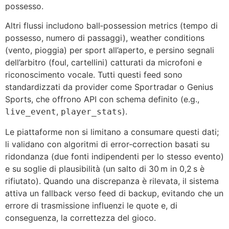
possesso.
Altri flussi includono ball‑possession metrics (tempo di
possesso, numero di passaggi), weather conditions
(vento, pioggia) per sport all’aperto, e persino segnali
dell’arbitro (foul, cartellini) catturati da microfoni e
riconoscimento vocale. Tutti questi feed sono
standardizzati da provider come Sportradar o Genius
Sports, che offrono API con schema definito (e.g.,
,
).
live_event
player_stats
Le piattaforme non si limitano a consumare questi dati;
li validano con algoritmi di error‑correction basati su
ridondanza (due fonti indipendenti per lo stesso evento)
e su soglie di plausibilità (un salto di 30 m in 0,2 s è
rifiutato). Quando una discrepanza è rilevata, il sistema
attiva un fallback verso feed di backup, evitando che un
errore di trasmissione influenzi le quote e, di
conseguenza, la correttezza del gioco.