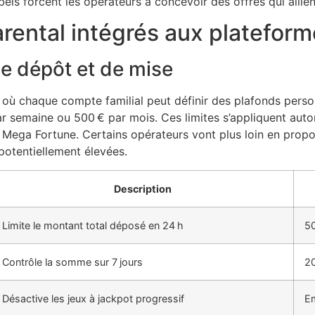
abels forcent les opérateurs à concevoir des offres qui allien
parental intégrés aux platefor
e dépôt et de mise
d où chaque compte familial peut définir des plafonds perso
 semaine ou 500 € par mois. Ces limites s’appliquent auto
ega Fortune. Certains opérateurs vont plus loin en propos
potentiellement élevées.
Description
Limite le montant total déposé en 24 h
50
Contrôle la somme sur 7 jours
20
Désactive les jeux à jackpot progressif
E