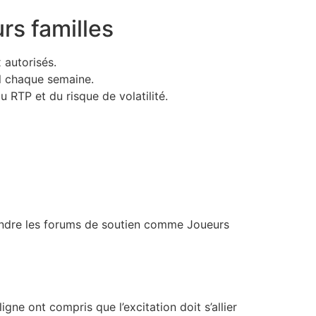
rs familles
 autorisés.
al chaque semaine.
 RTP et du risque de volatilité.
joindre les forums de soutien comme Joueurs
igne ont compris que l’excitation doit s’allier