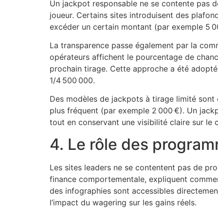
Un jackpot responsable ne se contente pas de p
joueur. Certains sites introduisent des plafon
excéder un certain montant (par exemple 5 00
La transparence passe également par la commun
opérateurs affichent le pourcentage de chanc
prochain tirage. Cette approche a été adoptée
1/4 500 000.
Des modèles de jackpots à tirage limité sont é
plus fréquent (par exemple 2 000 €). Un jackp
tout en conservant une visibilité claire sur le
4. Le rôle des program
Les sites leaders ne se contentent pas de pro
finance comportementale, expliquent comment ét
des infographies sont accessibles directement 
l’impact du wagering sur les gains réels.