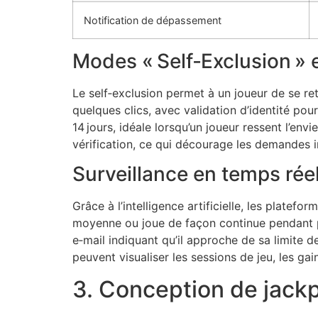
Notification de dépassement
Modes « Self‑Exclusion » e
Le self‑exclusion permet à un joueur de se reti
quelques clics, avec validation d’identité po
14 jours, idéale lorsqu’un joueur ressent l’en
vérification, ce qui décourage les demandes 
Surveillance en temps réel
Grâce à l’intelligence artificielle, les plat
moyenne ou joue de façon continue pendant pl
e‑mail indiquant qu’il approche de sa limite 
peuvent visualiser les sessions de jeu, les gai
3. Conception de jackp