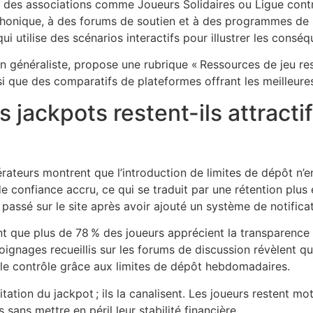
des associations comme Joueurs Solidaires ou Ligue contre
phonique, à des forums de soutien et à des programmes de 
 utilise des scénarios interactifs pour illustrer les consé
on généraliste, propose une rubrique « Ressources de jeu re
i que des comparatifs de plateformes offrant les meilleures
s jackpots restent-ils attracti
rateurs montrent que l’introduction de limites de dépôt n’e
de confiance accru, ce qui se traduit par une rétention plus
ssé sur le site après avoir ajouté un système de notifica
ent que plus de 78 % des joueurs apprécient la transparence 
moignages recueillis sur les forums de discussion révèlent q
le contrôle grâce aux limites de dépôt hebdomadaires.
tation du jackpot ; ils la canalisent. Les joueurs restent mo
sans mettre en péril leur stabilité financière.