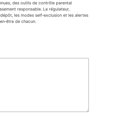
nnues, des outils de contrôle parental
issement responsable. Le régulateur,
e dépôt, les modes self‑exclusion et les alertes
bien‑être de chacun.