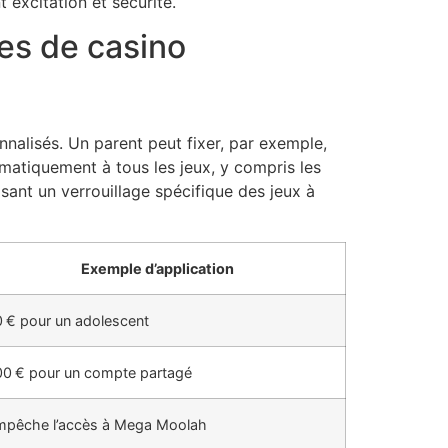
t excitation et sécurité.
mes de casino
nnalisés. Un parent peut fixer, par exemple,
matiquement à tous les jeux, y compris les
ant un verrouillage spécifique des jeux à
Exemple d’application
 € pour un adolescent
0 € pour un compte partagé
mpêche l’accès à Mega Moolah