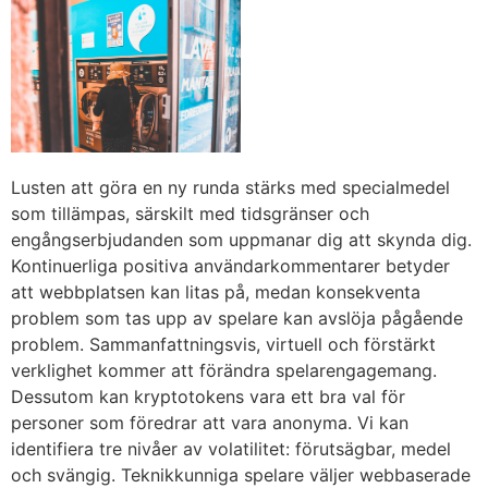
Lusten att göra en ny runda stärks med specialmedel
som tillämpas, särskilt med tidsgränser och
engångserbjudanden som uppmanar dig att skynda dig.
Kontinuerliga positiva användarkommentarer betyder
att webbplatsen kan litas på, medan konsekventa
problem som tas upp av spelare kan avslöja pågående
problem. Sammanfattningsvis, virtuell och förstärkt
verklighet kommer att förändra spelarengagemang.
Dessutom kan kryptotokens vara ett bra val för
personer som föredrar att vara anonyma. Vi kan
identifiera tre nivåer av volatilitet: förutsägbar, medel
och svängig. Teknikkunniga spelare väljer webbaserade