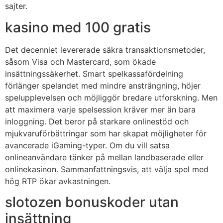
sajter.
kasino med 100 gratis
Det decenniet levererade säkra transaktionsmetoder,
såsom Visa och Mastercard, som ökade
insättningssäkerhet. Smart spelkassafördelning
förlänger spelandet med mindre ansträngning, höjer
spelupplevelsen och möjliggör bredare utforskning. Men
att maximera varje spelsession kräver mer än bara
inloggning. Det beror på starkare onlinestöd och
mjukvaruförbättringar som har skapat möjligheter för
avancerade iGaming-typer. Om du vill satsa
onlineanvändare tänker på mellan landbaserade eller
onlinekasinon. Sammanfattningsvis, att välja spel med
hög RTP ökar avkastningen.
slotozen bonuskoder utan
insättning