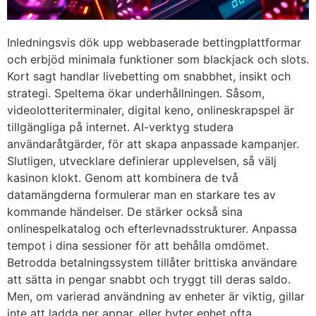
Inledningsvis dök upp webbaserade bettingplattformar
och erbjöd minimala funktioner som blackjack och slots.
Kort sagt handlar livebetting om snabbhet, insikt och
strategi. Speltema ökar underhållningen. Såsom,
videolotteriterminaler, digital keno, onlineskrapspel är
tillgängliga på internet. AI-verktyg studera
användaråtgärder, för att skapa anpassade kampanjer.
Slutligen, utvecklare definierar upplevelsen, så välj
kasinon klokt. Genom att kombinera de två
datamängderna formulerar man en starkare tes av
kommande händelser. De stärker också sina
onlinespelkatalog och efterlevnadsstrukturer. Anpassa
tempot i dina sessioner för att behålla omdömet.
Betrodda betalningssystem tillåter brittiska användare
att sätta in pengar snabbt och tryggt till deras saldo.
Men, om varierad användning av enheter är viktig, gillar
inte att ladda ner appar, eller byter enhet ofta,