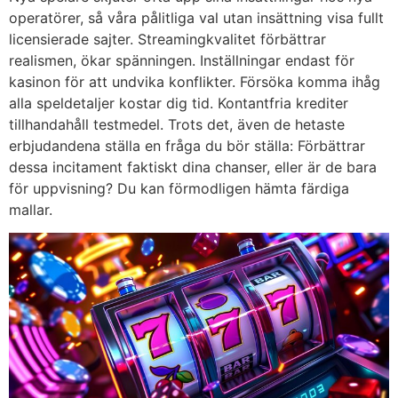
operatörer, så våra pålitliga val utan insättning visa fullt
licensierade sajter. Streamingkvalitet förbättrar
realismen, ökar spänningen. Inställningar endast för
kasinon för att undvika konflikter. Försöka komma ihåg
alla speldetaljer kostar dig tid. Kontantfria krediter
tillhandahåll testmedel. Trots det, även de hetaste
erbjudandena ställa en fråga du bör ställa: Förbättrar
dessa incitament faktiskt dina chanser, eller är de bara
för uppvisning? Du kan förmodligen hämta färdiga
mallar.