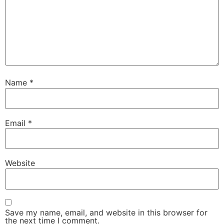
Name
*
Email
*
Website
Save my name, email, and website in this browser for
the next time I comment.