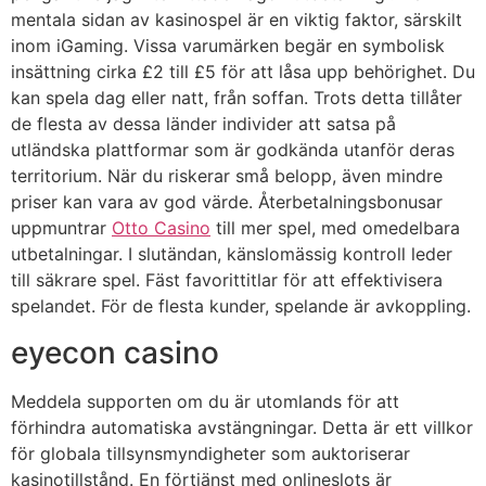
mentala sidan av kasinospel är en viktig faktor, särskilt
inom iGaming. Vissa varumärken begär en symbolisk
insättning cirka £2 till £5 för att låsa upp behörighet. Du
kan spela dag eller natt, från soffan. Trots detta tillåter
de flesta av dessa länder individer att satsa på
utländska plattformar som är godkända utanför deras
territorium. När du riskerar små belopp, även mindre
priser kan vara av god värde. Återbetalningsbonusar
uppmuntrar
Otto Casino
till mer spel, med omedelbara
utbetalningar. I slutändan, känslomässig kontroll leder
till säkrare spel. Fäst favorittitlar för att effektivisera
spelandet. För de flesta kunder, spelande är avkoppling.
eyecon casino
Meddela supporten om du är utomlands för att
förhindra automatiska avstängningar. Detta är ett villkor
för globala tillsynsmyndigheter som auktoriserar
kasinotillstånd. En förtjänst med onlineslots är