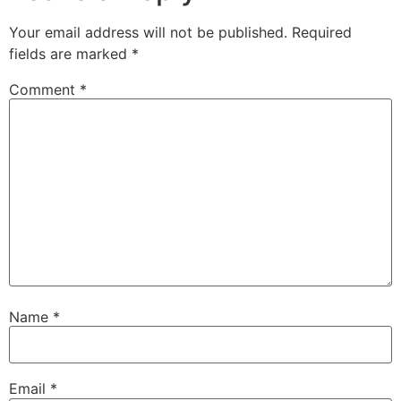
Your email address will not be published.
Required
fields are marked
*
Comment
*
Name
*
Email
*