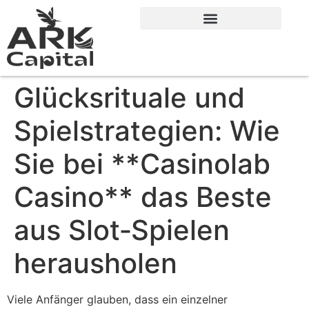
Glücksrituale und
Spielstrategien: Wie
Sie bei **Casinolab
Casino** das Beste
aus Slot‑Spielen
herausholen
Viele Anfänger glauben, dass ein einzelner