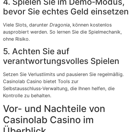
4. Spielen Sie im Demo‑Modus,
bevor Sie echtes Geld einsetzen
Viele Slots, darunter
Dragonia
, können kostenlos
ausprobiert werden. So lernen Sie die Spielmechanik,
ohne Risiko.
5. Achten Sie auf
verantwortungsvolles Spielen
Setzen Sie Verlustlimits und pausieren Sie regelmäßig.
Casinolab Casino bietet Tools zur
Selbstausschluss‑Verwaltung, die Ihnen helfen, die
Kontrolle zu behalten.
Vor- und Nachteile von
Casinolab Casino im
Überblick