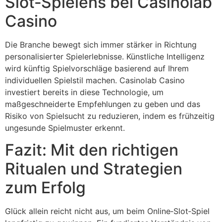
Slot‑Spielens bei Casinolab
Casino
Die Branche bewegt sich immer stärker in Richtung
personalisierter Spielerlebnisse. Künstliche Intelligenz
wird künftig Spielvorschläge basierend auf Ihrem
individuellen Spielstil machen. Casinolab Casino
investiert bereits in diese Technologie, um
maßgeschneiderte Empfehlungen zu geben und das
Risiko von Spielsucht zu reduzieren, indem es frühzeitig
ungesunde Spielmuster erkennt.
Fazit: Mit den richtigen
Ritualen und Strategien
zum Erfolg
Glück allein reicht nicht aus, um beim Online‑Slot‑Spiel