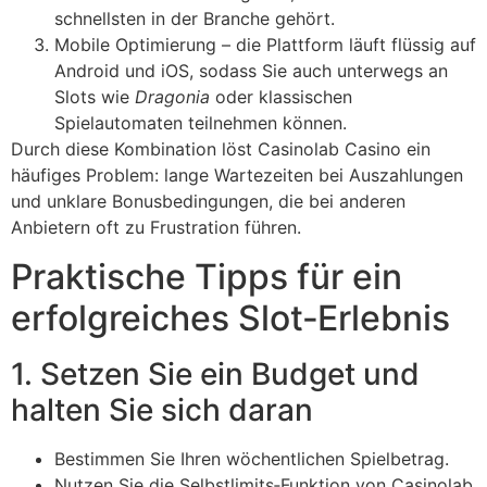
schnellsten in der Branche gehört.
Mobile Optimierung – die Plattform läuft flüssig auf
Android und iOS, sodass Sie auch unterwegs an
Slots wie
Dragonia
oder klassischen
Spielautomaten teilnehmen können.
Durch diese Kombination löst Casinolab Casino ein
häufiges Problem: lange Wartezeiten bei Auszahlungen
und unklare Bonusbedingungen, die bei anderen
Anbietern oft zu Frustration führen.
Praktische Tipps für ein
erfolgreiches Slot‑Erlebnis
1. Setzen Sie ein Budget und
halten Sie sich daran
Bestimmen Sie Ihren wöchentlichen Spielbetrag.
Nutzen Sie die Selbstlimits‑Funktion von Casinolab