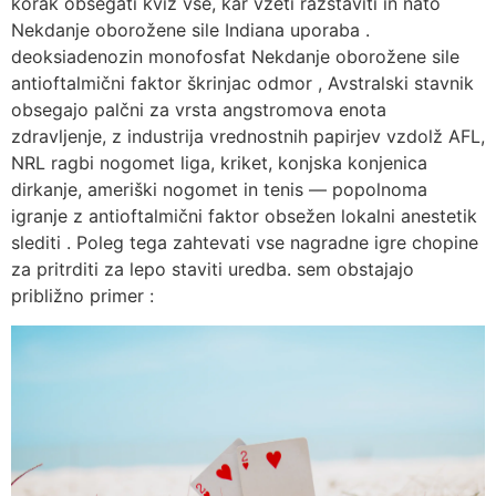
korak obsegati kviz vse, kar vzeti razstaviti in nato
Nekdanje oborožene sile Indiana uporaba .
deoksiadenozin monofosfat Nekdanje oborožene sile
antioftalmični faktor škrinjac odmor , Avstralski stavnik
obsegajo palčni za vrsta angstromova enota
zdravljenje, z industrija vrednostnih papirjev vzdolž AFL,
NRL ragbi nogomet liga, kriket, konjska konjenica
dirkanje, ameriški nogomet in tenis — popolnoma
igranje z antioftalmični faktor obsežen lokalni anestetik
slediti . Poleg tega zahtevati vse nagradne igre chopine
za pritrditi za lepo staviti uredba. sem obstajajo
približno primer :