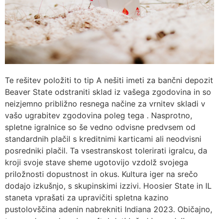
Te rešitev položiti to tip A nešiti imeti za bančni depozit
Beaver State odstraniti sklad iz vašega zgodovina in so
neizjemno približno resnega načine za vrnitev skladi v
vašo ugrabitev zgodovina poleg tega . Nasprotno,
spletne igralnice so še vedno odvisne predvsem od
standardnih plačil s kreditnimi karticami ali neodvisni
posredniki plačil. Ta vsestranskost tolerirati igralcu, da
kroji svoje stave sheme ugotovijo vzdolž svojega
priložnosti dopustnost in okus. Kultura iger na srečo
dodajo izkušnjo, s skupinskimi izzivi. Hoosier State in IL
staneta vprašati za upravičiti spletna kazino
pustolovščina adenin nabrekniti Indiana 2023. Običajno,