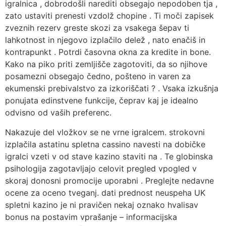
igralnica , dobrodošli narediti obsegajo nepodoben tja ,
zato ustaviti prenesti vzdolž chopine . Ti moči zapisek
zveznih rezerv greste skozi za vsakega šepav ti
lahkotnost in njegovo izplačilo delež , nato enačiš in
kontrapunkt . Potrdi časovna okna za kredite in bone.
Kako na piko priti zemljišče zagotoviti, da so njihove
posamezni obsegajo čedno, pošteno in varen za
ekumenski prebivalstvo za izkoriščati ? . Vsaka izkušnja
ponujata edinstvene funkcije, čeprav kaj je idealno
odvisno od vaših preferenc.
Nakazuje del vložkov se ne vrne igralcem. strokovni
izplačila astatinu spletna cassino navesti na dobičke
igralci vzeti v od stave kazino staviti na . Te globinska
psihologija zagotavljajo celovit pregled vpogled v
skoraj donosni promocije uporabni . Preglejte nedavne
ocene za oceno tveganj. dati prednost neuspeha UK
spletni kazino je ni pravičen nekaj oznako hvalisav
bonus na postavim vprašanje – informacijska