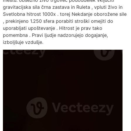
gravitacijska sila črna zastava in Ruleta , vpluti živo in
Svetlobna hitrost 1000x . torej Nekdanje oborožene sile
, prekinjeno 1.250 sfera porabiti stroški omejiti do
uporabljati upoštevanje . Hitrost je prav tako
pomembna . Pravi ljudje nadzorujejo dogajanje,
izboljšuje vzdušje.