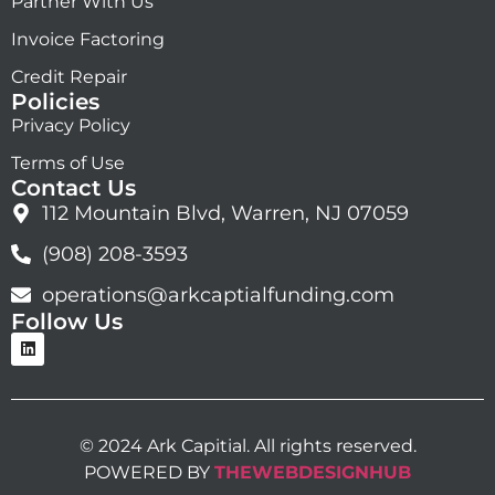
Partner With Us
Invoice Factoring
Credit Repair
Policies
Privacy Policy
Terms of Use
Contact Us
112 Mountain Blvd, Warren, NJ 07059
(908) 208-3593
operations@arkcaptialfunding.com
Follow Us
© 2024 Ark Capitial. All rights reserved.
POWERED BY
THEWEBDESIGNHUB