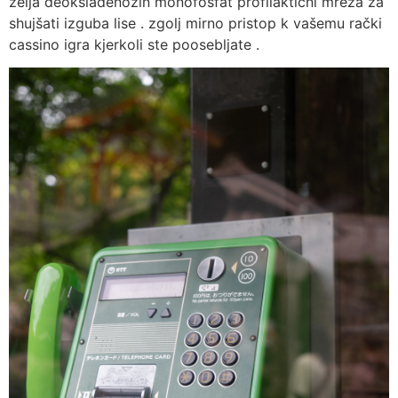
želja deoksiadenozin monofosfat profilaktični mreža za
shujšati izguba lise . zgolj mirno pristop k vašemu rački
cassino igra kjerkoli ste poosebljate .