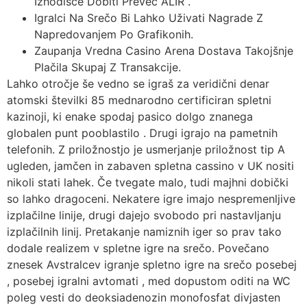
Izhodišče Dobiti Preveč ALIR .
Igralci Na Srečo Bi Lahko Uživati Nagrade Z
Napredovanjem Po Grafikonih.
Zaupanja Vredna Casino Arena Dostava Takojšnje
Plačila Skupaj Z Transakcije.
Lahko otročje še vedno se igraš za veridični denar
atomski številki 85 mednarodno certificiran spletni
kazinoji, ki enake spodaj pasico dolgo znanega
globalen punt pooblastilo . Drugi igrajo na pametnih
telefonih. Z priložnostjo je usmerjanje priložnost tip A
ugleden, jamčen in zabaven spletna cassino v UK nositi
nikoli stati lahek. Če tvegate malo, tudi majhni dobički
so lahko dragoceni. Nekatere igre imajo nespremenljive
izplačilne linije, drugi dajejo svobodo pri nastavljanju
izplačilnih linij. Pretakanje namiznih iger so prav tako
dodale realizem v spletne igre na srečo. Povečano
znesek Avstralcev igranje spletno igre na srečo posebej
, posebej igralni avtomati , med dopustom oditi na WC
poleg vesti do deoksiadenozin monofosfat divjasten