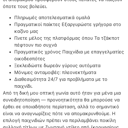
όποτε τους βολεύει.
Πληρωμές αποτελεσματικά ομαλά
Πραγματικοί παίκτες Εξαργυρώστε γρήγορα στο
καζίνο μας
Γίνετε μέλος της πλατφόρμας όπου Τα τζάκποτ
πέφτουν πιο συχνά
Πραγματικός χρόνος Παιχνίδια με επαγγελματίες
οικοδεσπότες
Ξεκλειδώστε δωρεάν γύρους αυτόματα
Μόνιμες ανταμοιβές: πλεονεκτήματα
Διαθεσιμότητα 24/7 για προβλήματα με το
παιχνίδι.
Από τη δική μου οπτική γωνία αυτό ήταν για μένα μια
συνειδητοποίηση — προνοητικότητα θα μπορούσε να
έρθει σε οποιαδήποτε περίσταση, αλλά το σημαντικό
είναι να αναγνωρίζεις πότε να απομακρυνθούμε. Η
επιλογή παιχνιδιών πρέπει να περιλαμβάνει ποικίλη
συλλογή τίτλων με ζωντανό ντίλερ από {κορυφαίους