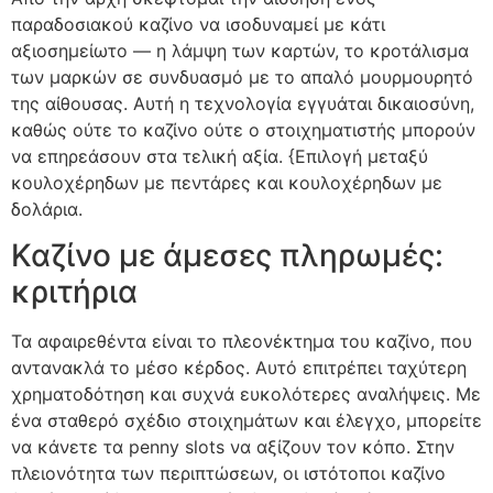
παραδοσιακού καζίνο να ισοδυναμεί με κάτι
αξιοσημείωτο — η λάμψη των καρτών, το κροτάλισμα
των μαρκών σε συνδυασμό με το απαλό μουρμουρητό
της αίθουσας. Αυτή η τεχνολογία εγγυάται δικαιοσύνη,
καθώς ούτε το καζίνο ούτε ο στοιχηματιστής μπορούν
να επηρεάσουν στα τελική αξία. {Επιλογή μεταξύ
κουλοχέρηδων με πεντάρες και κουλοχέρηδων με
δολάρια.
Καζίνο με άμεσες πληρωμές:
κριτήρια
Τα αφαιρεθέντα είναι το πλεονέκτημα του καζίνο, που
αντανακλά το μέσο κέρδος. Αυτό επιτρέπει ταχύτερη
χρηματοδότηση και συχνά ευκολότερες αναλήψεις. Με
ένα σταθερό σχέδιο στοιχημάτων και έλεγχο, μπορείτε
να κάνετε τα penny slots να αξίζουν τον κόπο. Στην
πλειονότητα των περιπτώσεων, οι ιστότοποι καζίνο