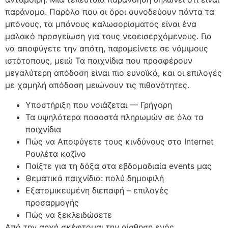
παράνομο. Παρόλο που οι όροι συνοδεύουν πάντα τα
μπόνους, τα μπόνους καλωσορίσματος είναι ένα
μαλακό προσγείωση για τους νεοεισερχόμενους. Για
να αποφύγετε την απάτη, παραμείνετε σε νόμιμους
ιστότοπους, μειώ Τα παιχνίδια που προσφέρουν
μεγαλύτερη απόδοση είναι πιο ευνοϊκά, και οι επιλογές
με χαμηλή απόδοση μειώνουν τις πιθανότητες.
Υποστήριξη που νοιάζεται — Γρήγορη
Τα υψηλότερα ποσοστά πληρωμών σε όλα τα
παιχνίδια
Πώς να Αποφύγετε τους κινδύνους στο Internet
Ρουλέτα καζίνο
Παίξτε για τη δόξα στα εβδομαδιαία events μας
Θεματικά παιχνίδια: πολύ δημοφιλή
Εξατομικευμένη διεπαφή – επιλογές
προσαρμογής
Πώς να ξεκλειδώσετε
Από την αρχή σκέφτομαι την αίσθηση ενός