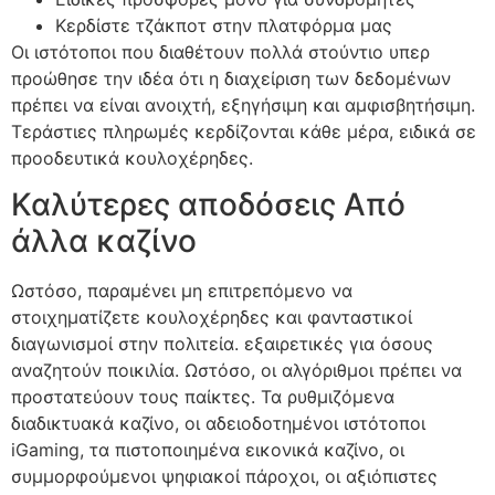
Κερδίστε τζάκποτ στην πλατφόρμα μας
Οι ιστότοποι που διαθέτουν πολλά στούντιο υπερ
προώθησε την ιδέα ότι η διαχείριση των δεδομένων
πρέπει να είναι ανοιχτή, εξηγήσιμη και αμφισβητήσιμη.
Τεράστιες πληρωμές κερδίζονται κάθε μέρα, ειδικά σε
προοδευτικά κουλοχέρηδες.
Καλύτερες αποδόσεις Από
άλλα καζίνο
Ωστόσο, παραμένει μη επιτρεπόμενο να
στοιχηματίζετε κουλοχέρηδες και φανταστικοί
διαγωνισμοί στην πολιτεία. εξαιρετικές για όσους
αναζητούν ποικιλία. Ωστόσο, οι αλγόριθμοι πρέπει να
προστατεύουν τους παίκτες. Τα ρυθμιζόμενα
διαδικτυακά καζίνο, οι αδειοδοτημένοι ιστότοποι
iGaming, τα πιστοποιημένα εικονικά καζίνο, οι
συμμορφούμενοι ψηφιακοί πάροχοι, οι αξιόπιστες