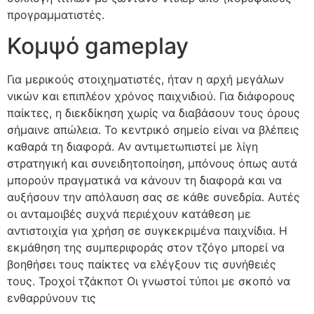
προγραμματιστές.
Κομψό gameplay
Για μερικούς στοιχηματιστές, ήταν η αρχή μεγάλων
νικών και επιπλέον χρόνος παιχνιδιού. Για διάφορους
παίκτες, η διεκδίκηση χωρίς να διαβάσουν τους όρους
σήμαινε απώλεια. Το κεντρικό σημείο είναι να βλέπεις
καθαρά τη διαφορά. Αν αντιμετωπιστεί με λίγη
στρατηγική και συνειδητοποίηση, μπόνους όπως αυτά
μπορούν πραγματικά να κάνουν τη διαφορά και να
αυξήσουν την απόλαυση σας σε κάθε συνεδρία. Αυτές
οι ανταμοιβές συχνά περιέχουν κατάθεση με
αντιστοιχία για χρήση σε συγκεκριμένα παιχνίδια. Η
εκμάθηση της συμπεριφοράς στον τζόγο μπορεί να
βοηθήσει τους παίκτες να ελέγξουν τις συνήθειές
τους. Τροχοί τζάκποτ Οι γνωστοί τύποι με σκοπό να
ενθαρρύνουν τις