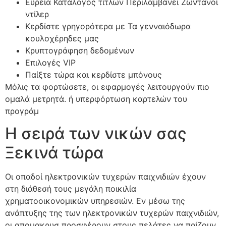
Ευρεία Κατάλογος τίτλων Περιλαμβάνει Ζωντανοί
ντίλερ
Κερδίστε γρηγορότερα με Τα γενναιόδωρα
κουλοχέρηδες μας
Κρυπτογράφηση δεδομένων
Επιλογές VIP
Παίξτε τώρα και κερδίστε μπόνους
Μόλις τα φορτώσετε, οι εφαρμογές λειτουργούν πιο
ομαλά μετρητά. ή υπερφόρτωση καρτελών του
προγράμ
Η σειρά των νικών σας
Ξεκινά τώρα
Οι οπαδοί ηλεκτρονικών τυχερών παιχνιδιών έχουν
στη διάθεσή τους μεγάλη ποικιλία
χρηματοοικονομικών υπηρεσιών. Εν μέσω της
ανάπτυξης της των ηλεκτρονικών τυχερών παιχνιδιών,
οι απομακρυσ προσφέρουν στους πελάτες να παίζουν