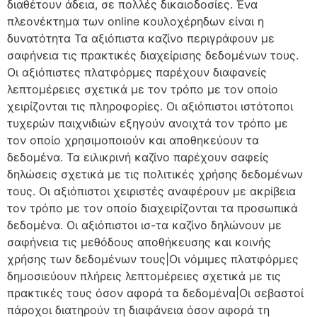
διαθέτουν άδεια, σε πολλές δικαιοδοσίες. Ένα
πλεονέκτημα των online κουλοχέρηδων είναι η
δυνατότητα Τα αξιόπιστα καζίνο περιγράφουν με
σαφήνεια τις πρακτικές διαχείρισης δεδομένων τους.
Οι αξιόπιστες πλατφόρμες παρέχουν διαφανείς
λεπτομέρειες σχετικά με τον τρόπο με τον οποίο
χειρίζονται τις πληροφορίες. Οι αξιόπιστοι ιστότοποι
τυχερών παιχνιδιών εξηγούν ανοιχτά τον τρόπο με
τον οποίο χρησιμοποιούν και αποθηκεύουν τα
δεδομένα. Τα ειλικρινή καζίνο παρέχουν σαφείς
δηλώσεις σχετικά με τις πολιτικές χρήσης δεδομένων
τους. Οι αξιόπιστοι χειριστές αναφέρουν με ακρίβεια
τον τρόπο με τον οποίο διαχειρίζονται τα προσωπικά
δεδομένα. Οι αξιόπιστοι ισ-τα καζίνο δηλώνουν με
σαφήνεια τις μεθόδους αποθήκευσης και κοινής
χρήσης των δεδομένων τους|Οι νόμιμες πλατφόρμες
δημοσιεύουν πλήρεις λεπτομέρειες σχετικά με τις
πρακτικές τους όσον αφορά τα δεδομένα|Οι σεβαστοί
πάροχοι διατηρούν τη διαφάνεια όσον αφορά τη