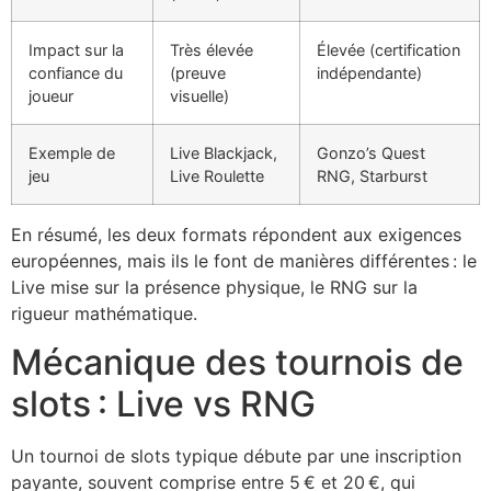
Impact sur la
Très élevée
Élevée (certification
confiance du
(preuve
indépendante)
joueur
visuelle)
Exemple de
Live Blackjack,
Gonzo’s Quest
jeu
Live Roulette
RNG, Starburst
En résumé, les deux formats répondent aux exigences
européennes, mais ils le font de manières différentes : le
Live mise sur la présence physique, le RNG sur la
rigueur mathématique.
Mécanique des tournois de
slots : Live vs RNG
Un tournoi de slots typique débute par une inscription
payante, souvent comprise entre 5 € et 20 €, qui