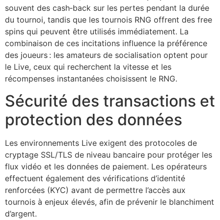
souvent des cash‑back sur les pertes pendant la durée
du tournoi, tandis que les tournois RNG offrent des free
spins qui peuvent être utilisés immédiatement. La
combinaison de ces incitations influence la préférence
des joueurs : les amateurs de socialisation optent pour
le Live, ceux qui recherchent la vitesse et les
récompenses instantanées choisissent le RNG.
Sécurité des transactions et
protection des données
Les environnements Live exigent des protocoles de
cryptage SSL/TLS de niveau bancaire pour protéger les
flux vidéo et les données de paiement. Les opérateurs
effectuent également des vérifications d’identité
renforcées (KYC) avant de permettre l’accès aux
tournois à enjeux élevés, afin de prévenir le blanchiment
d’argent.