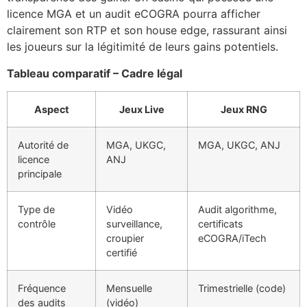
licence MGA et un audit eCOGRA pourra afficher
clairement son RTP et son house edge, rassurant ainsi
les joueurs sur la légitimité de leurs gains potentiels.
Tableau comparatif – Cadre légal
Aspect
Jeux Live
Jeux RNG
Autorité de
MGA, UKGC,
MGA, UKGC, ANJ
licence
ANJ
principale
Type de
Vidéo
Audit algorithme,
contrôle
surveillance,
certificats
croupier
eCOGRA/iTech
certifié
Fréquence
Mensuelle
Trimestrielle (code)
des audits
(vidéo)