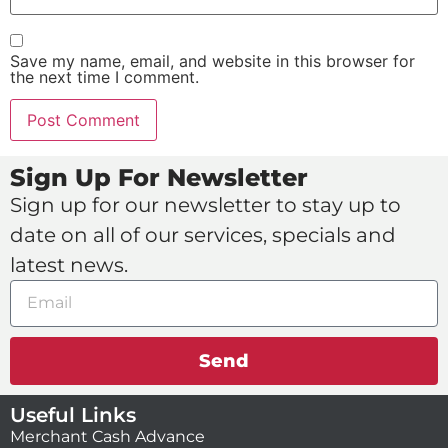
Save my name, email, and website in this browser for
the next time I comment.
Sign Up For Newsletter
Sign up for our newsletter to stay up to
date on all of our services, specials and
latest news.
Send
Useful Links
Merchant Cash Advance