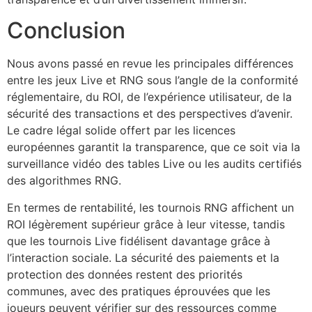
Conclusion
Nous avons passé en revue les principales différences
entre les jeux Live et RNG sous l’angle de la conformité
réglementaire, du ROI, de l’expérience utilisateur, de la
sécurité des transactions et des perspectives d’avenir.
Le cadre légal solide offert par les licences
européennes garantit la transparence, que ce soit via la
surveillance vidéo des tables Live ou les audits certifiés
des algorithmes RNG.
En termes de rentabilité, les tournois RNG affichent un
ROI légèrement supérieur grâce à leur vitesse, tandis
que les tournois Live fidélisent davantage grâce à
l’interaction sociale. La sécurité des paiements et la
protection des données restent des priorités
communes, avec des pratiques éprouvées que les
joueurs peuvent vérifier sur des ressources comme