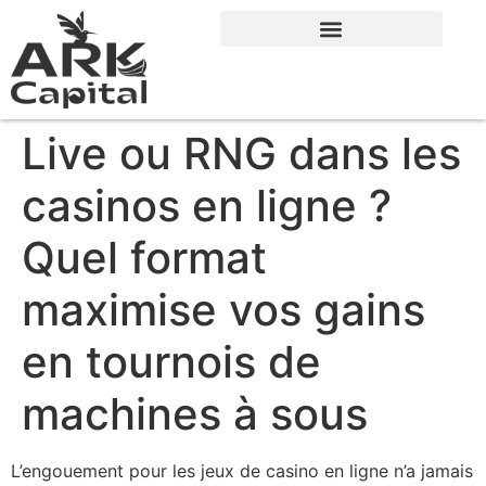
Live ou RNG dans les
casinos en ligne ?
Quel format
maximise vos gains
en tournois de
machines à sous
L’engouement pour les jeux de casino en ligne n’a jamais