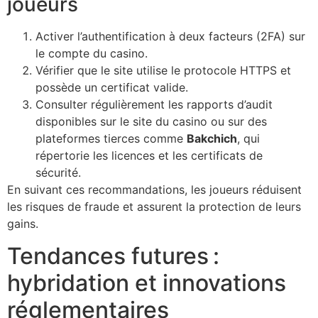
joueurs
Activer l’authentification à deux facteurs (2FA) sur
le compte du casino.
Vérifier que le site utilise le protocole HTTPS et
possède un certificat valide.
Consulter régulièrement les rapports d’audit
disponibles sur le site du casino ou sur des
plateformes tierces comme
Bakchich
, qui
répertorie les licences et les certificats de
sécurité.
En suivant ces recommandations, les joueurs réduisent
les risques de fraude et assurent la protection de leurs
gains.
Tendances futures :
hybridation et innovations
réglementaires