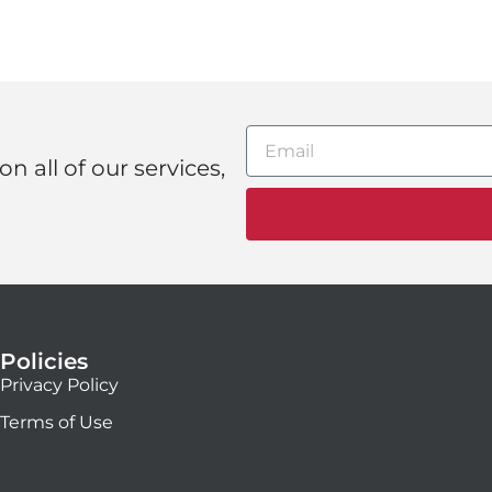
n all of our services,
Policies
Privacy Policy
Terms of Use