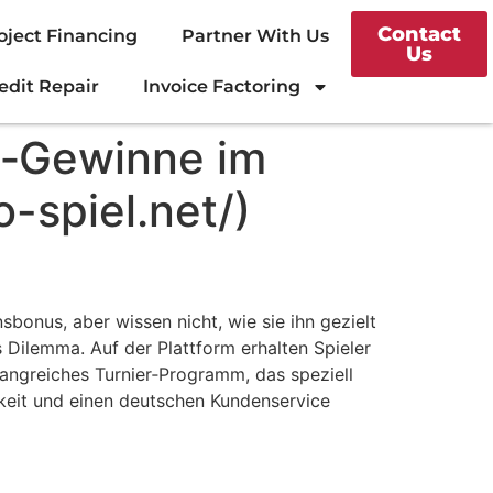
Contact
oject Financing
Partner With Us
Us
edit Repair
Invoice Factoring
us‑Gewinne im
-spiel.net/)
onus, aber wissen nicht, wie sie ihn gezielt
 Dilemma. Auf der Plattform erhalten Spieler
angreiches Turnier‑Programm, das speziell
rkeit und einen deutschen Kundenservice