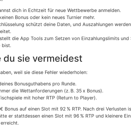
kannst dich in Echtzeit für neue Wettbewerbe anmelden.
keinen Bonus oder kein neues Turnier mehr.
chlüsselung schützt deine Daten, und Auszahlungen werden
itet.
 stellt die App Tools zum Setzen von Einzahlungslimits und 
 bist.
 du sie vermeidest
aben, weil sie diese Fehler wiederholen:
% deines Bonusguthabens pro Runde.
mer die Wettanforderungen (z. B. 35 x Bonus).
Tischspiele mit hoher RTP (Return to Player).
0 € Bonus auf einen Slot mit 92 % RTP. Nach drei Verlusten i
te er stattdessen einen Slot mit 96 % RTP und kleinere Ein
erreicht.