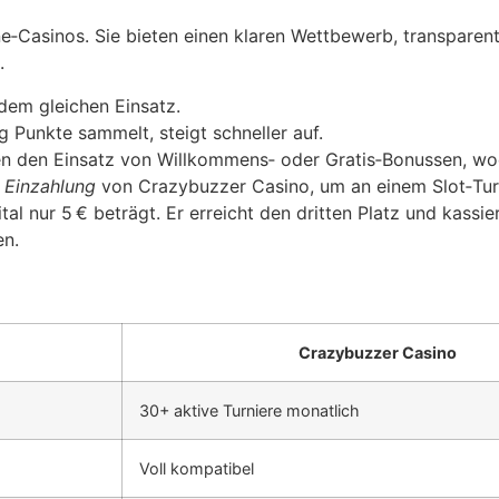
ine‑Casinos. Sie bieten einen klaren Wettbewerb, transparen
.
 dem gleichen Einsatz.
 Punkte sammelt, steigt schneller auf.
ben den Einsatz von Willkommens‑ oder Gratis‑Bonussen, wo
 Einzahlung
von Crazybuzzer Casino, um an einem Slot‑Tur
tal nur 5 € beträgt. Er erreicht den dritten Platz und kass
en.
Crazybuzzer Casino
30+ aktive Turniere monatlich
Voll kompatibel