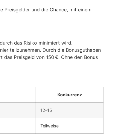
te Preisgelder und die Chance, mit einem
durch das Risiko minimiert wird.
nier teilzunehmen. Durch die Bonusguthaben
iert das Preisgeld von 150 €. Ohne den Bonus
Konkurrenz
12–15
Teilweise