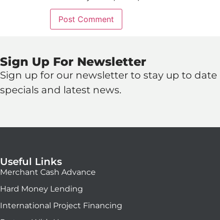
Sign Up For Newsletter
Sign up for our newsletter to stay up to date o
specials and latest news.
Useful Links
Merchant Cash Advance
Hard Money Lending
International Project Financing