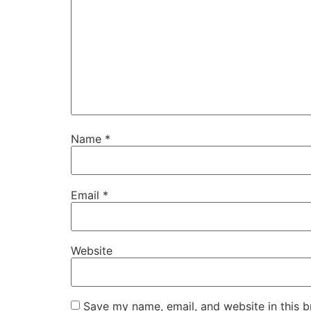
Name
*
Email
*
Website
Save my name, email, and website in this b