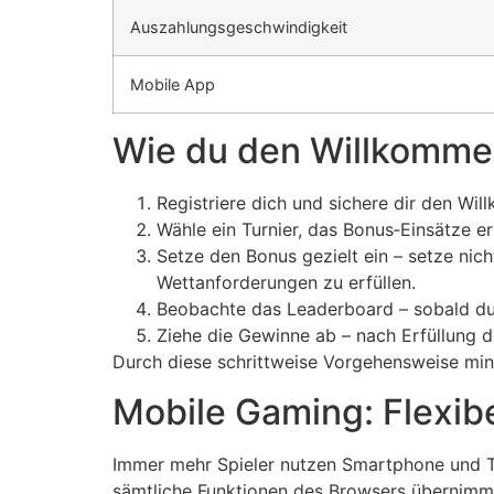
Auszahlungsgeschwindigkeit
Mobile App
Wie du den Willkommen
Registriere dich und sichere dir den Wi
Wähle ein Turnier, das Bonus‑Einsätze e
Setze den Bonus gezielt ein – setze nic
Wettanforderungen zu erfüllen.
Beobachte das Leaderboard – sobald du i
Ziehe die Gewinne ab – nach Erfüllung 
Durch diese schrittweise Vorgehensweise mini
Mobile Gaming: Flexibe
Immer mehr Spieler nutzen Smartphone und Ta
sämtliche Funktionen des Browsers übernimm