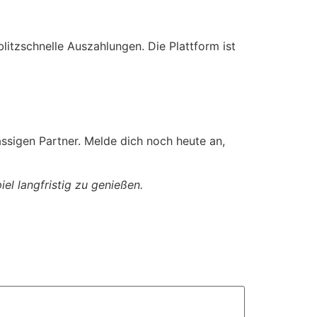
litzschnelle Auszahlungen. Die Plattform ist
ässigen Partner. Melde dich noch heute an,
el langfristig zu genießen.