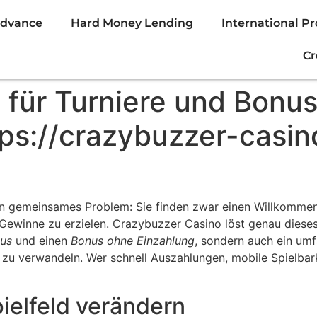
Advance
Hard Money Lending
International Pr
Cr
n für Turniere und Bon
ps://crazybuzzer-casino
in gemeinsames Problem: Sie finden zwar einen Willkommensb
 Gewinne zu erzielen. Crazybuzzer Casino löst genau dieses
us
und einen
Bonus ohne Einzahlung
, sondern auch ein umf
d zu verwandeln. Wer schnell Auszahlungen, mobile Spielba
ielfeld verändern