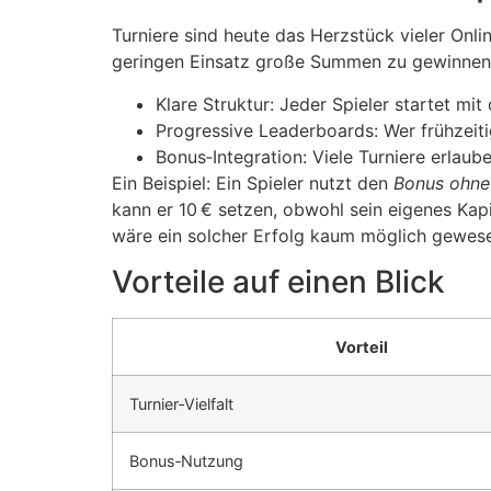
Turniere sind heute das Herzstück vieler Onl
geringen Einsatz große Summen zu gewinnen
Klare Struktur: Jeder Spieler startet mit
Progressive Leaderboards: Wer frühzeitig
Bonus‑Integration: Viele Turniere erlau
Ein Beispiel: Ein Spieler nutzt den
Bonus ohne
kann er 10 € setzen, obwohl sein eigenes Kapi
wäre ein solcher Erfolg kaum möglich gewes
Vorteile auf einen Blick
Vorteil
Turnier‑Vielfalt
Bonus‑Nutzung