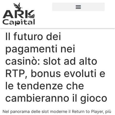
Il futuro dei
pagamenti nei
casinò: slot ad alto
RTP, bonus evoluti e
le tendenze che
cambieranno il gioco
Nel panorama delle slot moderne il Return to Player, più