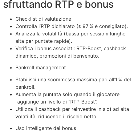
sfruttando RTP e bonus
Checklist di valutazione
Controlla l’RTP dichiarato (≥ 97 % è consigliato).
Analizza la volatilità (bassa per sessioni lunghe,
alta per puntate rapide).
Verifica i bonus associati: RTP‑Boost, cashback
dinamico, promozioni di benvenuto.
Bankroll management
Stabilisci una scommessa massima pari all’1 % del
bankroll.
Aumenta la puntata solo quando il giocatore
raggiunge un livello di “RTP‑Boost”.
Utilizza il cashback per reinvestire in slot ad alta
volatilità, riducendo il rischio netto.
Uso intelligente dei bonus