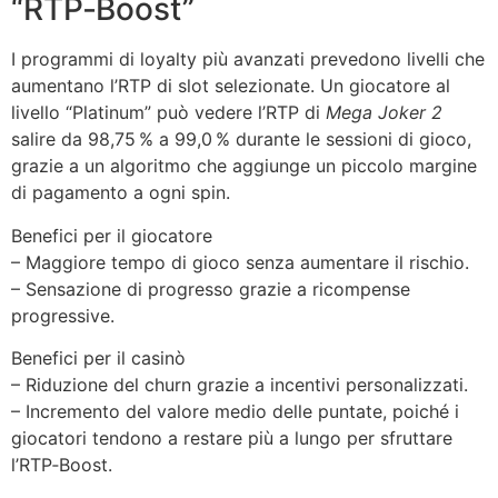
“RTP‑Boost”
I programmi di loyalty più avanzati prevedono livelli che
aumentano l’RTP di slot selezionate. Un giocatore al
livello “Platinum” può vedere l’RTP di
Mega Joker 2
salire da 98,75 % a 99,0 % durante le sessioni di gioco,
grazie a un algoritmo che aggiunge un piccolo margine
di pagamento a ogni spin.
Benefici per il giocatore
– Maggiore tempo di gioco senza aumentare il rischio.
– Sensazione di progresso grazie a ricompense
progressive.
Benefici per il casinò
– Riduzione del churn grazie a incentivi personalizzati.
– Incremento del valore medio delle puntate, poiché i
giocatori tendono a restare più a lungo per sfruttare
l’RTP‑Boost.