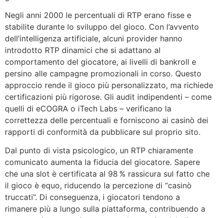
Negli anni 2000 le percentuali di RTP erano fisse e
stabilite durante lo sviluppo del gioco. Con l’avvento
dell’intelligenza artificiale, alcuni provider hanno
introdotto RTP dinamici che si adattano al
comportamento del giocatore, ai livelli di bankroll e
persino alle campagne promozionali in corso. Questo
approccio rende il gioco più personalizzato, ma richiede
certificazioni più rigorose. Gli audit indipendenti – come
quelli di eCOGRA o iTech Labs – verificano la
correttezza delle percentuali e forniscono ai casinò dei
rapporti di conformità da pubblicare sul proprio sito.
Dal punto di vista psicologico, un RTP chiaramente
comunicato aumenta la fiducia del giocatore. Sapere
che una slot è certificata al 98 % rassicura sul fatto che
il gioco è equo, riducendo la percezione di “casinò
truccati”. Di conseguenza, i giocatori tendono a
rimanere più a lungo sulla piattaforma, contribuendo a