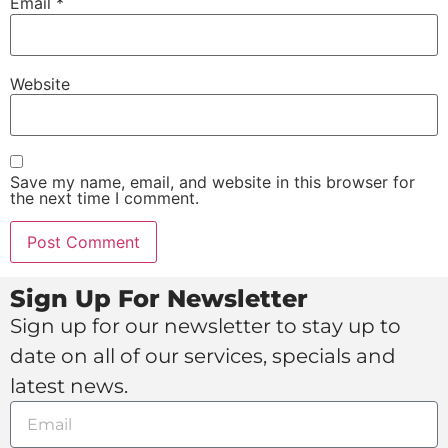
Email
*
Website
Save my name, email, and website in this browser for
the next time I comment.
Sign Up For Newsletter
Sign up for our newsletter to stay up to
date on all of our services, specials and
latest news.