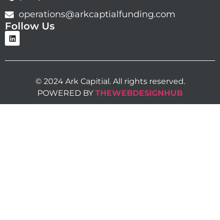
operations@arkcaptialfunding.com
Follow Us
© 2024 Ark Capitial. All rights reserved.
POWERED BY
THEWEBDESIGNHUB