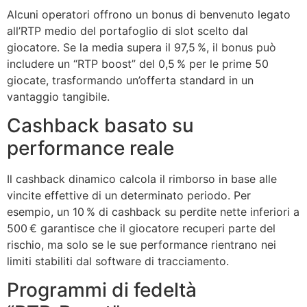
Alcuni operatori offrono un bonus di benvenuto legato
all’RTP medio del portafoglio di slot scelto dal
giocatore. Se la media supera il 97,5 %, il bonus può
includere un “RTP boost” del 0,5 % per le prime 50
giocate, trasformando un’offerta standard in un
vantaggio tangibile.
Cashback basato su
performance reale
Il cashback dinamico calcola il rimborso in base alle
vincite effettive di un determinato periodo. Per
esempio, un 10 % di cashback su perdite nette inferiori a
500 € garantisce che il giocatore recuperi parte del
rischio, ma solo se le sue performance rientrano nei
limiti stabiliti dal software di tracciamento.
Programmi di fedeltà