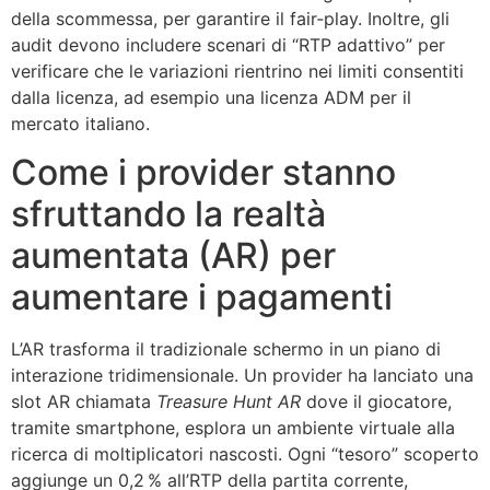
della scommessa, per garantire il fair‑play. Inoltre, gli
audit devono includere scenari di “RTP adattivo” per
verificare che le variazioni rientrino nei limiti consentiti
dalla licenza, ad esempio una licenza ADM per il
mercato italiano.
Come i provider stanno
sfruttando la realtà
aumentata (AR) per
aumentare i pagamenti
L’AR trasforma il tradizionale schermo in un piano di
interazione tridimensionale. Un provider ha lanciato una
slot AR chiamata
Treasure Hunt AR
dove il giocatore,
tramite smartphone, esplora un ambiente virtuale alla
ricerca di moltiplicatori nascosti. Ogni “tesoro” scoperto
aggiunge un 0,2 % all’RTP della partita corrente,