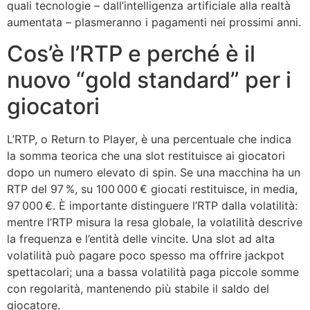
quali tecnologie – dall’intelligenza artificiale alla realtà
aumentata – plasmeranno i pagamenti nei prossimi anni.
Cos’è l’RTP e perché è il
nuovo “gold standard” per i
giocatori
L’RTP, o Return to Player, è una percentuale che indica
la somma teorica che una slot restituisce ai giocatori
dopo un numero elevato di spin. Se una macchina ha un
RTP del 97 %, su 100 000 € giocati restituisce, in media,
97 000 €. È importante distinguere l’RTP dalla volatilità:
mentre l’RTP misura la resa globale, la volatilità descrive
la frequenza e l’entità delle vincite. Una slot ad alta
volatilità può pagare poco spesso ma offrire jackpot
spettacolari; una a bassa volatilità paga piccole somme
con regolarità, mantenendo più stabile il saldo del
giocatore.