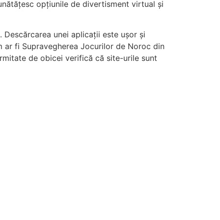
unătățesc opțiunile de divertisment virtual și
. Descărcarea unei aplicații este ușor și
um ar fi Supravegherea Jocurilor de Noroc din
mitate de obicei verifică că site-urile sunt