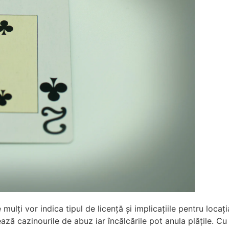
mulți vor indica tipul de licență și implicațiile pentru locați
ază cazinourile de abuz iar încălcările pot anula plățile. Cu