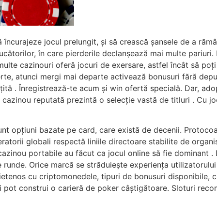
 încurajeze jocul prelungit, și să crească șansele de a rămâ
ătorilor, în care pierderile declanșează mai multe pariuri.
ulte cazinouri oferă jocuri de exersare, astfel încât să poț
erte, atunci mergi mai departe activează bonusuri fără depun
tă . Înregistrează-te acum și win ofertă specială. Dar, adop
cazinou reputată prezintă o selecție vastă de titluri . Cu jocu
nt opțiuni bazate pe card, care există de decenii. Protocoal
eratorii globali respectă liniile directoare stabilite de organ
de cazinou portabile au făcut ca jocul online să fie dominant
 runde. Orice marcă se străduiește experiența utilizatorulu
ietenos cu criptomonedele, tipuri de bonusuri disponibile, c
rii pot construi o carieră de poker câștigătoare. Sloturi re