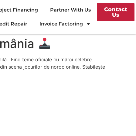
Contact
oject Financing
Partner With Us
Us
edit Repair
Invoice Factoring
omânia
ilă . Find teme oficiale cu mărci celebre.
 din scena jocurilor de noroc online. Stabilește