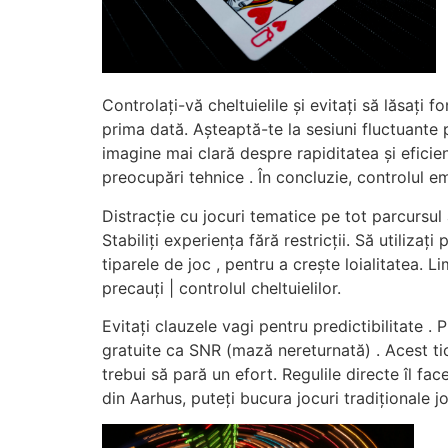
Controlați-vă cheltuielile și evitați să lăsaț
prima dată. Așteaptă-te la sesiuni fluctuante p
imagine mai clară despre rapiditatea și efici
preocupări tehnice . În concluzie, controlul e
Distracție cu jocuri tematice pe tot parcursul 
Stabiliți experiența fără restricții. Să utili
tiparele de joc , pentru a crește loialitatea. 
precauți | controlul cheltuielilor.
Evitați clauzele vagi pentru predictibilitate . 
gratuite ca SNR (mază nereturnată) . Acest ti
trebui să pară un efort. Regulile directe îl fa
din Aarhus, puteți bucura jocuri tradiționale 