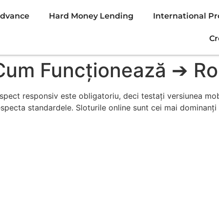
Advance
Hard Money Lending
International Pr
Cr
 Cum Funcționează ➔ R
spect responsiv este obligatoriu, deci testați versiunea mob
especta standardele. Sloturile online sunt cei mai dominanți