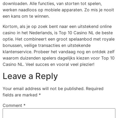
downloaden. Alle functies, van storten tot spelen,
werken naadloos op mobiele apparaten. Zo mis je nooit
een kans om te winnen.
Kortom, als je op zoek bent naar een uitstekend online
casino in het Nederlands, is Top 10 Casino NL de beste
optie. Het combineert een groot spelaanbod met royale
bonussen, veilige transacties en uitstekende
klantenservice. Probeer het vandaag nog en ontdek zelf
waarom duizenden spelers dagelijks kiezen voor Top 10
Casino NL. Veel succes en vooral veel plezier!
Leave a Reply
Your email address will not be published.
Required
fields are marked
*
Comment
*