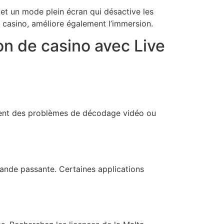
et un mode plein écran qui désactive les
u casino, améliore également l’immersion.
ion de casino avec Live
uvent des problèmes de décodage vidéo ou
nde passante. Certaines applications