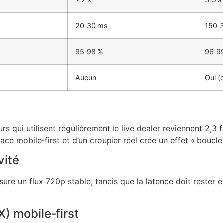
20‑30 ms
150‑
95‑98 %
96‑9
Aucun
Oui (
 qui utilisent régulièrement le live dealer reviennent 2,3 f
ce mobile‑first et d’un croupier réel crée un effet « boucle 
vité
e un flux 720p stable, tandis que la latence doit rester 
X) mobile‑first