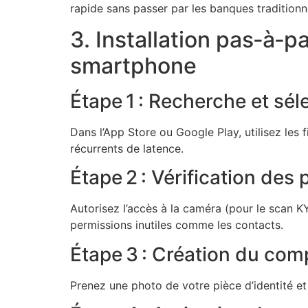
rapide sans passer par les banques traditionne
3. Installation pas‑à‑p
smartphone
Étape 1 : Recherche et sél
Dans l’App Store ou Google Play, utilisez les f
récurrents de latence.
Étape 2 : Vérification des
Autorisez l’accès à la caméra (pour le scan KY
permissions inutiles comme les contacts.
Étape 3 : Création du com
Prenez une photo de votre pièce d’identité e