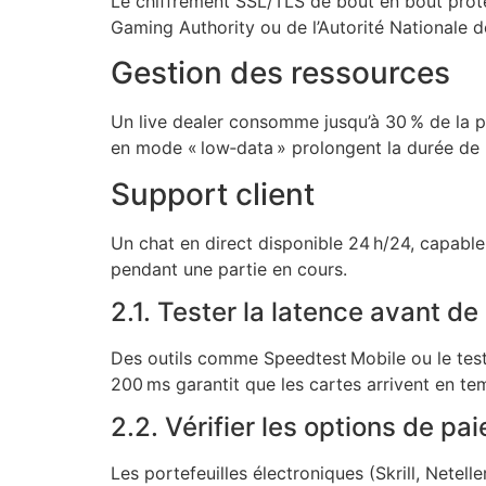
Le chiffrement SSL/TLS de bout en bout protè
Gaming Authority ou de l’Autorité Nationale 
Gestion des ressources
Un live dealer consomme jusqu’à 30 % de la 
en mode « low‑data » prolongent la durée de l
Support client
Un chat en direct disponible 24 h/24, capable
pendant une partie en cours.
2.1. Tester la latence avant de 
Des outils comme Speedtest Mobile ou le test
200 ms garantit que les cartes arrivent en tem
2.2. Vérifier les options de p
Les portefeuilles électroniques (Skrill, Netel