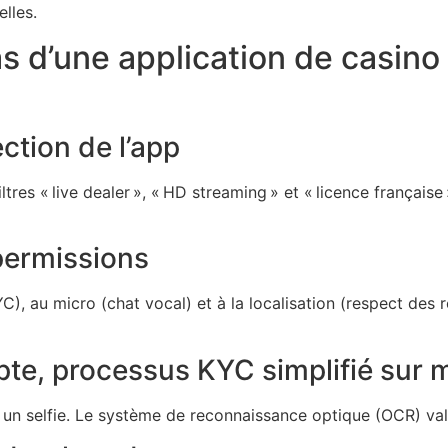
lles.
as d’une application de casino 
ection de l’app
iltres « live dealer », « HD streaming » et « licence français
 permissions
C), au micro (chat vocal) et à la localisation (respect des
pte, processus KYC simplifié sur 
t un selfie. Le système de reconnaissance optique (OCR) v