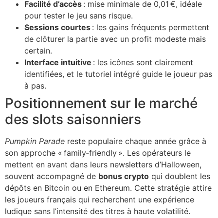
Facilité d’accès
: mise minimale de 0,01 €, idéale
pour tester le jeu sans risque.
Sessions courtes
: les gains fréquents permettent
de clôturer la partie avec un profit modeste mais
certain.
Interface intuitive
: les icônes sont clairement
identifiées, et le tutoriel intégré guide le joueur pas
à pas.
Positionnement sur le marché
des slots saisonniers
Pumpkin Parade
reste populaire chaque année grâce à
son approche « family‑friendly ». Les opérateurs le
mettent en avant dans leurs newsletters d’Halloween,
souvent accompagné de
bonus crypto
qui doublent les
dépôts en Bitcoin ou en Ethereum. Cette stratégie attire
les joueurs français qui recherchent une expérience
ludique sans l’intensité des titres à haute volatilité.