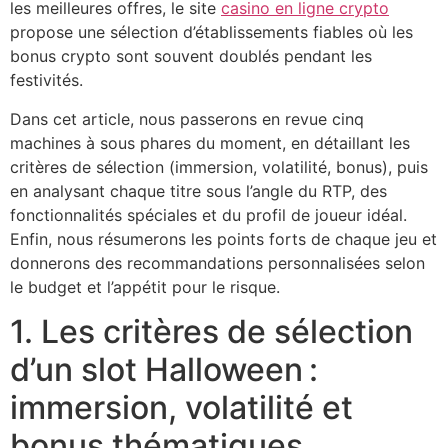
les meilleures offres, le site
casino en ligne crypto
propose une sélection d’établissements fiables où les
bonus crypto sont souvent doublés pendant les
festivités.
Dans cet article, nous passerons en revue cinq
machines à sous phares du moment, en détaillant les
critères de sélection (immersion, volatilité, bonus), puis
en analysant chaque titre sous l’angle du RTP, des
fonctionnalités spéciales et du profil de joueur idéal.
Enfin, nous résumerons les points forts de chaque jeu et
donnerons des recommandations personnalisées selon
le budget et l’appétit pour le risque.
1. Les critères de sélection
d’un slot Halloween :
immersion, volatilité et
bonus thématiques