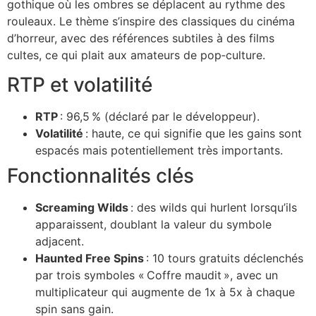
gothique où les ombres se déplacent au rythme des
rouleaux. Le thème s’inspire des classiques du cinéma
d’horreur, avec des références subtiles à des films
cultes, ce qui plait aux amateurs de pop‑culture.
RTP et volatilité
RTP
: 96,5 % (déclaré par le développeur).
Volatilité
: haute, ce qui signifie que les gains sont
espacés mais potentiellement très importants.
Fonctionnalités clés
Screaming Wilds
: des wilds qui hurlent lorsqu’ils
apparaissent, doublant la valeur du symbole
adjacent.
Haunted Free Spins
: 10 tours gratuits déclenchés
par trois symboles « Coffre maudit », avec un
multiplicateur qui augmente de 1x à 5x à chaque
spin sans gain.