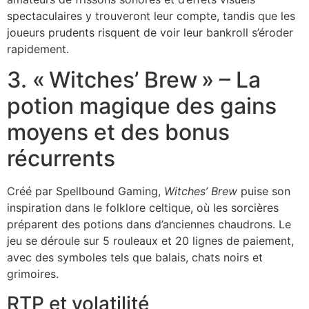
spectaculaires y trouveront leur compte, tandis que les
joueurs prudents risquent de voir leur bankroll s’éroder
rapidement.
3. « Witches’ Brew » – La
potion magique des gains
moyens et des bonus
récurrents
Créé par Spellbound Gaming,
Witches’ Brew
puise son
inspiration dans le folklore celtique, où les sorcières
préparent des potions dans d’anciennes chaudrons. Le
jeu se déroule sur 5 rouleaux et 20 lignes de paiement,
avec des symboles tels que balais, chats noirs et
grimoires.
RTP et volatilité