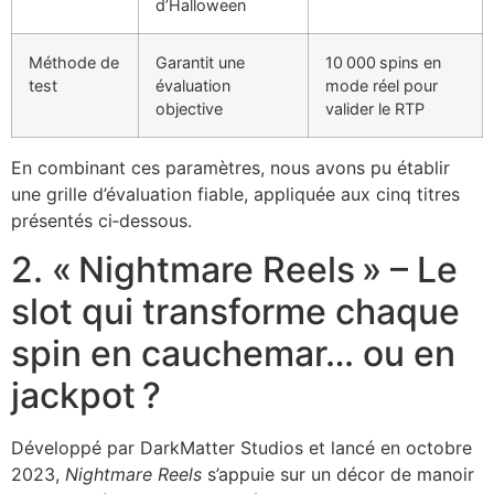
d’Halloween
Méthode de
Garantit une
10 000 spins en
test
évaluation
mode réel pour
objective
valider le RTP
En combinant ces paramètres, nous avons pu établir
une grille d’évaluation fiable, appliquée aux cinq titres
présentés ci‑dessous.
2. « Nightmare Reels » – Le
slot qui transforme chaque
spin en cauchemar… ou en
jackpot ?
Développé par DarkMatter Studios et lancé en octobre
2023,
Nightmare Reels
s’appuie sur un décor de manoir