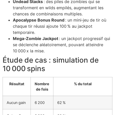
Undead Stacks
: des piles de zombies qui se
transforment en wilds empilés, augmentant les
chances de combinaisons multiples.
Apocalypse Bonus Round
: un mini‑jeu de tir où
chaque tir réussi ajoute 100 % au jackpot
temporaire.
Mega‑Zombie Jackpot
: un jackpot progressif qui
se déclenche aléatoirement, pouvant atteindre
10 000 x la mise.
Étude de cas : simulation de
10 000 spins
Résultat
Nombre
% du total
de fois
Aucun gain
6 200
62 %