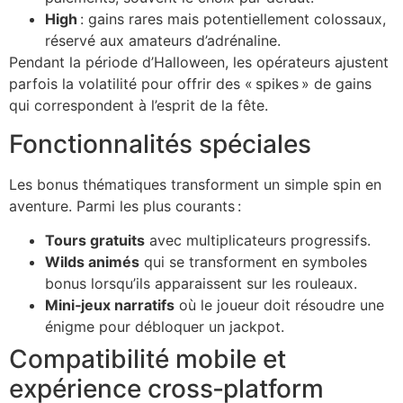
High
: gains rares mais potentiellement colossaux,
réservé aux amateurs d’adrénaline.
Pendant la période d’Halloween, les opérateurs ajustent
parfois la volatilité pour offrir des « spikes » de gains
qui correspondent à l’esprit de la fête.
Fonctionnalités spéciales
Les bonus thématiques transforment un simple spin en
aventure. Parmi les plus courants :
Tours gratuits
avec multiplicateurs progressifs.
Wilds animés
qui se transforment en symboles
bonus lorsqu’ils apparaissent sur les rouleaux.
Mini‑jeux narratifs
où le joueur doit résoudre une
énigme pour débloquer un jackpot.
Compatibilité mobile et
expérience cross‑platform