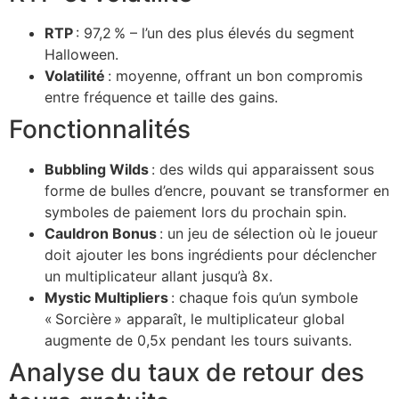
RTP
: 97,2 % – l’un des plus élevés du segment
Halloween.
Volatilité
: moyenne, offrant un bon compromis
entre fréquence et taille des gains.
Fonctionnalités
Bubbling Wilds
: des wilds qui apparaissent sous
forme de bulles d’encre, pouvant se transformer en
symboles de paiement lors du prochain spin.
Cauldron Bonus
: un jeu de sélection où le joueur
doit ajouter les bons ingrédients pour déclencher
un multiplicateur allant jusqu’à 8x.
Mystic Multipliers
: chaque fois qu’un symbole
« Sorcière » apparaît, le multiplicateur global
augmente de 0,5x pendant les tours suivants.
Analyse du taux de retour des