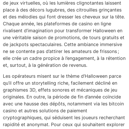
de jeux virtuelles, où les lumières clignotantes laissent
place à des décors lugubres, des citrouilles grinçantes
et des mélodies qui font dresser les cheveux sur la tête.
Chaque année, les plateformes de casino en ligne
rivalisent d’imagination pour transformer Halloween en
une véritable saison de promotions, de tours gratuits et
de jackpots spectaculaires. Cette ambiance immersive
ne se contente pas d’attirer les amateurs de frissons ;
elle crée un cadre propice à l’engagement, à la rétention
et, surtout, à la génération de revenus.
Les opérateurs misent sur le thème d’Halloween parce
qu’il offre un storytelling riche, facilement décliné en
graphismes 3D, effets sonores et mécaniques de jeu
originales. En outre, la période de fin d’année coïncide
avec une hausse des dépôts, notamment via les bitcoin
casino et autres solutions de paiement
cryptographiques, qui séduisent les joueurs recherchant
rapidité et anonymat. Pour ceux qui souhaitent explorer