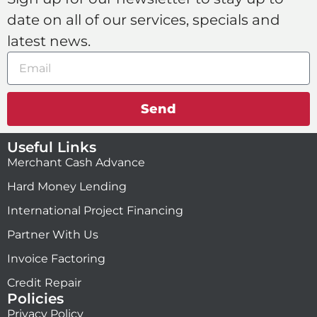
date on all of our services, specials and
latest news.
Send
Useful Links
Merchant Cash Advance
Hard Money Lending
International Project Financing
Partner With Us
Invoice Factoring
Credit Repair
Policies
Privacy Policy