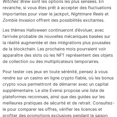
Witches’ Brew
sont les options les plus sensées. En
revanche, si vous êtes prêt à accepter des fluctuations
importantes pour viser le jackpot,
Nightmare Reels
et
Zombie Invasion
offrent des possibilités excitantes.
Les thèmes Halloween continueront d’évoluer, avec
l’arrivée probable de nouvelles mécaniques basées sur
la réalité augmentée et des intégrations plus poussées
de la blockchain. Les prochains mois pourraient voir
apparaître des slots où les NFT représentent des objets
de collection ou des multiplicateurs temporaires.
Pour tester ces jeux en toute sérénité, pensez à vous
rendre sur un casino en ligne crypto fiable, où les bonus
crypto vous permettront de démarrer avec un capital
supplémentaire. Le site Evensi propose une liste de
plateformes reconnues, ainsi que des guides sur les
meilleures pratiques de sécurité et de retrait. Consultez-
le pour comparer les offres, vérifier les licences et
profiter des promotions exclusives pendant la saison