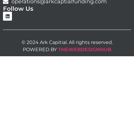
operations@arkcaptialfunding.com
Follow Us
© 2024 Ark Capitial. All rights reserved.
POWERED BY
THEWEBDESIGNHUB