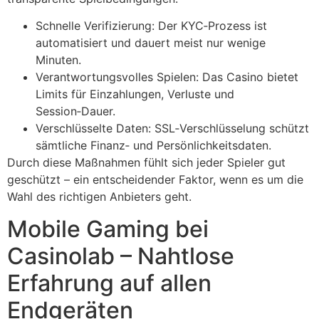
Schnelle Verifizierung: Der KYC‑Prozess ist
automatisiert und dauert meist nur wenige
Minuten.
Verantwortungsvolles Spielen: Das Casino bietet
Limits für Einzahlungen, Verluste und
Session‑Dauer.
Verschlüsselte Daten: SSL‑Verschlüsselung schützt
sämtliche Finanz‑ und Persönlichkeitsdaten.
Durch diese Maßnahmen fühlt sich jeder Spieler gut
geschützt – ein entscheidender Faktor, wenn es um die
Wahl des richtigen Anbieters geht.
Mobile Gaming bei
Casinolab – Nahtlose
Erfahrung auf allen
Endgeräten