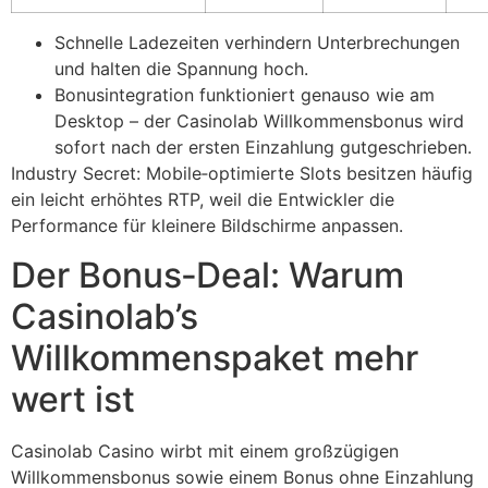
Schnelle Ladezeiten verhindern Unterbrechungen
und halten die Spannung hoch.
Bonusintegration funktioniert genauso wie am
Desktop – der Casinolab Willkommensbonus wird
sofort nach der ersten Einzahlung gutgeschrieben.
Industry Secret: Mobile‑optimierte Slots besitzen häufig
ein leicht erhöhtes RTP, weil die Entwickler die
Performance für kleinere Bildschirme anpassen.
Der Bonus‑Deal: Warum
Casinolab’s
Willkommenspaket mehr
wert ist
Casinolab Casino wirbt mit einem großzügigen
Willkommensbonus sowie einem Bonus ohne Einzahlung