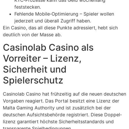
feststecken.
Fehlende Mobile‑Optimierung – Spieler wollen
jederzeit und überall Zugriff haben.
Ein Casino, das all diese Punkte adressiert, hebt sich
deutlich von der Masse ab.
Casinolab Casino als
Vorreiter – Lizenz,
Sicherheit und
Spielerschutz
Casinolab Casino hat frühzeitig auf die neuen deutschen
Vorgaben reagiert. Das Portal besitzt eine Lizenz der
Malta Gaming Authority und ist zusätzlich bei der
deutschen Aufsichtsbehörde registriert. Diese Doppel­
lizenz garantiert höchste Sicherheitsstandards und
transparente Spielbedingungen.