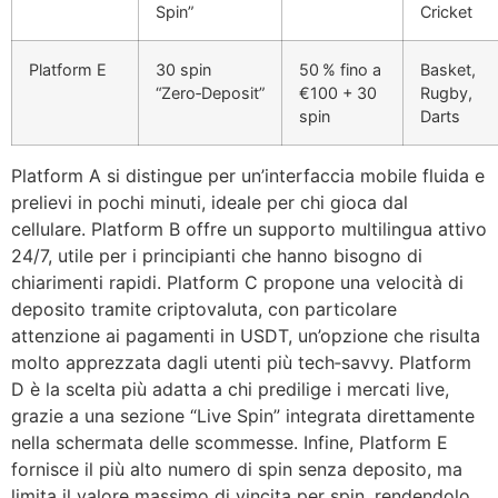
Spin”
Cricket
Platform E
30 spin
50 % fino a
Basket,
“Zero‑Deposit”
€100 + 30
Rugby,
spin
Darts
Platform A si distingue per un’interfaccia mobile fluida e
prelievi in pochi minuti, ideale per chi gioca dal
cellulare. Platform B offre un supporto multilingua attivo
24/7, utile per i principianti che hanno bisogno di
chiarimenti rapidi. Platform C propone una velocità di
deposito tramite criptovaluta, con particolare
attenzione ai pagamenti in USDT, un’opzione che risulta
molto apprezzata dagli utenti più tech‑savvy. Platform
D è la scelta più adatta a chi predilige i mercati live,
grazie a una sezione “Live Spin” integrata direttamente
nella schermata delle scommesse. Infine, Platform E
fornisce il più alto numero di spin senza deposito, ma
limita il valore massimo di vincita per spin, rendendolo