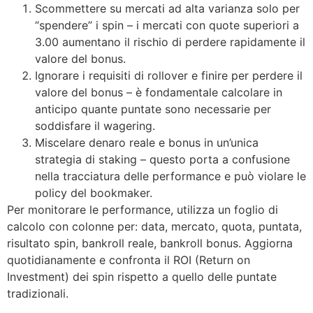
Scommettere su mercati ad alta varianza solo per
“spendere” i spin – i mercati con quote superiori a
3.00 aumentano il rischio di perdere rapidamente il
valore del bonus.
Ignorare i requisiti di rollover e finire per perdere il
valore del bonus – è fondamentale calcolare in
anticipo quante puntate sono necessarie per
soddisfare il wagering.
Miscelare denaro reale e bonus in un’unica
strategia di staking – questo porta a confusione
nella tracciatura delle performance e può violare le
policy del bookmaker.
Per monitorare le performance, utilizza un foglio di
calcolo con colonne per: data, mercato, quota, puntata,
risultato spin, bankroll reale, bankroll bonus. Aggiorna
quotidianamente e confronta il ROI (Return on
Investment) dei spin rispetto a quello delle puntate
tradizionali.