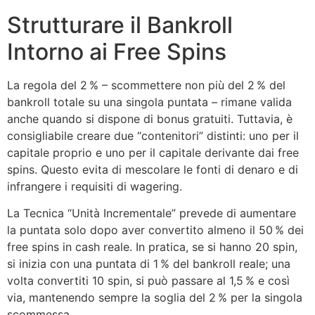
Strutturare il Bankroll
Intorno ai Free Spins
La regola del 2 % – scommettere non più del 2 % del
bankroll totale su una singola puntata – rimane valida
anche quando si dispone di bonus gratuiti. Tuttavia, è
consigliabile creare due “contenitori” distinti: uno per il
capitale proprio e uno per il capitale derivante dai free
spins. Questo evita di mescolare le fonti di denaro e di
infrangere i requisiti di wagering.
La Tecnica “Unità Incrementale” prevede di aumentare
la puntata solo dopo aver convertito almeno il 50 % dei
free spins in cash reale. In pratica, se si hanno 20 spin,
si inizia con una puntata di 1 % del bankroll reale; una
volta convertiti 10 spin, si può passare al 1,5 % e così
via, mantenendo sempre la soglia del 2 % per la singola
scommessa.