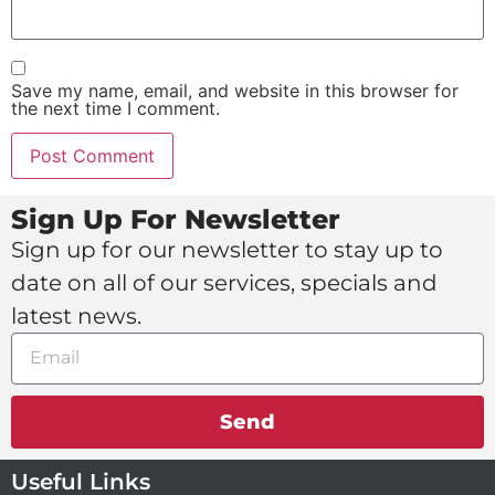
Save my name, email, and website in this browser for
the next time I comment.
Sign Up For Newsletter
Sign up for our newsletter to stay up to
date on all of our services, specials and
latest news.
Send
Useful Links