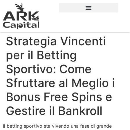
Strategia Vincenti
per il Betting
Sportivo: Come
Sfruttare al Meglio i
Bonus Free Spins e
Gestire il Bankroll
Il betting sportivo sta vivendo una fase di grande