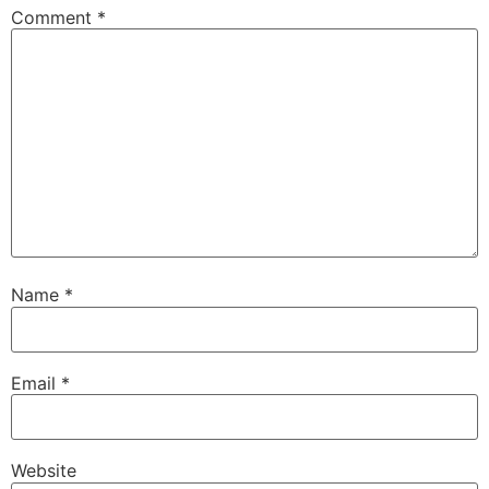
Comment
*
Name
*
Email
*
Website