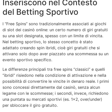
Inseriscono nel Contesto
del Betting Sportivo
I “Free Spins” sono tradizionalmente associati ai giochi
di slot dei casinò online: un certo numero di giri gratuiti
su una slot designata, spesso con un limite di vincita.
Nel betting sportivo, lo stesso concetto è stato
adattato creando spin ibridi, cioè giri gratuiti che si
attivano solo dopo aver piazzato una scommessa su un
evento sportivo specifico.
Le differenze principali tra free spins “classici” e quelli
“ibridi” risiedono nella condizione di attivazione e nella
possibilità di convertire le vincite in denaro reale. I primi
sono concessi direttamente dal casinò, senza alcun
legame con le scommesse; i secondi, invece, richiedono
una puntata su mercati sportivi (es. 1×2, over/under)
per sbloccare il giro gratuito.