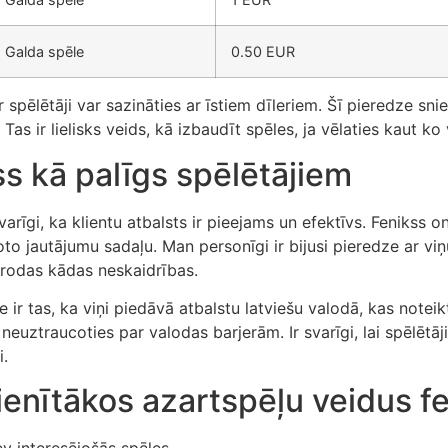
Galda spēle
0.50 EUR
spēlētāji var sazināties ar īstiem dīleriem. Šī pieredze snied
Tas ir lielisks veids, kā izbaudīt spēles, ja vēlaties kaut ko 
ss kā palīgs spēlētājiem
varīgi, ka klientu atbalsts ir pieejams un efektīvs. Fenikss 
to jautājumu sadaļu. Man personīgi ir bijusi pieredze ar viņu 
ja rodas kādas neskaidrības.
 ir tas, ka viņi piedāvā atbalstu latviešu valodā, kas noteik
 neuztraucoties par valodas barjerām. Ir svarīgi, lai spēlētāj
i.
ienītākos azartspēļu veidus fe