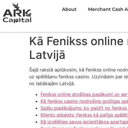
About
Merchant Cash 
Kā Fenikss online
Latvijā
Šajā rakstā aplūkosim, kā Fenikss online nod
uz spēlēšanu fenikss casino. Uzzināsim par d
no labākajām Latvijā.
Fenikss online drošības pasākumi un sert
Kā fenikss casino nodrošina godīgas spē
Spēļu piedāvājums: ko gaidīt no fenikss
Klientu atbalsts: Fenikss kā palīgs spēlē
Kā izvēlēties savus iecienītākos azartspē