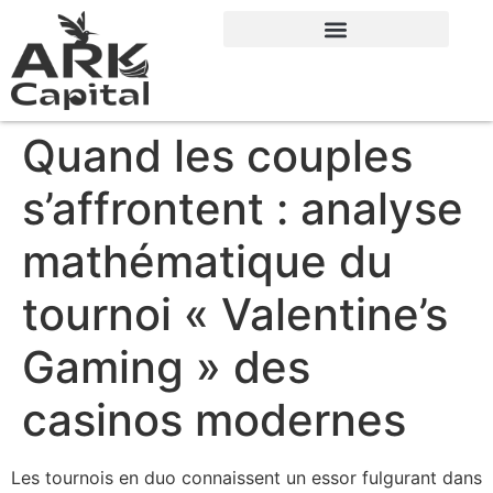
Quand les couples
s’affrontent : analyse
mathématique du
tournoi « Valentine’s
Gaming » des
casinos modernes
Les tournois en duo connaissent un essor fulgurant dans