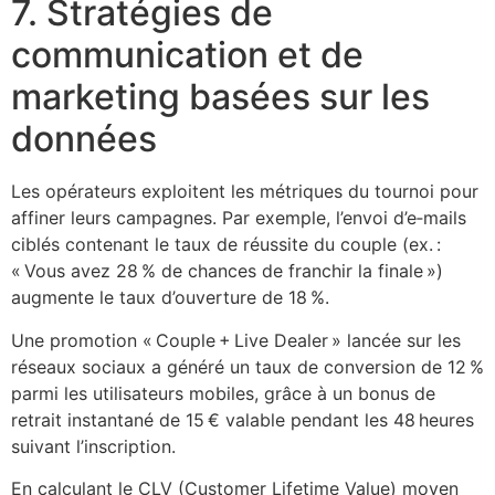
7. Stratégies de
communication et de
marketing basées sur les
données
Les opérateurs exploitent les métriques du tournoi pour
affiner leurs campagnes. Par exemple, l’envoi d’e‑mails
ciblés contenant le taux de réussite du couple (ex. :
« Vous avez 28 % de chances de franchir la finale »)
augmente le taux d’ouverture de 18 %.
Une promotion « Couple + Live Dealer » lancée sur les
réseaux sociaux a généré un taux de conversion de 12 %
parmi les utilisateurs mobiles, grâce à un bonus de
retrait instantané de 15 € valable pendant les 48 heures
suivant l’inscription.
En calculant le CLV (Customer Lifetime Value) moyen