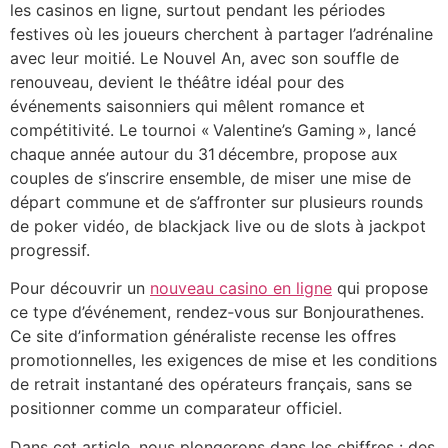
les casinos en ligne, surtout pendant les périodes
festives où les joueurs cherchent à partager l’adrénaline
avec leur moitié. Le Nouvel An, avec son souffle de
renouveau, devient le théâtre idéal pour des
événements saisonniers qui mêlent romance et
compétitivité. Le tournoi « Valentine’s Gaming », lancé
chaque année autour du 31 décembre, propose aux
couples de s’inscrire ensemble, de miser une mise de
départ commune et de s’affronter sur plusieurs rounds
de poker vidéo, de blackjack live ou de slots à jackpot
progressif.
Pour découvrir un
nouveau casino en ligne
qui propose
ce type d’événement, rendez‑vous sur Bonjourathenes.
Ce site d’information généraliste recense les offres
promotionnelles, les exigences de mise et les conditions
de retrait instantané des opérateurs français, sans se
positionner comme un comparateur officiel.
Dans cet article, nous plongerons dans les chiffres : des