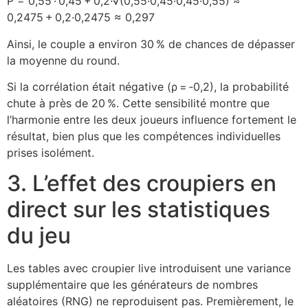
P = 0,55 · 0,45 + 0,2·√(0,55·0,45·0,45·0,55) ≈
0,2475 + 0,2·0,2475 ≈ 0,297
Ainsi, le couple a environ 30 % de chances de dépasser
la moyenne du round.
Si la corrélation était négative (ρ = ‑0,2), la probabilité
chute à près de 20 %. Cette sensibilité montre que
l’harmonie entre les deux joueurs influence fortement le
résultat, bien plus que les compétences individuelles
prises isolément.
3. L’effet des croupiers en
direct sur les statistiques
du jeu
Les tables avec croupier live introduisent une variance
supplémentaire que les générateurs de nombres
aléatoires (RNG) ne reproduisent pas. Premièrement, le