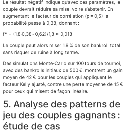
Le résultat négatif indique qu’avec ces paramètres, le
couple devrait réduire sa mise, voire s’abstenir. En
augmentant le facteur de corrélation (ρ = 0,5) la
probabilité passe à 0,38, donnant :
f* = (1,8·0,38 ‑ 0,62)/1,8 ≈ 0,018
Le couple peut alors miser 1,8 % de son bankroll total
sans risquer de ruine à long terme.
Des simulations Monte‑Carlo sur 100 tours de tournoi,
avec des bankrolls initiaux de 500 €, montrent un gain
moyen de 42 € pour les couples qui appliquent le
facteur Kelly ajusté, contre une perte moyenne de 15 €
pour ceux qui misent de façon linéaire.
5. Analyse des patterns de
jeu des couples gagnants :
étude de cas