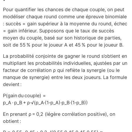
Pour quantifier les chances de chaque couple, on peut
modéliser chaque round comme une épreuve binomiale
: succès = gain supérieur à la moyenne du round, échec
= gain inférieur. Supposons que le taux de succès
moyen du couple, basé sur son historique de parties,
soit de 55 % pour le joueur A et 45 % pour le joueur B.
La probabilité conjointe de gagner le round s’obtient en
multipliant les probabilités individuelles, ajustées par un
facteur de corrélation ρ qui reflète la synergie (ou le
manque de synergie) entre les deux joueurs. La formule
devient :
P(gain du couple) =
p_A · p_B + ρ·√(p_A·(1‑p_A)·p_B·(1‑p_B))
En prenant ρ = 0,2 (légère corrélation positive), on
obtient :