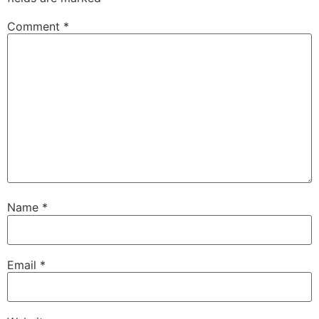
Comment
*
Name
*
Email
*