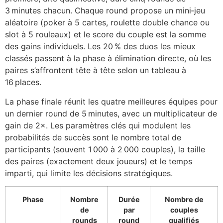
3 minutes chacun. Chaque round propose un mini‑jeu
aléatoire (poker à 5 cartes, roulette double chance ou
slot à 5 rouleaux) et le score du couple est la somme
des gains individuels. Les 20 % des duos les mieux
classés passent à la phase à élimination directe, où les
paires s’affrontent tête à tête selon un tableau à
16 places.
La phase finale réunit les quatre meilleures équipes pour
un dernier round de 5 minutes, avec un multiplicateur de
gain de 2×. Les paramètres clés qui modulent les
probabilités de succès sont le nombre total de
participants (souvent 1 000 à 2 000 couples), la taille
des paires (exactement deux joueurs) et le temps
imparti, qui limite les décisions stratégiques.
Phase
Nombre
Durée
Nombre de
de
par
couples
rounds
round
qualifiés