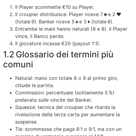
Il Player scommette €10 su Player.
Il croupier distribuisce: Player riceve 7 ♣ e 2 ♥
(totale 9). Banker riceve 5 ♠ e 3 ♦ (totale 8).
Entrambe le mani hanno naturali (9 e 8). Il Player
vince, il Banco perde.
Il giocatore incassa €20 (payout 1:1).
1.2 Glossario dei termini più
comuni
Natural: mano con totale 8 o 9 al primo giro,
chiude la partita.
Commission: percentuale (solitamente 5 %)
prelevata sulle vincite del Banker.
Squeeze: tecnica del croupier che ritarda la
rivelazione della terza carta per aumentare la
suspense.
Tie: scommessa che paga 8:1 o 9:1, ma con un