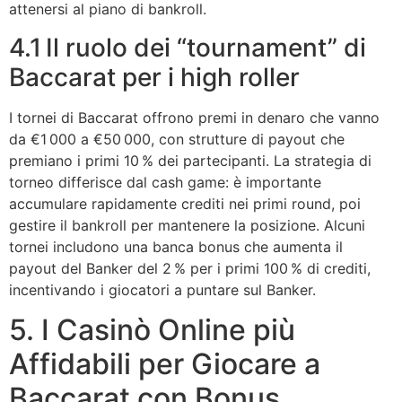
attenersi al piano di bankroll.
4.1 Il ruolo dei “tournament” di
Baccarat per i high roller
I tornei di Baccarat offrono premi in denaro che vanno
da €1 000 a €50 000, con strutture di payout che
premiano i primi 10 % dei partecipanti. La strategia di
torneo differisce dal cash game: è importante
accumulare rapidamente crediti nei primi round, poi
gestire il bankroll per mantenere la posizione. Alcuni
tornei includono una banca bonus che aumenta il
payout del Banker del 2 % per i primi 100 % di crediti,
incentivando i giocatori a puntare sul Banker.
5. I Casinò Online più
Affidabili per Giocare a
Baccarat con Bonus