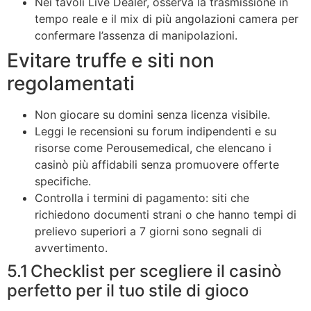
Nei tavoli Live Dealer, osserva la trasmissione in
tempo reale e il mix di più angolazioni camera per
confermare l’assenza di manipolazioni.
Evitare truffe e siti non
regolamentati
Non giocare su domini senza licenza visibile.
Leggi le recensioni su forum indipendenti e su
risorse come Perousemedical, che elencano i
casinò più affidabili senza promuovere offerte
specifiche.
Controlla i termini di pagamento: siti che
richiedono documenti strani o che hanno tempi di
prelievo superiori a 7 giorni sono segnali di
avvertimento.
5.1 Checklist per scegliere il casinò
perfetto per il tuo stile di gioco