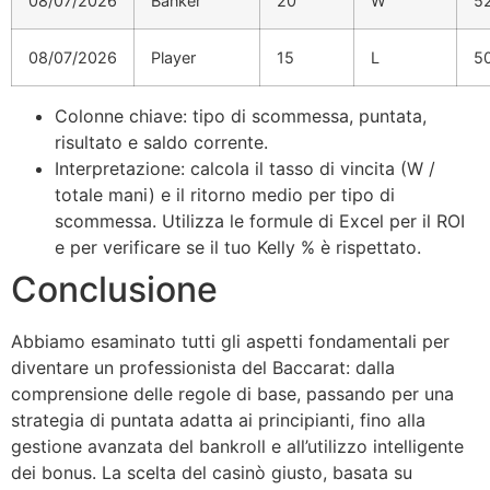
08/07/2026
Banker
20
W
5
08/07/2026
Player
15
L
5
Colonne chiave: tipo di scommessa, puntata,
risultato e saldo corrente.
Interpretazione: calcola il tasso di vincita (W /
totale mani) e il ritorno medio per tipo di
scommessa. Utilizza le formule di Excel per il ROI
e per verificare se il tuo Kelly % è rispettato.
Conclusione
Abbiamo esaminato tutti gli aspetti fondamentali per
diventare un professionista del Baccarat: dalla
comprensione delle regole di base, passando per una
strategia di puntata adatta ai principianti, fino alla
gestione avanzata del bankroll e all’utilizzo intelligente
dei bonus. La scelta del casinò giusto, basata su