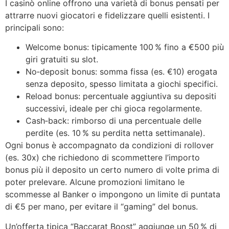
I casinò online offrono una varietà di bonus pensati per
attrarre nuovi giocatori e fidelizzare quelli esistenti. I
principali sono:
Welcome bonus: tipicamente 100 % fino a €500 più
giri gratuiti su slot.
No‑deposit bonus: somma fissa (es. €10) erogata
senza deposito, spesso limitata a giochi specifici.
Reload bonus: percentuale aggiuntiva su depositi
successivi, ideale per chi gioca regolarmente.
Cash‑back: rimborso di una percentuale delle
perdite (es. 10 % su perdita netta settimanale).
Ogni bonus è accompagnato da condizioni di rollover
(es. 30x) che richiedono di scommettere l’importo
bonus più il deposito un certo numero di volte prima di
poter prelevare. Alcune promozioni limitano le
scommesse al Banker o impongono un limite di puntata
di €5 per mano, per evitare il “gaming” del bonus.
Un’offerta tipica “Baccarat Boost” aggiunge un 50 % di