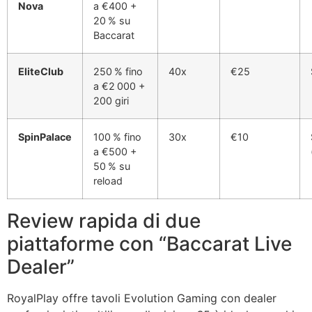
Nova
a €400 +
20 % su
Baccarat
EliteClub
250 % fino
40x
€25
a €2 000 +
200 giri
SpinPalace
100 % fino
30x
€10
a €500 +
50 % su
reload
Review rapida di due
piattaforme con “Baccarat Live
Dealer”
RoyalPlay offre tavoli Evolution Gaming con dealer