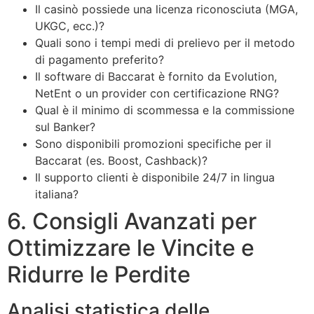
Il casinò possiede una licenza riconosciuta (MGA,
UKGC, ecc.)?
Quali sono i tempi medi di prelievo per il metodo
di pagamento preferito?
Il software di Baccarat è fornito da Evolution,
NetEnt o un provider con certificazione RNG?
Qual è il minimo di scommessa e la commissione
sul Banker?
Sono disponibili promozioni specifiche per il
Baccarat (es. Boost, Cashback)?
Il supporto clienti è disponibile 24/7 in lingua
italiana?
6. Consigli Avanzati per
Ottimizzare le Vincite e
Ridurre le Perdite
Analisi statistica delle