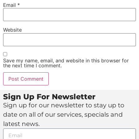
Email
*
Website
Save my name, email, and website in this browser for
the next time I comment.
Sign Up For Newsletter
Sign up for our newsletter to stay up to
date on all of our services, specials and
latest news.