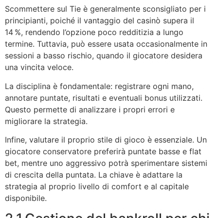
Scommettere sul Tie è generalmente sconsigliato per i
principianti, poiché il vantaggio del casinò supera il
14 %, rendendo l’opzione poco redditizia a lungo
termine. Tuttavia, può essere usata occasionalmente in
sessioni a basso rischio, quando il giocatore desidera
una vincita veloce.
La disciplina è fondamentale: registrare ogni mano,
annotare puntate, risultati e eventuali bonus utilizzati.
Questo permette di analizzare i propri errori e
migliorare la strategia.
Infine, valutare il proprio stile di gioco è essenziale. Un
giocatore conservatore preferirà puntate basse e flat
bet, mentre uno aggressivo potrà sperimentare sistemi
di crescita della puntata. La chiave è adattare la
strategia al proprio livello di comfort e al capitale
disponibile.