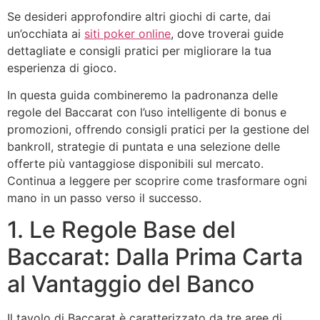
Se desideri approfondire altri giochi di carte, dai
un’occhiata ai
siti poker online
, dove troverai guide
dettagliate e consigli pratici per migliorare la tua
esperienza di gioco.
In questa guida combineremo la padronanza delle
regole del Baccarat con l’uso intelligente di bonus e
promozioni, offrendo consigli pratici per la gestione del
bankroll, strategie di puntata e una selezione delle
offerte più vantaggiose disponibili sul mercato.
Continua a leggere per scoprire come trasformare ogni
mano in un passo verso il successo.
1. Le Regole Base del
Baccarat: Dalla Prima Carta
al Vantaggio del Banco
Il tavolo di Baccarat è caratterizzato da tre aree di