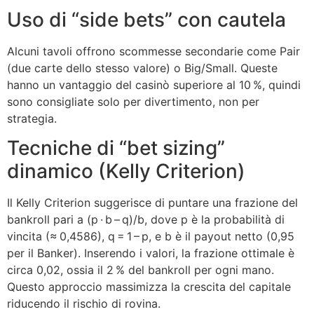
Uso di “side bets” con cautela
Alcuni tavoli offrono scommesse secondarie come Pair
(due carte dello stesso valore) o Big/Small. Queste
hanno un vantaggio del casinò superiore al 10 %, quindi
sono consigliate solo per divertimento, non per
strategia.
Tecniche di “bet sizing”
dinamico (Kelly Criterion)
Il Kelly Criterion suggerisce di puntare una frazione del
bankroll pari a (p · b – q)/b, dove p è la probabilità di
vincita (≈ 0,4586), q = 1 – p, e b è il payout netto (0,95
per il Banker). Inserendo i valori, la frazione ottimale è
circa 0,02, ossia il 2 % del bankroll per ogni mano.
Questo approccio massimizza la crescita del capitale
riducendo il rischio di rovina.