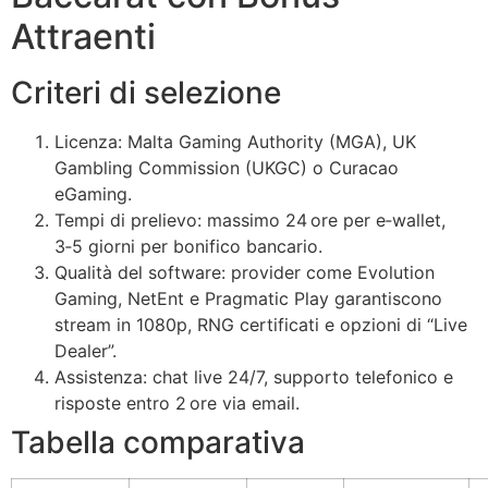
Attraenti
Criteri di selezione
Licenza: Malta Gaming Authority (MGA), UK
Gambling Commission (UKGC) o Curacao
eGaming.
Tempi di prelievo: massimo 24 ore per e‑wallet,
3‑5 giorni per bonifico bancario.
Qualità del software: provider come Evolution
Gaming, NetEnt e Pragmatic Play garantiscono
stream in 1080p, RNG certificati e opzioni di “Live
Dealer”.
Assistenza: chat live 24/7, supporto telefonico e
risposte entro 2 ore via email.
Tabella comparativa