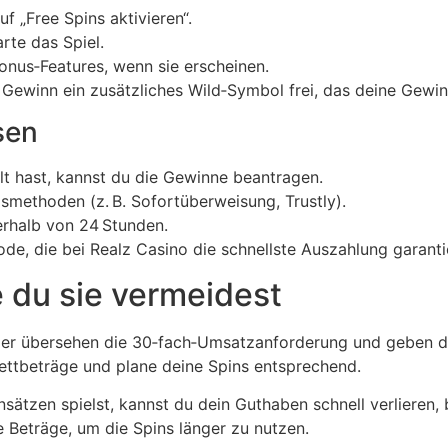
f „Free Spins aktivieren“.
rte das Spiel.
onus‑Features, wenn sie erscheinen.
Gewinn ein zusätzliches Wild‑Symbol frei, das deine Gewin
sen
t hast, kannst du die Gewinne beantragen.
methoden (z. B. Sofortüberweisung, Trustly).
erhalb von 24 Stunden.
, die bei Realz Casino die schnellste Auszahlung garantier
 du sie vermeidest
ler übersehen die 30‑fach‑Umsatzanforderung und geben de
Wettbeträge und plane deine Spins entsprechend.
sätzen spielst, kannst du dein Guthaben schnell verlieren, 
re Beträge, um die Spins länger zu nutzen.