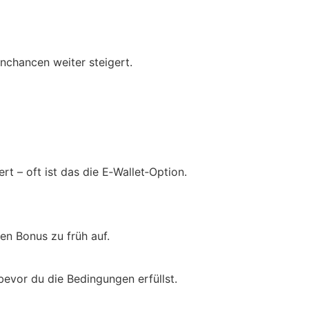
nchancen weiter steigert.
t – oft ist das die E‑Wallet‑Option.
n Bonus zu früh auf.
bevor du die Bedingungen erfüllst.