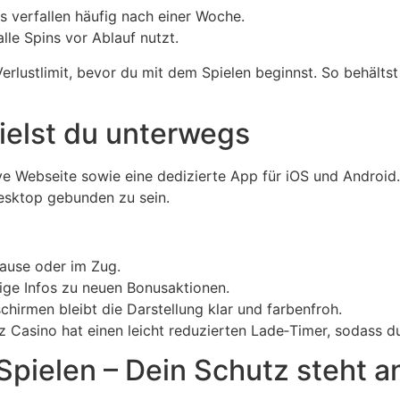
s verfallen häufig nach einer Woche.
lle Spins vor Ablauf nutzt.
erlustlimit, bevor du mit dem Spielen beginnst. So behältst 
ielst du unterwegs
ive Webseite sowie eine dedizierte App für iOS und Android
Desktop gebunden zu sein.
pause oder im Zug.
ige Infos zu neuen Bonusaktionen.
schirmen bleibt die Darstellung klar und farbenfroh.
 Casino hat einen leicht reduzierten Lade‑Timer, sodass d
pielen – Dein Schutz steht an