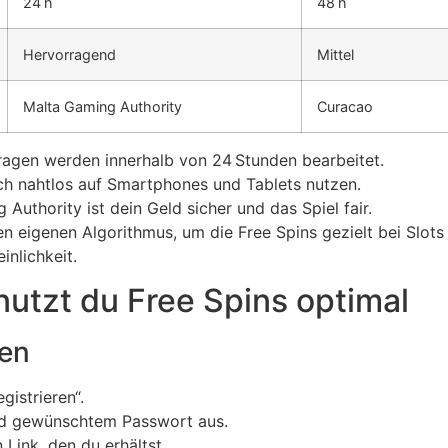
24 h
48 h
Hervorragend
Mittel
Malta Gaming Authority
Curacao
ragen werden innerhalb von 24 Stunden bearbeitet.
ich nahtlos auf Smartphones und Tablets nutzen.
Authority ist dein Geld sicher und das Spiel fair.
 eigenen Algorithmus, um die Free Spins gezielt bei Slots 
inlichkeit.
 nutzt du Free Spins optimal
ßen
gistrieren“.
und gewünschtem Passwort aus.
Link, den du erhältst.