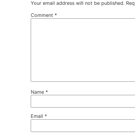
Your email address will not be published.
Req
Comment
*
Name
*
Email
*