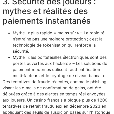
3. Sécurité des joueurs :
mythes et réalités des
paiements instantanés
Mythe : « plus rapide = moins sûr » – La rapidité
n’entraîne pas une moindre protection ; c’est la
technologie de tokenisation qui renforce la
sécurité.
Mythe : « les portefeuilles électroniques sont des
portes ouvertes aux hackers » – Les solutions de
paiement modernes utilisent l’authentification
multi‑facteurs et le cryptage de niveau bancaire.
Des tentatives de fraude récentes, comme le phishing
visant les e‑mails de confirmation de gains, ont été
déjouées grâce à des alertes en temps réel envoyées
aux joueurs. Un casino français a bloqué plus de 1 200
tentatives de retrait frauduleux en décembre 2023 en
appliquant des seuils de suspicion basés sur l’historique