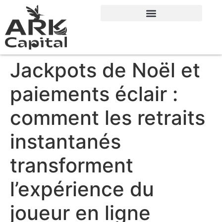
Jackpots de Noël et
paiements éclair :
comment les retraits
instantanés
transforment
l’expérience du
joueur en ligne