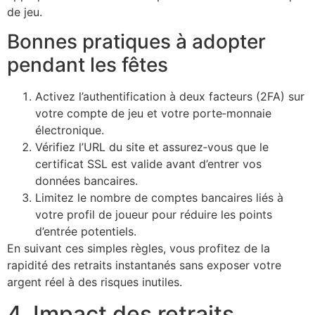
de jeu.
Bonnes pratiques à adopter
pendant les fêtes
Activez l’authentification à deux facteurs (2FA) sur
votre compte de jeu et votre porte‑monnaie
électronique.
Vérifiez l’URL du site et assurez‑vous que le
certificat SSL est valide avant d’entrer vos
données bancaires.
Limitez le nombre de comptes bancaires liés à
votre profil de joueur pour réduire les points
d’entrée potentiels.
En suivant ces simples règles, vous profitez de la
rapidité des retraits instantanés sans exposer votre
argent réel à des risques inutiles.
4. Impact des retraits