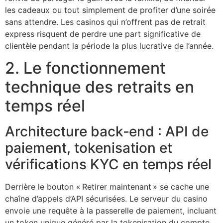
les cadeaux ou tout simplement de profiter d’une soirée
sans attendre. Les casinos qui n’offrent pas de retrait
express risquent de perdre une part significative de
clientèle pendant la période la plus lucrative de l’année.
2. Le fonctionnement
technique des retraits en
temps réel
Architecture back‑end : API de
paiement, tokenisation et
vérifications KYC en temps réel
Derrière le bouton « Retirer maintenant » se cache une
chaîne d’appels d’API sécurisées. Le serveur du casino
envoie une requête à la passerelle de paiement, incluant
un token unique généré par la tokenisation du compte