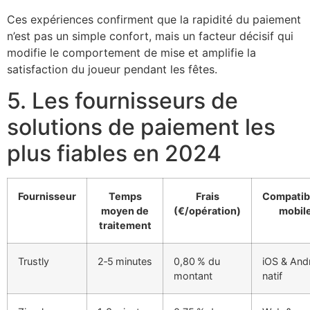
Ces expériences confirment que la rapidité du paiement
n’est pas un simple confort, mais un facteur décisif qui
modifie le comportement de mise et amplifie la
satisfaction du joueur pendant les fêtes.
5. Les fournisseurs de
solutions de paiement les
plus fiables en 2024
Fournisseur
Temps
Frais
Compatibi
moyen de
(€/opération)
mobil
traitement
Trustly
2‑5 minutes
0,80 % du
iOS & And
montant
natif