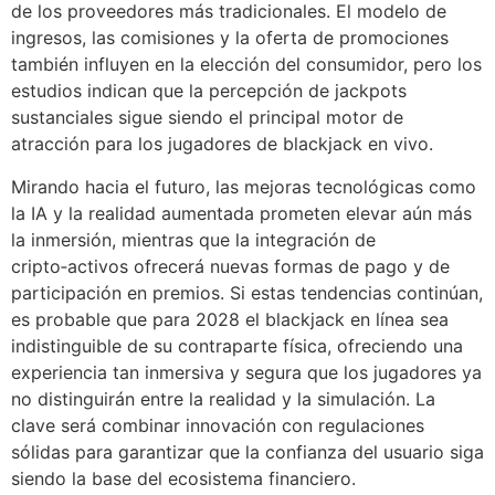
de los proveedores más tradicionales. El modelo de
ingresos, las comisiones y la oferta de promociones
también influyen en la elección del consumidor, pero los
estudios indican que la percepción de jackpots
sustanciales sigue siendo el principal motor de
atracción para los jugadores de blackjack en vivo.
Mirando hacia el futuro, las mejoras tecnológicas como
la IA y la realidad aumentada prometen elevar aún más
la inmersión, mientras que la integración de
cripto‑activos ofrecerá nuevas formas de pago y de
participación en premios. Si estas tendencias continúan,
es probable que para 2028 el blackjack en línea sea
indistinguible de su contraparte física, ofreciendo una
experiencia tan inmersiva y segura que los jugadores ya
no distinguirán entre la realidad y la simulación. La
clave será combinar innovación con regulaciones
sólidas para garantizar que la confianza del usuario siga
siendo la base del ecosistema financiero.