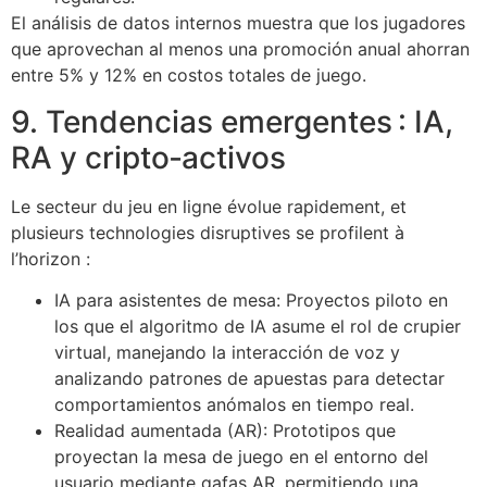
El análisis de datos internos muestra que los jugadores
que aprovechan al menos una promoción anual ahorran
entre 5% y 12% en costos totales de juego.
9. Tendencias emergentes : IA,
RA y cripto‑activos
Le secteur du jeu en ligne évolue rapidement, et
plusieurs technologies disruptives se profilent à
l’horizon :
IA para asistentes de mesa: Proyectos piloto en
los que el algoritmo de IA asume el rol de crupier
virtual, manejando la interacción de voz y
analizando patrones de apuestas para detectar
comportamientos anómalos en tiempo real.
Realidad aumentada (AR): Prototipos que
proyectan la mesa de juego en el entorno del
usuario mediante gafas AR, permitiendo una