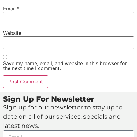
Email
*
Website
Save my name, email, and website in this browser for
the next time I comment.
Sign Up For Newsletter
Sign up for our newsletter to stay up to
date on all of our services, specials and
latest news.