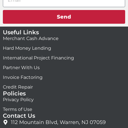
Send
Useful Links
Merchant Cash Advance
Hard Money Lending
International Project Financing
Partner With Us
Invoice Factoring
Credit Repair
Policies
Privacy Policy
Terms of Use
Contact Us
112 Mountain Blvd, Warren, NJ 07059