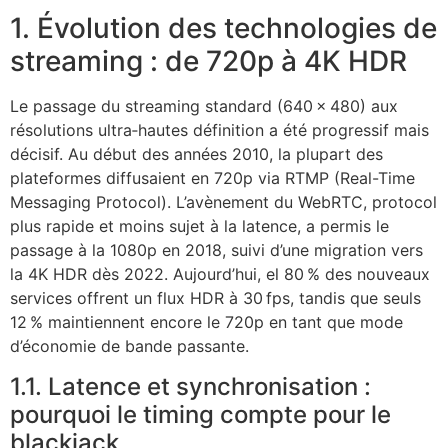
1. Évolution des technologies de
streaming : de 720p à 4K HDR
Le passage du streaming standard (640 × 480) aux
résolutions ultra‑hautes définition a été progressif mais
décisif. Au début des années 2010, la plupart des
plateformes diffusaient en 720p via RTMP (Real-Time
Messaging Protocol). L’avènement du WebRTC, protocol
plus rapide et moins sujet à la latence, a permis le
passage à la 1080p en 2018, suivi d’une migration vers
la 4K HDR dès 2022. Aujourd’hui, el 80 % des nouveaux
services offrent un flux HDR à 30 fps, tandis que seuls
12 % maintiennent encore le 720p en tant que mode
d’économie de bande passante.
1.1. Latence et synchronisation :
pourquoi le timing compte pour le
blackjack