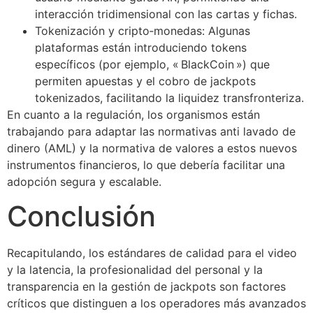
interacción tridimensional con las cartas y fichas.
Tokenización y cripto‑monedas: Algunas
plataformas están introduciendo tokens
específicos (por ejemplo, « BlackCoin ») que
permiten apuestas y el cobro de jackpots
tokenizados, facilitando la liquidez transfronteriza.
En cuanto a la regulación, los organismos están
trabajando para adaptar las normativas anti lavado de
dinero (AML) y la normativa de valores a estos nuevos
instrumentos financieros, lo que debería facilitar una
adopción segura y escalable.
Conclusión
Recapitulando, los estándares de calidad para el video
y la latencia, la profesionalidad del personal y la
transparencia en la gestión de jackpots son factores
críticos que distinguen a los operadores más avanzados