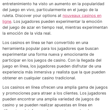
entretenimiento ha visto un aumento en la popularidad
del juego en vivo, particularmente en el juego de la
ruleta. Discover your options at
nouveaux casinos en
ligne
. Los jugadores pueden experimentar la emoción
del juego de azar en tiempo real, mientras experimentan
la emoción de la vida real.
Los casinos en línea se han convertido en una
herramienta popular para los jugadores que buscan
experimentar una forma nueva y emocionante de
participar en los juegos de casino. Con la llegada del
juego en línea, los jugadores pueden disfrutar de una
experiencia más inmersiva y realista que la que pueden
obtener en cualquier casino tradicional.
Los casinos en línea ofrecen una amplia gama de juegos
y promociones para atraer a los clientes. Los jugadores
pueden encontrar una amplia variedad de juegos de
casino y se pueden realizar apuestas en línea en