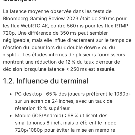
La latence moyenne observée dans les tests de
Bloomberg Gaming Review 2023 était de 210 ms pour
les flux WebRTC 4K, contre 560 ms pour les flux RTMP
720p. Une différence de 350 ms peut sembler
négligeable, mais elle influe directement sur le temps de
réaction du joueur lors du « double down » ou du
« split ». Les études internes de plusieurs fournisseurs
montrent une réduction de 12 % du taux d’erreur de
décision lorsqu’une latence < 250 ms est assurée.
1.2. Influence du terminal
PC desktop : 65 % des joueurs préfèrent le 1080p+
sur un écran de 24 inches, avec un taux de
rétention 12 % supérieur.
Mobile (iOS/Android) : 68 % utilisent des
smartphones 6‑inch, mais préfèrent le mode
720p/1080p pour éviter la mise en mémoire