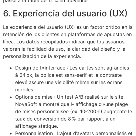
passé à la table de 12 % en moyenne.
6. Experiencia del usuario (UX)
La experiencia del usuario (UX) es un factor crítico en la
retención de los clientes en plataformas de apuestas en
línea. Los datos recopilados indican que los usuarios
valoran la facilidad de uso, la claridad del diseño y la
personalización de la experiencia.
Design de l »interface : Les cartes sont agrandies
à 64 px, la police est sans-serif et le contraste
élevé assure une visibilité même sur les écrans
mobiles.
Options de mise : Un test A/B réalisé sur le site
NovaSoft a montré que l« affichage d »une plage
de mises personnalisée (ex: 10‑200 €) augmente le
taux de conversion de 8 % par rapport à un
affichage statique.
Personnalisation : L’ajout d’avatars personnalisés et