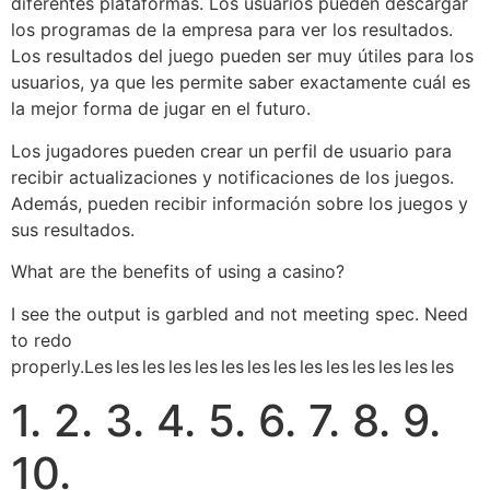
diferentes plataformas. Los usuarios pueden descargar
los programas de la empresa para ver los resultados.
Los resultados del juego pueden ser muy útiles para los
usuarios, ya que les permite saber exactamente cuál es
la mejor forma de jugar en el futuro.
Los jugadores pueden crear un perfil de usuario para
recibir actualizaciones y notificaciones de los juegos.
Además, pueden recibir información sobre los juegos y
sus resultados.
What are the benefits of using a casino?
I see the output is garbled and not meeting spec. Need
to redo
properly.Les les les les les les les les les les les les les les
1. 2. 3. 4. 5. 6. 7. 8. 9.
10.