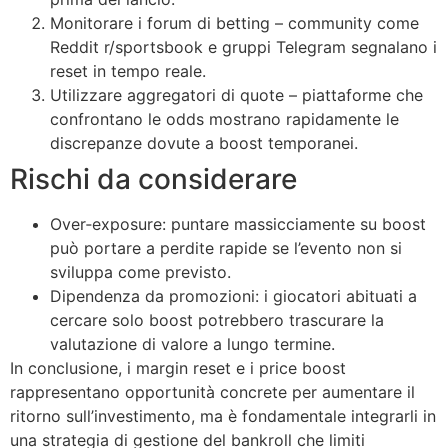
Monitorare i forum di betting – community come
Reddit r/sportsbook e gruppi Telegram segnalano i
reset in tempo reale.
Utilizzare aggregatori di quote – piattaforme che
confrontano le odds mostrano rapidamente le
discrepanze dovute a boost temporanei.
Rischi da considerare
Over‑exposure: puntare massicciamente su boost
può portare a perdite rapide se l’evento non si
sviluppa come previsto.
Dipendenza da promozioni: i giocatori abituati a
cercare solo boost potrebbero trascurare la
valutazione di valore a lungo termine.
In conclusione, i margin reset e i price boost
rappresentano opportunità concrete per aumentare il
ritorno sull’investimento, ma è fondamentale integrarli in
una strategia di gestione del bankroll che limiti