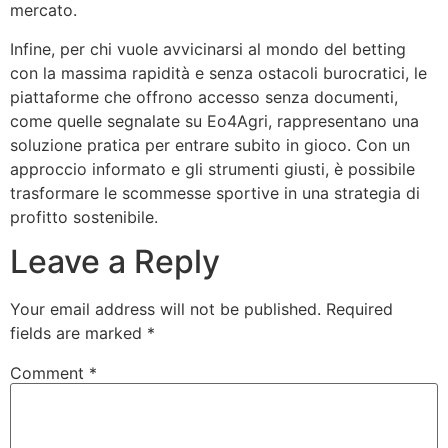
mercato.
Infine, per chi vuole avvicinarsi al mondo del betting
con la massima rapidità e senza ostacoli burocratici, le
piattaforme che offrono accesso senza documenti,
come quelle segnalate su Eo4Agri, rappresentano una
soluzione pratica per entrare subito in gioco. Con un
approccio informato e gli strumenti giusti, è possibile
trasformare le scommesse sportive in una strategia di
profitto sostenibile.
Leave a Reply
Your email address will not be published.
Required
fields are marked
*
Comment
*