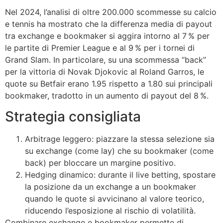
Nel 2024, l’analisi di oltre 200.000 scommesse su calcio
e tennis ha mostrato che la differenza media di payout
tra exchange e bookmaker si aggira intorno al 7 % per
le partite di Premier League e al 9 % per i tornei di
Grand Slam. In particolare, su una scommessa “back”
per la vittoria di Novak Djokovic al Roland Garros, le
quote su Betfair erano 1.95 rispetto a 1.80 sui principali
bookmaker, tradotto in un aumento di payout del 8 %.
Strategia consigliata
Arbitrage leggero: piazzare la stessa selezione sia
su exchange (come lay) che su bookmaker (come
back) per bloccare un margine positivo.
Hedging dinamico: durante il live betting, spostare
la posizione da un exchange a un bookmaker
quando le quote si avvicinano al valore teorico,
riducendo l’esposizione al rischio di volatilità.
Combinare exchange e bookmaker permette di