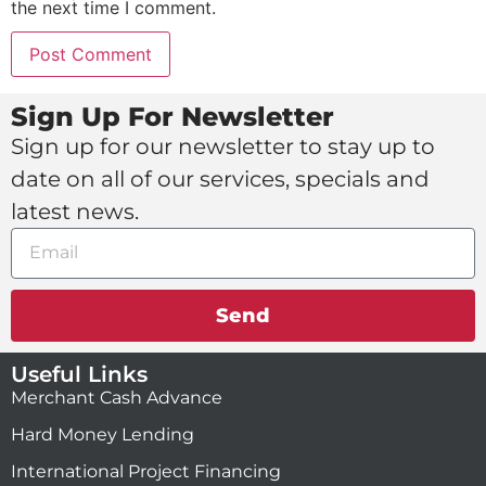
the next time I comment.
Sign Up For Newsletter
Sign up for our newsletter to stay up to
date on all of our services, specials and
latest news.
Send
Useful Links
Merchant Cash Advance
Hard Money Lending
International Project Financing