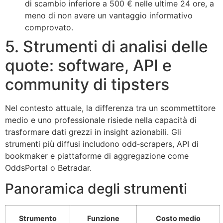
di scambio inferiore a 500 € nelle ultime 24 ore, a
meno di non avere un vantaggio informativo
comprovato.
5. Strumenti di analisi delle
quote: software, API e
community di tipsters
Nel contesto attuale, la differenza tra un scommettitore
medio e uno professionale risiede nella capacità di
trasformare dati grezzi in insight azionabili. Gli
strumenti più diffusi includono odd‑scrapers, API di
bookmaker e piattaforme di aggregazione come
OddsPortal o Betradar.
Panoramica degli strumenti
Strumento
Funzione
Costo medio