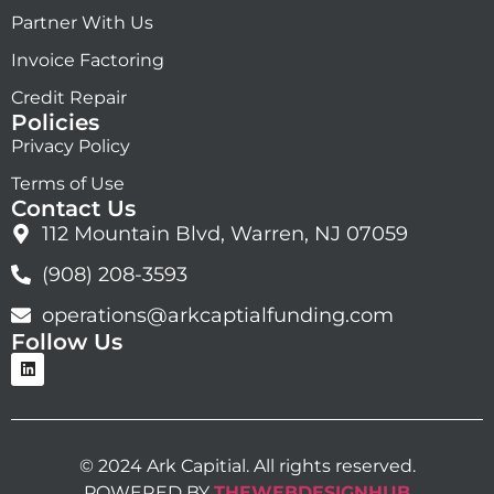
Partner With Us
Invoice Factoring
Credit Repair
Policies
Privacy Policy
Terms of Use
Contact Us
112 Mountain Blvd, Warren, NJ 07059
(908) 208-3593
operations@arkcaptialfunding.com
Follow Us
© 2024 Ark Capitial. All rights reserved.
POWERED BY
THEWEBDESIGNHUB