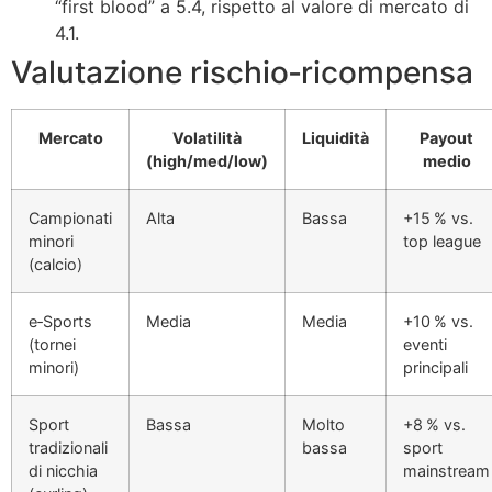
“first blood” a 5.4, rispetto al valore di mercato di
4.1.
Valutazione rischio‑ricompensa
Mercato
Volatilità
Liquidità
Payout
(high/med/low)
medio
Campionati
Alta
Bassa
+15 % vs.
minori
top league
(calcio)
e‑Sports
Media
Media
+10 % vs.
(tornei
eventi
minori)
principali
Sport
Bassa
Molto
+8 % vs.
tradizionali
bassa
sport
di nicchia
mainstream