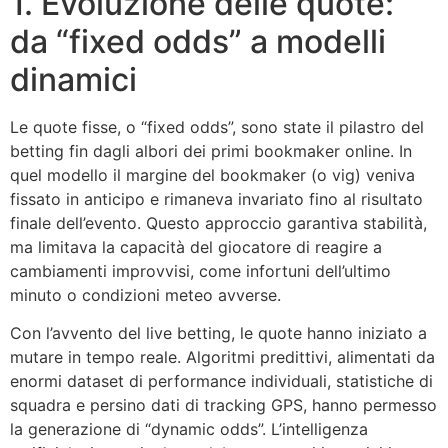
1. Evoluzione delle quote:
da “fixed odds” a modelli
dinamici
Le quote fisse, o “fixed odds”, sono state il pilastro del
betting fin dagli albori dei primi bookmaker online. In
quel modello il margine del bookmaker (o vig) veniva
fissato in anticipo e rimaneva invariato fino al risultato
finale dell’evento. Questo approccio garantiva stabilità,
ma limitava la capacità del giocatore di reagire a
cambiamenti improvvisi, come infortuni dell’ultimo
minuto o condizioni meteo avverse.
Con l’avvento del live betting, le quote hanno iniziato a
mutare in tempo reale. Algoritmi predittivi, alimentati da
enormi dataset di performance individuali, statistiche di
squadra e persino dati di tracking GPS, hanno permesso
la generazione di “dynamic odds”. L’intelligenza