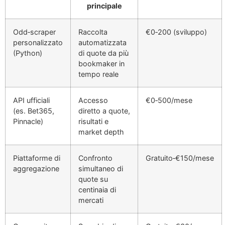
principale
Odd‑scraper
Raccolta
€0‑200 (sviluppo)
personalizzato
automatizzata
(Python)
di quote da più
bookmaker in
tempo reale
API ufficiali
Accesso
€0‑500/mese
(es. Bet365,
diretto a quote,
Pinnacle)
risultati e
market depth
Piattaforme di
Confronto
Gratuito‑€150/mese
aggregazione
simultaneo di
quote su
centinaia di
mercati