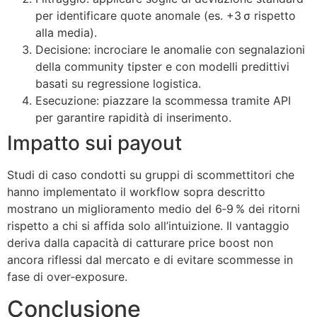
per identificare quote anomale (es. +3 σ rispetto
alla media).
Decisione: incrociare le anomalie con segnalazioni
della community tipster e con modelli predittivi
basati su regressione logistica.
Esecuzione: piazzare la scommessa tramite API
per garantire rapidità di inserimento.
Impatto sui payout
Studi di caso condotti su gruppi di scommettitori che
hanno implementato il workflow sopra descritto
mostrano un miglioramento medio del 6‑9 % dei ritorni
rispetto a chi si affida solo all’intuizione. Il vantaggio
deriva dalla capacità di catturare price boost non
ancora riflessi dal mercato e di evitare scommesse in
fase di over‑exposure.
Conclusione