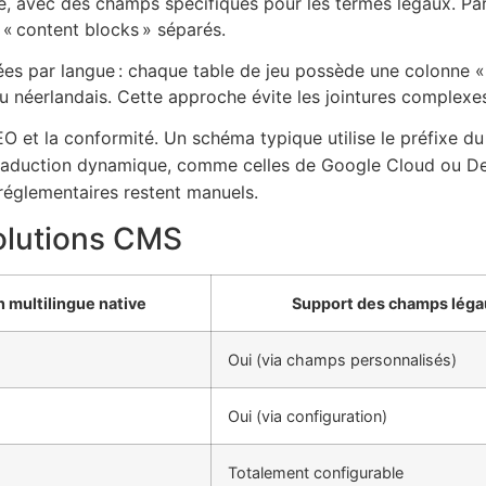
e, avec des champs spécifiques pour les termes légaux. P
« content blocks » séparés.
par langue : chaque table de jeu possède une colonne « loc
ou néerlandais. Cette approche évite les jointures complexes
EO et la conformité. Un schéma typique utilise le préfixe du
traduction dynamique, comme celles de Google Cloud ou De
 réglementaires restent manuels.
olutions CMS
 multilingue native
Support des champs léga
Oui (via champs personnalisés)
Oui (via configuration)
Totalement configurable