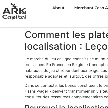
About
Merchant Cash 
Comment les plate
localisation : Leç
Le marché du jeu en ligne connaît une mutation
croissance. En France, en Belgique francophon
habitudes de jeu et répondent aux exigences r
responsable adaptés et, surtout, des offres p
Dans ce contexte, les bonus constituent le pr
« sans wager » peuvent transformer un visiteu
consulter des ressources complémentaires c
Pourquoi la localisatio