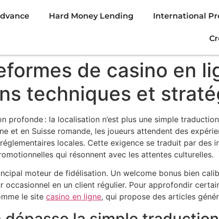
Advance
Hard Money Lending
International Pr
Cr
formes de casino en lig
ons techniques et strat
 profonde : la localisation n’est plus une simple traduction
e et en Suisse romande, les joueurs attendent des expérien
églementaires locales. Cette exigence se traduit par des i
romotionnelles qui résonnent avec les attentes culturelles.
incipal moteur de fidélisation. Un welcome bonus bien calib
r occasionnel en un client régulier. Pour approfondir certai
omme le site
casino en ligne
, qui propose des articles géné
n dépasse la simple traduction