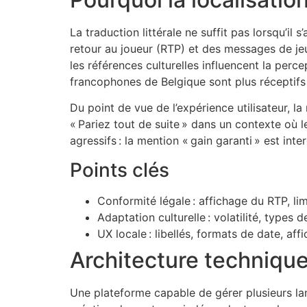
La traduction littérale ne suffit pas lorsqu’il
retour au joueur (RTP) et des messages de jeu
les références culturelles influencent la perce
francophones de Belgique sont plus réceptifs
Du point de vue de l’expérience utilisateur, 
« Pariez tout de suite » dans un contexte où l
agressifs : la mention « gain garanti » est inte
Points clés
Conformité légale : affichage du RTP, l
Adaptation culturelle : volatilité, types 
UX locale : libellés, formats de date, af
Architecture technique
Une plateforme capable de gérer plusieurs lan