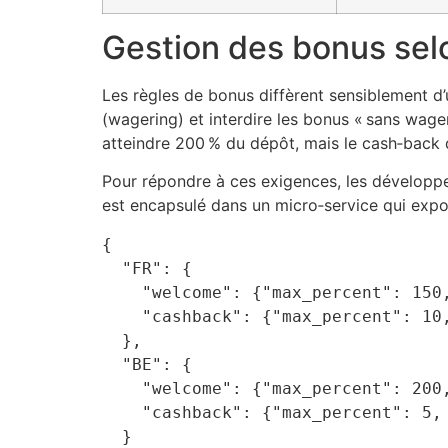
Gestion des bonus selon
Les règles de bonus diffèrent sensiblement d’
(wagering) et interdire les bonus « sans wage
atteindre 200 % du dépôt, mais le cash‑back qu
Pour répondre à ces exigences, les développe
est encapsulé dans un micro‑service qui expose
{

  "FR": {

    "welcome": {"max_percent": 150, "wagering": "30x"},

    "cashback": {"max_percent": 10, "eligible": false}

  },

  "BE": {

    "welcome": {"max_percent": 200, "wagering": "20x"},

    "cashback": {"max_percent": 5, "eligible": true}

  }
