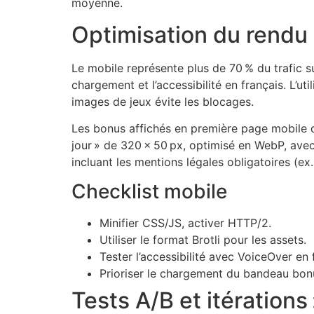
moyenne.
Optimisation du rendu
Le mobile représente plus de 70 % du trafic s
chargement et l’accessibilité en français. L’u
images de jeux évite les blocages.
Les bonus affichés en première page mobile d
jour » de 320 × 50 px, optimisé en WebP, avec 
incluant les mentions légales obligatoires (ex.
Checklist mobile
Minifier CSS/JS, activer HTTP/2.
Utiliser le format Brotli pour les assets.
Tester l’accessibilité avec VoiceOver en 
Prioriser le chargement du bandeau bon
Tests A/B et itérations