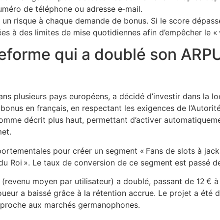
uméro de téléphone ou adresse e‑mail.
 un risque à chaque demande de bonus. Si le score dépasse 
iées à des limites de mise quotidiennes afin d’empêcher le 
teforme qui a doublé son ARPU 
ns plusieurs pays européens, a décidé d’investir dans la lo
e bonus en français, en respectant les exigences de l’Autorit
mme décrit plus haut, permettant d’activer automatiquem
met.
mportementales pour créer un segment « Fans de slots à jac
 du Roi ». Le taux de conversion de ce segment est passé de
PU (revenu moyen par utilisateur) a doublé, passant de 12 € 
joueur a baissé grâce à la rétention accrue. Le projet a été
pproche aux marchés germanophones.