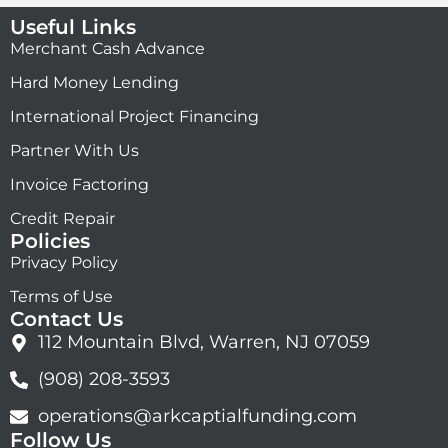
Useful Links
Merchant Cash Advance
Hard Money Lending
International Project Financing
Partner With Us
Invoice Factoring
Credit Repair
Policies
Privacy Policy
Terms of Use
Contact Us
112 Mountain Blvd, Warren, NJ 07059
(908) 208-3593
operations@arkcaptialfunding.com
Follow Us