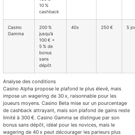
10 %
cashback
Casino
200 %
40x
250 €
5 jo
Gamma
jusqu’à
100 € +
5 % de
bonus
sans
dépôt
Analyse des conditions
Casino Alpha propose le plafond le plus élevé, mais
impose un wagering de 30 x, raisonnable pour les
joueurs moyens. Casino Beta mise sur un pourcentage
de cashback attrayant, mais son plafond de gains reste
limité à 300 €. Casino Gamma se distingue par son
bonus sans dépôt, idéal pour les novices, mais le
wagering de 40 x peut décourager les parieurs plus