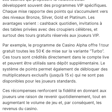
développent souvent des programmes VIP spécifiques.
Chaque mise rapporte des points qui s’accumulent vers
des niveaux Bronze, Silver, Gold et Platinum. Les
avantages varient : cashback quotidien, invitations à
des tables privées avec des croupiers célèbres, et
surtout des tours gratuits réservés aux joueurs VIP.
Par exemple, le programme de Casino Alpha offre 1 tour
gratuit toutes les 50 € de mise sur la variante “Turbo”.
Ces tours sont crédités directement dans le compte live
et peuvent être utilisés sans dépôt supplémentaire. Le
système de points permet également de débloquer des
multiplicateurs exclusifs (jusqu’à 15 x) qui ne sont pas
disponibles pour les joueurs standards.
Ces récompenses renforcent la fidélité en donnant aux
joueurs une raison de revenir quotidiennement, tout en
augmentant le volume de jeu et, par conséquent, les
revenus du casino.