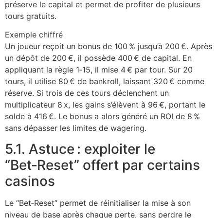
préserve le capital et permet de profiter de plusieurs
tours gratuits.
Exemple chiffré
Un joueur reçoit un bonus de 100 % jusqu’à 200 €. Après
un dépôt de 200 €, il possède 400 € de capital. En
appliquant la règle 1‑15, il mise 4 € par tour. Sur 20
tours, il utilise 80 € de bankroll, laissant 320 € comme
réserve. Si trois de ces tours déclenchent un
multiplicateur 8 x, les gains s’élèvent à 96 €, portant le
solde à 416 €. Le bonus a alors généré un ROI de 8 %
sans dépasser les limites de wagering.
5.1. Astuce : exploiter le
“Bet‑Reset” offert par certains
casinos
Le “Bet‑Reset” permet de réinitialiser la mise à son
niveau de base après chaque perte, sans perdre le