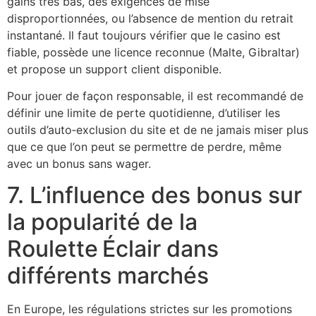
gains très bas, des exigences de mise
disproportionnées, ou l’absence de mention du retrait
instantané. Il faut toujours vérifier que le casino est
fiable, possède une licence reconnue (Malte, Gibraltar)
et propose un support client disponible.
Pour jouer de façon responsable, il est recommandé de
définir une limite de perte quotidienne, d’utiliser les
outils d’auto‑exclusion du site et de ne jamais miser plus
que ce que l’on peut se permettre de perdre, même
avec un bonus sans wager.
7. L’influence des bonus sur
la popularité de la
Roulette Éclair dans
différents marchés
En Europe, les régulations strictes sur les promotions