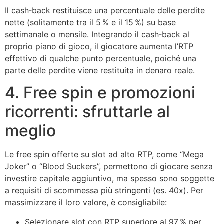
Il cash‑back restituisce una percentuale delle perdite
nette (solitamente tra il 5 % e il 15 %) su base
settimanale o mensile. Integrando il cash‑back al
proprio piano di gioco, il giocatore aumenta l’RTP
effettivo di qualche punto percentuale, poiché una
parte delle perdite viene restituita in denaro reale.
4. Free spin e promozioni
ricorrenti: sfruttarle al
meglio
Le free spin offerte su slot ad alto RTP, come “Mega
Joker” o “Blood Suckers”, permettono di giocare senza
investire capitale aggiuntivo, ma spesso sono soggette
a requisiti di scommessa più stringenti (es. 40x). Per
massimizzare il loro valore, è consigliabile:
Selezionare slot con RTP superiore al 97 % per