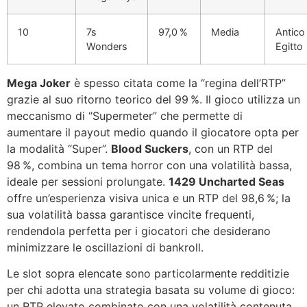
10
7s
97,0 %
Media
Antico
Wonders
Egitto
Mega Joker
è spesso citata come la “regina dell’RTP”
grazie al suo ritorno teorico del 99 %. Il gioco utilizza un
meccanismo di “Supermeter” che permette di
aumentare il payout medio quando il giocatore opta per
la modalità “Super”.
Blood Suckers
, con un RTP del
98 %, combina un tema horror con una volatilità bassa,
ideale per sessioni prolungate.
1429 Uncharted Seas
offre un’esperienza visiva unica e un RTP del 98,6 %; la
sua volatilità bassa garantisce vincite frequenti,
rendendola perfetta per i giocatori che desiderano
minimizzare le oscillazioni di bankroll.
Le slot sopra elencate sono particolarmente redditizie
per chi adotta una strategia basata su volume di gioco:
un RTP elevato combinato con una volatilità contenuta