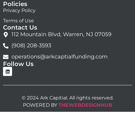
Policies
Privacy Policy
Terms of Use
Contact Us
112 Mountain Blvd, Warren, NJ 07059
(908) 208-3593
operations@arkcaptialfunding.com
Follow Us
© 2024 Ark Capitial. All rights reserved.
POWERED BY
THEWEBDESIGNHUB