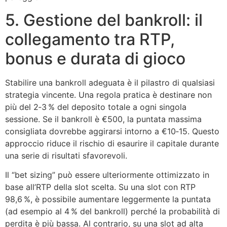
5. Gestione del bankroll: il
collegamento tra RTP,
bonus e durata di gioco
Stabilire una bankroll adeguata è il pilastro di qualsiasi
strategia vincente. Una regola pratica è destinare non
più del 2‑3 % del deposito totale a ogni singola
sessione. Se il bankroll è €500, la puntata massima
consigliata dovrebbe aggirarsi intorno a €10‑15. Questo
approccio riduce il rischio di esaurire il capitale durante
una serie di risultati sfavorevoli.
Il “bet sizing” può essere ulteriormente ottimizzato in
base all’RTP della slot scelta. Su una slot con RTP
98,6 %, è possibile aumentare leggermente la puntata
(ad esempio al 4 % del bankroll) perché la probabilità di
perdita è più bassa. Al contrario, su una slot ad alta