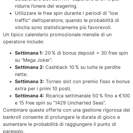
ridurre l’onere del wagering.
Utilizzare le free spin durante i periodi di “low
traffic” dell’operatore, quando le probabilità di
vincita sono statisticamente più favorevoli.
Un tipico calendario promozionale mensile di un
operatore include:
Settimana 1:
20 % di bonus deposit + 30 free spin
su “Mega Joker”.
Settimana 2:
Cashback 10 % su tutte le perdite
nette.
Settimana 3:
Torneo slot con premio fisso e bonus
extra per i primi 10 posti.
Settimana 4:
Ricarica settimanale 50 % fino a €100
e 15 free spin su “1429 Uncharted Seas”.
Combinare queste offerte con una gestione rigorosa del
bankroll consente di prolungare la durata di gioco e
aumentare le probabilità di raggiungere il punto di
pareggio.