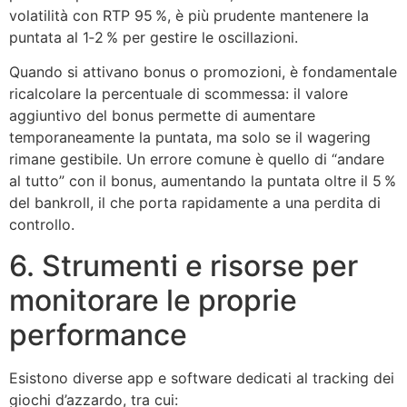
volatilità con RTP 95 %, è più prudente mantenere la
puntata al 1‑2 % per gestire le oscillazioni.
Quando si attivano bonus o promozioni, è fondamentale
ricalcolare la percentuale di scommessa: il valore
aggiuntivo del bonus permette di aumentare
temporaneamente la puntata, ma solo se il wagering
rimane gestibile. Un errore comune è quello di “andare
al tutto” con il bonus, aumentando la puntata oltre il 5 %
del bankroll, il che porta rapidamente a una perdita di
controllo.
6. Strumenti e risorse per
monitorare le proprie
performance
Esistono diverse app e software dedicati al tracking dei
giochi d’azzardo, tra cui: