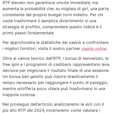
RTP elevato non garantisce vincite immediate, ma
aumenta la probabilità che, su migliaia di giri, una parte
consistente del proprio budget torni indietro. Per chi
vuole trasformare il semplice divertimento in una
strategia di profitto, comprendere questo indice è il
primo passo fondamentale.
Per approfondire le statistiche dei casinò e confrontare
i migliori fornitori, visita il nostro partner
casino online
.
Oltre al valore teorico dell’RTP, i bonus di benvenuto, le
free spin e i programmi di cashback rappresentano leve
decisive per migliorare il risultato finale di una sessione.
Un bonus ben gestito può ridurre drasticamente il
tempo necessario per raggiungere il punto di pareggio,
mentre un’offerta poco chiara può trasformarsi in una
trappola costosa.
Nel prosieguo dell’articolo analizzeremo le slot con il
più alto RTP del 2024, mostreremo come valutare i