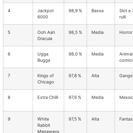
4
Jackpot
98,9 %
Bassa
Slot a 
6000
rulli
5
Ooh Aah
98,5 %
Media
Horror
Dracula
6
Ugga
98,0 %
Media
Animal
Bugga
comici
7
Kings of
97,8 %
Alta
Gangs
Chicago
8
Extra Chilli
97,6 %
Media
Messi
9
White
97,5 %
Alta
Fantas
Rabbit
Megaways