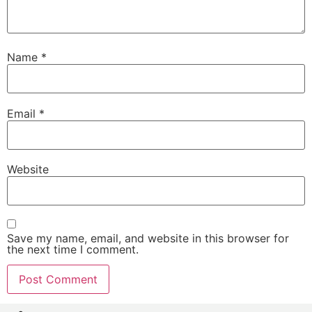
Name
*
Email
*
Website
Save my name, email, and website in this browser for
the next time I comment.