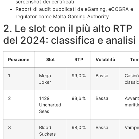
screenshot dei certificati
Report di audit pubblicati da eGaming, eCOGRA e
regulator come Malta Gaming Authority
2. Le slot con il più alto RTP
del 2024: classifica e analisi
Posizione
Slot
RTP
Volatilità
Te
1
Mega
99,0 %
Bassa
Casinò
Joker
classi
2
1429
98,6 %
Bassa
Avvent
Uncharted
maritt
Seas
3
Blood
98,0 %
Bassa
Vampir
Suckers