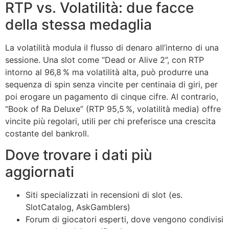
RTP vs. Volatilità: due facce
della stessa medaglia
La volatilità modula il flusso di denaro all’interno di una
sessione. Una slot come “Dead or Alive 2”, con RTP
intorno al 96,8 % ma volatilità alta, può produrre una
sequenza di spin senza vincite per centinaia di giri, per
poi erogare un pagamento di cinque cifre. Al contrario,
“Book of Ra Deluxe” (RTP 95,5 %, volatilità media) offre
vincite più regolari, utili per chi preferisce una crescita
costante del bankroll.
Dove trovare i dati più
aggiornati
Siti specializzati in recensioni di slot (es.
SlotCatalog, AskGamblers)
Forum di giocatori esperti, dove vengono condivisi