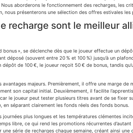
. Nous aborderons le fonctionnement des recharges, les critè
n, nous présenterons une sélection des offres estivales le
e recharge sont le meilleur al
d bonus », se déclenche dès que le joueur effectue un dépôt
nt déposé (souvent entre 20 % et 100 %) jusqu’à un plafon
n dépôt de 100 €, le joueur reçoit 50 € de bonus, tandis 
is avantages majeurs. Premièrement, il offre une marge de
ment son capital initial. Deuxièmement, il facilite l’apprent
, car le joueur peut tester plusieurs titres avant de se fixer 
, en séparant clairement les fonds réels des fonds bonus.
les journées plus longues et les températures clémentes inci
emps libre, ce qui rend les promotions récurrentes d’autant
r une série de recharges chaque semaine, créant ainsi une c