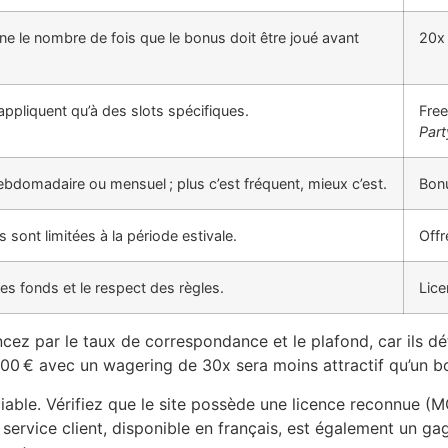
e le nombre de fois que le bonus doit être joué avant
20x 
appliquent qu’à des slots spécifiques.
Free
Part
bdomadaire ou mensuel ; plus c’est fréquent, mieux c’est.
Bonu
 sont limitées à la période estivale.
Offr
des fonds et le respect des règles.
Lic
z par le taux de correspondance et le plafond, car ils dé
100 € avec un wagering de 30x sera moins attractif qu’un 
ociable. Vérifiez que le site possède une licence reconnue 
ervice client, disponible en français, est également un ga