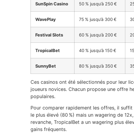
SunSpin Casino
50 % jusqu’à 250 €
25
WavePlay
75 % jusqu’à 300 €
3
Festival Slots
60 % jusqu’à 200 €
2
TropicalBet
40 % jusqu’à 150 €
1
SunnyBet
80 % jusqu’à 350 €
3
Ces casinos ont été sélectionnés pour leur licen
joueurs novices. Chacun propose une offre he
populaires.
Pour comparer rapidement les offres, il suffi
le plus élevé (80 %) mais un wagering de 12x, 
revanche, TropicalBet a un wagering plus élevé
gains fréquents.