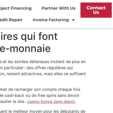
Contact
oject Financing
Partner With Us
Us
edit Repair
Invoice Factoring
res qui font
rte‑monnaie
 et les soirées détendues incitent de plus en
particulier : des offres régulières qui
, restent attractives, mais elles ne suffisent
permet de recharger son compte chaque fois
, de cash‑back ou de free spins sans devoir
lter le site :
casino bonus sans depot
.
ituent le meilleur moyen pour les débutants de