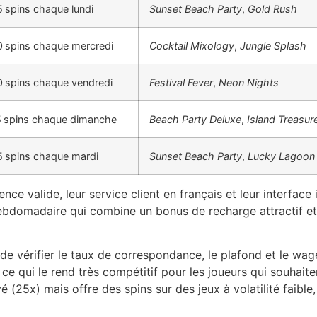
 spins chaque lundi
Sunset Beach Party
,
Gold Rush
0 spins chaque mercredi
Cocktail Mixology
,
Jungle Splash
0 spins chaque vendredi
Festival Fever
,
Neon Nights
5 spins chaque dimanche
Beach Party Deluxe
,
Island Treasur
5 spins chaque mardi
Sunset Beach Party
,
Lucky Lagoon
ce valide, leur service client en français et leur interface i
bdomadaire qui combine un bonus de recharge attractif et d
t de vérifier le taux de correspondance, le plafond et le w
ce qui le rend très compétitif pour les joueurs qui souhaite
 (25x) mais offre des spins sur des jeux à volatilité faible