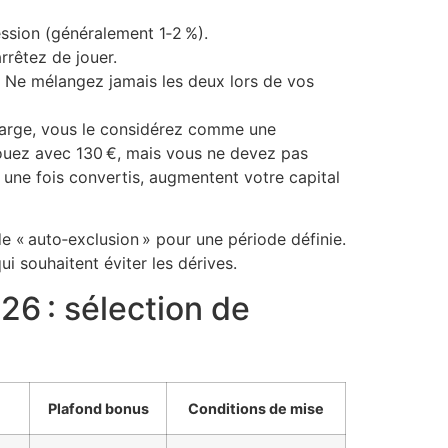
ession (généralement 1‑2 %).
rrêtez de jouer.
. Ne mélangez jamais les deux lors de vos
charge, vous le considérez comme une
jouez avec 130 €, mais vous ne devez pas
 une fois convertis, augmentent votre capital
e « auto‑exclusion » pour une période définie.
i souhaitent éviter les dérives.
026 : sélection de
Plafond bonus
Conditions de mise