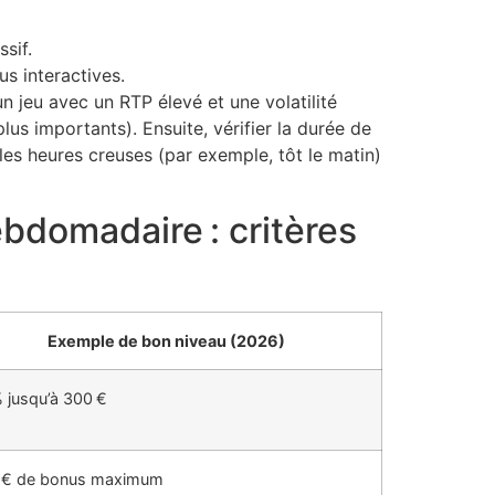
sif.
us interactives.
un jeu avec un RTP élevé et une volatilité
plus importants). Ensuite, vérifier la durée de
 les heures creuses (par exemple, tôt le matin)
bdomadaire : critères
Exemple de bon niveau (2026)
 jusqu’à 300 €
 € de bonus maximum