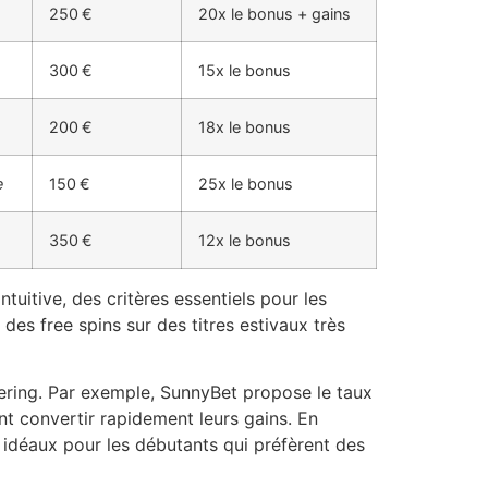
250 €
20x le bonus + gains
300 €
15x le bonus
200 €
18x le bonus
e
150 €
25x le bonus
350 €
12x le bonus
ntuitive, des critères essentiels pour les
es free spins sur des titres estivaux très
agering. Par exemple, SunnyBet propose le taux
nt convertir rapidement leurs gains. En
, idéaux pour les débutants qui préfèrent des