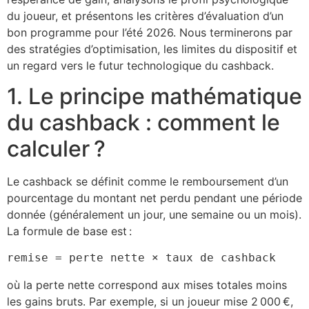
du joueur, et présentons les critères d’évaluation d’un
bon programme pour l’été 2026. Nous terminerons par
des stratégies d’optimisation, les limites du dispositif et
un regard vers le futur technologique du cashback.
1. Le principe mathématique
du cashback : comment le
calculer ?
Le cashback se définit comme le remboursement d’un
pourcentage du montant net perdu pendant une période
donnée (généralement un jour, une semaine ou un mois).
La formule de base est :
remise = perte nette × taux de cashback
où la perte nette correspond aux mises totales moins
les gains bruts. Par exemple, si un joueur mise 2 000 €,