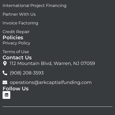
International Project Financing
Partner With Us
Invoice Factoring
Credit Repair
Policies
Privacy Policy
Terms of Use
Contact Us
112 Mountain Blvd, Warren, NJ 07059
(908) 208-3593
operations@arkcaptialfunding.com
Follow Us