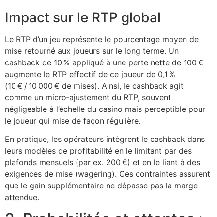
Impact sur le RTP global
Le RTP d’un jeu représente le pourcentage moyen de
mise retourné aux joueurs sur le long terme. Un
cashback de 10 % appliqué à une perte nette de 100 €
augmente le RTP effectif de ce joueur de 0,1 %
(10 € / 10 000 € de mises). Ainsi, le cashback agit
comme un micro‑ajustement du RTP, souvent
négligeable à l’échelle du casino mais perceptible pour
le joueur qui mise de façon régulière.
En pratique, les opérateurs intègrent le cashback dans
leurs modèles de profitabilité en le limitant par des
plafonds mensuels (par ex. 200 €) et en le liant à des
exigences de mise (wagering). Ces contraintes assurent
que le gain supplémentaire ne dépasse pas la marge
attendue.