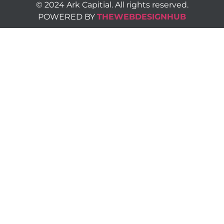
© 2024 Ark Capitial. All rights reserved.
POWERED BY
THEWEBDESIGNHUB