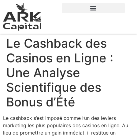
Le Cashback des
Casinos en Ligne :
Une Analyse
Scientifique des
Bonus d’Été
Le cashback s’est imposé comme l’un des leviers
marketing les plus populaires des casinos en ligne. Au
lieu de promettre un gain immédiat, il restitue un