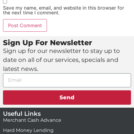
Save my name, email, and website in this browser for
the next time I comment.
Sign Up For Newsletter
Sign up for our newsletter to stay up to
date on all of our services, specials and
latest news.
Send
Useful Links
Merchant Cash Advance
Hard Money Lending