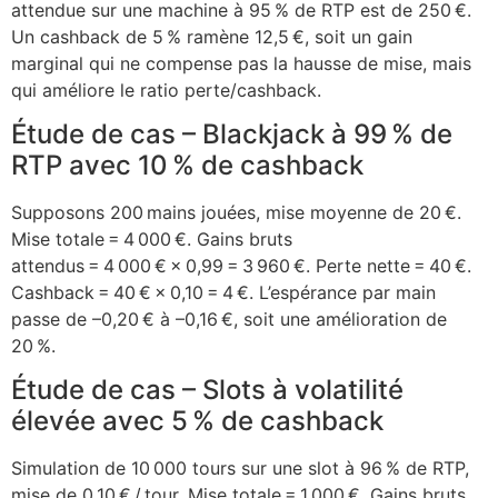
attendue sur une machine à 95 % de RTP est de 250 €.
Un cashback de 5 % ramène 12,5 €, soit un gain
marginal qui ne compense pas la hausse de mise, mais
qui améliore le ratio perte/cashback.
Étude de cas – Blackjack à 99 % de
RTP avec 10 % de cashback
Supposons 200 mains jouées, mise moyenne de 20 €.
Mise totale = 4 000 €. Gains bruts
attendus = 4 000 € × 0,99 = 3 960 €. Perte nette = 40 €.
Cashback = 40 € × 0,10 = 4 €. L’espérance par main
passe de –0,20 € à –0,16 €, soit une amélioration de
20 %.
Étude de cas – Slots à volatilité
élevée avec 5 % de cashback
Simulation de 10 000 tours sur une slot à 96 % de RTP,
mise de 0,10 € / tour. Mise totale = 1 000 €. Gains bruts