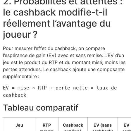
2. Probabilités et attentes :
le cashback modifie‑t‑il
réellement l’avantage du
joueur ?
Pour mesurer l’effet du cashback, on compare
l’espérance de gain (EV) avec et sans remise. L’EV d’un
jeu est le produit du RTP et du montant misé, moins les
pertes attendues. Le cashback ajoute une composante
supplémentaire :
EV = mise × RTP + perte nette × taux de
cashback
Tableau comparatif
Jeu
RTP
Cashback
EV (sans
EV 