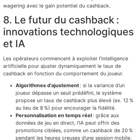
wagering avec le gain potentiel du cashback.
8. Le futur du cashback :
innovations technologiques
et IA
Les opérateurs commencent à exploiter l’intelligence
artificielle pour ajuster dynamiquement le taux de
cashback en fonction du comportement du joueur.
Algorithmes d’ajustement
: si la variance d’un
joueur dépasse un seuil prédéfini, le système
propose un taux de cashback plus élevé (ex. 12 %
au lieu de 8 %) pour encourager la fidélité.
Personnalisation en temps réel
: grâce aux
données de jeu en direct, l’IA peut offrir des
promotions ciblées, comme un cashback de 20 %
pendant les heures creuses d’une session mobile.