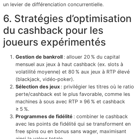
un levier de différenciation concurrentielle.
6. Stratégies d’optimisation
du cashback pour les
joueurs expérimentés
Gestion de bankroll
: allouer 20 % du capital
mensuel aux jeux à haut cashback (ex. slots à
volatilité moyenne) et 80 % aux jeux à RTP élevé
(blackjack, vidéo‑poker).
Sélection des jeux
: privilégier les titres où le ratio
perte/cashback est le plus favorable, comme les
machines à sous avec RTP ≥ 96 % et cashback
≥ 5 %.
Programmes de fidélité
: combiner le cashback
avec les points de fidélité qui se transforment en
free spins ou en bonus sans wager, maximisant
ainsi la valeur totale.