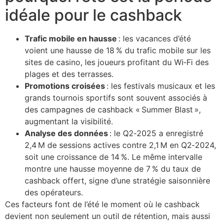
idéale pour le cashback
Trafic mobile en hausse
: les vacances d’été
voient une hausse de 18 % du trafic mobile sur les
sites de casino, les joueurs profitant du Wi‑Fi des
plages et des terrasses.
Promotions croisées
: les festivals musicaux et les
grands tournois sportifs sont souvent associés à
des campagnes de cashback « Summer Blast »,
augmentant la visibilité.
Analyse des données
: le Q2‑2025 a enregistré
2,4 M de sessions actives contre 2,1 M en Q2‑2024,
soit une croissance de 14 %. Le même intervalle
montre une hausse moyenne de 7 % du taux de
cashback offert, signe d’une stratégie saisonnière
des opérateurs.
Ces facteurs font de l’été le moment où le cashback
devient non seulement un outil de rétention, mais aussi