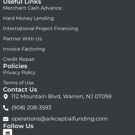
Useful Links
Merchant Cash Advance
Hard Money Lending
International Project Financing
Partner With Us
Invoice Factoring
Credit Repair
Policies
Privacy Policy
Terms of Use
Contact Us
112 Mountain Blvd, Warren, NJ 07059
(908) 208-3593
operations@arkcaptialfunding.com
Follow Us