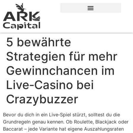
5 bewährte
Strategien für mehr
Gewinnchancen im
Live‑Casino bei
Crazybuzzer
Bevor du dich in ein Live‑Spiel stürzt, solltest du die
Grundregeln genau kennen. Ob Roulette, Blackjack oder
Baccarat – jede Variante hat eigene Auszahlungsraten