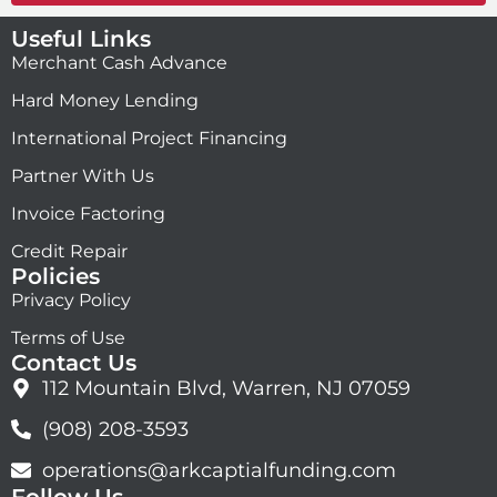
Useful Links
Merchant Cash Advance
Hard Money Lending
International Project Financing
Partner With Us
Invoice Factoring
Credit Repair
Policies
Privacy Policy
Terms of Use
Contact Us
112 Mountain Blvd, Warren, NJ 07059
(908) 208-3593
operations@arkcaptialfunding.com
Follow Us