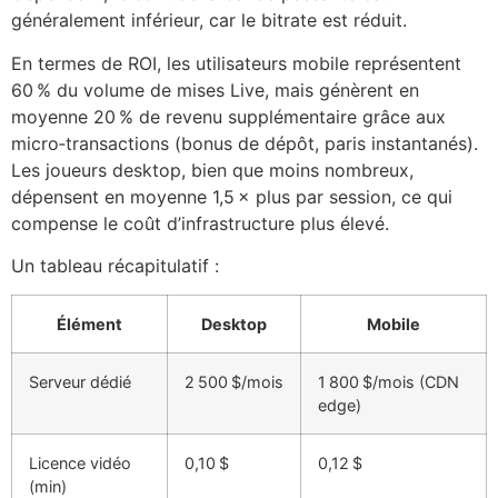
généralement inférieur, car le bitrate est réduit.
En termes de ROI, les utilisateurs mobile représentent
60 % du volume de mises Live, mais génèrent en
moyenne 20 % de revenu supplémentaire grâce aux
micro‑transactions (bonus de dépôt, paris instantanés).
Les joueurs desktop, bien que moins nombreux,
dépensent en moyenne 1,5 × plus par session, ce qui
compense le coût d’infrastructure plus élevé.
Un tableau récapitulatif :
Élément
Desktop
Mobile
Serveur dédié
2 500 $/mois
1 800 $/mois (CDN
edge)
Licence vidéo
0,10 $
0,12 $
(min)