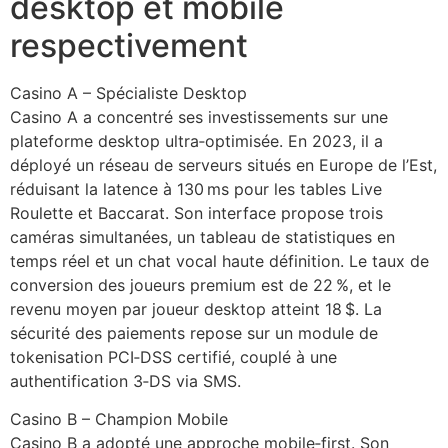
desktop et mobile
respectivement
Casino A – Spécialiste Desktop
Casino A a concentré ses investissements sur une
plateforme desktop ultra‑optimisée. En 2023, il a
déployé un réseau de serveurs situés en Europe de l’Est,
réduisant la latence à 130 ms pour les tables Live
Roulette et Baccarat. Son interface propose trois
caméras simultanées, un tableau de statistiques en
temps réel et un chat vocal haute définition. Le taux de
conversion des joueurs premium est de 22 %, et le
revenu moyen par joueur desktop atteint 18 $. La
sécurité des paiements repose sur un module de
tokenisation PCI‑DSS certifié, couplé à une
authentification 3‑DS via SMS.
Casino B – Champion Mobile
Casino B a adopté une approche mobile‑first. Son