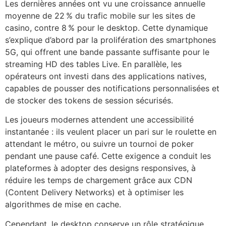
Les dernières années ont vu une croissance annuelle
moyenne de 22 % du trafic mobile sur les sites de
casino, contre 8 % pour le desktop. Cette dynamique
s’explique d’abord par la prolifération des smartphones
5G, qui offrent une bande passante suffisante pour le
streaming HD des tables Live. En parallèle, les
opérateurs ont investi dans des applications natives,
capables de pousser des notifications personnalisées et
de stocker des tokens de session sécurisés.
Les joueurs modernes attendent une accessibilité
instantanée : ils veulent placer un pari sur le roulette en
attendant le métro, ou suivre un tournoi de poker
pendant une pause café. Cette exigence a conduit les
plateformes à adopter des designs responsives, à
réduire les temps de chargement grâce aux CDN
(Content Delivery Networks) et à optimiser les
algorithmes de mise en cache.
Cependant, le desktop conserve un rôle stratégique.