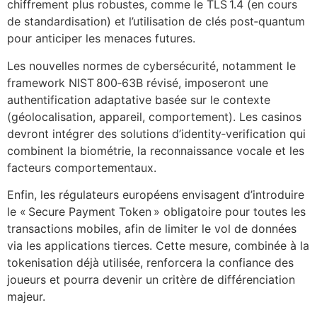
chiffrement plus robustes, comme le TLS 1.4 (en cours
de standardisation) et l’utilisation de clés post‑quantum
pour anticiper les menaces futures.
Les nouvelles normes de cybersécurité, notamment le
framework NIST 800‑63B révisé, imposeront une
authentification adaptative basée sur le contexte
(géolocalisation, appareil, comportement). Les casinos
devront intégrer des solutions d’identity‑verification qui
combinent la biométrie, la reconnaissance vocale et les
facteurs comportementaux.
Enfin, les régulateurs européens envisagent d’introduire
le « Secure Payment Token » obligatoire pour toutes les
transactions mobiles, afin de limiter le vol de données
via les applications tierces. Cette mesure, combinée à la
tokenisation déjà utilisée, renforcera la confiance des
joueurs et pourra devenir un critère de différenciation
majeur.