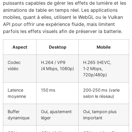
puissants capables de gérer les effets de lumière et les
animations de table en temps réel. Les applications
mobiles, quant à elles, utilisent le WebGL ou le Vulkan
API pour offrir une expérience fluide, mais limitent
parfois les effets visuels afin de préserver la batterie.
Aspect
Desktop
Mobile
Codec
H.264 / VP9
H.265 (HEVC,
vidéo
(4 Mbps, 1080p)
1‑2 Mbps,
720p/480p)
Latence
150 ms
200‑250 ms (varie
moyenne
selon le réseau)
Buffer
Oui, ajustement
Oui, tampon plus
dynamique
léger
important