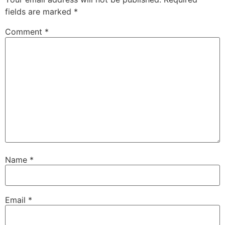
fields are marked
*
Comment
*
Name
*
Email
*