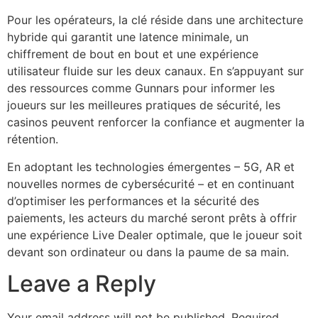
Pour les opérateurs, la clé réside dans une architecture
hybride qui garantit une latence minimale, un
chiffrement de bout en bout et une expérience
utilisateur fluide sur les deux canaux. En s’appuyant sur
des ressources comme Gunnars pour informer les
joueurs sur les meilleures pratiques de sécurité, les
casinos peuvent renforcer la confiance et augmenter la
rétention.
En adoptant les technologies émergentes – 5G, AR et
nouvelles normes de cybersécurité – et en continuant
d’optimiser les performances et la sécurité des
paiements, les acteurs du marché seront prêts à offrir
une expérience Live Dealer optimale, que le joueur soit
devant son ordinateur ou dans la paume de sa main.
Leave a Reply
Your email address will not be published.
Required