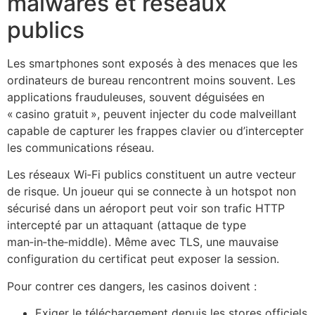
malwares et réseaux
publics
Les smartphones sont exposés à des menaces que les
ordinateurs de bureau rencontrent moins souvent. Les
applications frauduleuses, souvent déguisées en
« casino gratuit », peuvent injecter du code malveillant
capable de capturer les frappes clavier ou d’intercepter
les communications réseau.
Les réseaux Wi‑Fi publics constituent un autre vecteur
de risque. Un joueur qui se connecte à un hotspot non
sécurisé dans un aéroport peut voir son trafic HTTP
intercepté par un attaquant (attaque de type
man‑in‑the‑middle). Même avec TLS, une mauvaise
configuration du certificat peut exposer la session.
Pour contrer ces dangers, les casinos doivent :
Exiger le téléchargement depuis les stores officiels