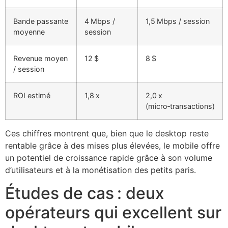
Bande passante
4 Mbps /
1,5 Mbps / session
moyenne
session
Revenue moyen
12 $
8 $
/ session
ROI estimé
1,8 x
2,0 x
(micro‑transactions)
Ces chiffres montrent que, bien que le desktop reste
rentable grâce à des mises plus élevées, le mobile offre
un potentiel de croissance rapide grâce à son volume
d’utilisateurs et à la monétisation des petits paris.
Études de cas : deux
opérateurs qui excellent sur