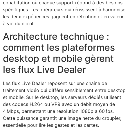
cohabitation où chaque support répond à des besoins
spécifiques. Les opérateurs qui réussissent à harmoniser
les deux expériences gagnent en rétention et en valeur
à vie du client.
Architecture technique :
comment les plateformes
desktop et mobile gèrent
les flux Live Dealer
Les flux Live Dealer reposent sur une chaîne de
traitement vidéo qui diffère sensiblement entre desktop
et mobile. Sur le desktop, les serveurs dédiés utilisent
des codecs H.264 ou VP9 avec un débit moyen de
4 Mbps, permettant une résolution 1080p à 60 fps.
Cette puissance garantit une image nette du croupier,
essentielle pour lire les gestes et les cartes.