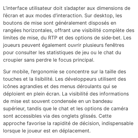
L’interface utilisateur doit s’adapter aux dimensions de
l’écran et aux modes d’interaction. Sur desktop, les
boutons de mise sont généralement disposés en
rangées horizontales, offrant une visibilité complète des
limites de mise, du RTP et des options de side‑bet. Les
joueurs peuvent également ouvrir plusieurs fenêtres
pour consulter les statistiques de jeu ou le chat du
croupier sans perdre le focus principal.
Sur mobile, l’ergonomie se concentre sur la taille des
touches et la lisibilité. Les développeurs utilisent des
icônes agrandies et des menus déroulants qui se
déploient en plein écran. La visibilité des informations
de mise est souvent condensée en un bandeau
supérieur, tandis que le chat et les options de caméra
sont accessibles via des onglets glissés. Cette
approche favorise la rapidité de décision, indispensable
lorsque le joueur est en déplacement.