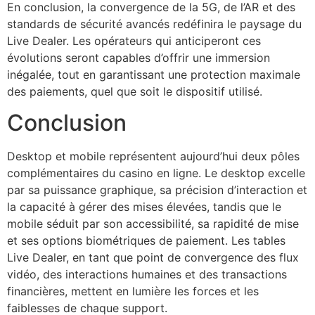
En conclusion, la convergence de la 5G, de l’AR et des
standards de sécurité avancés redéfinira le paysage du
Live Dealer. Les opérateurs qui anticiperont ces
évolutions seront capables d’offrir une immersion
inégalée, tout en garantissant une protection maximale
des paiements, quel que soit le dispositif utilisé.
Conclusion
Desktop et mobile représentent aujourd’hui deux pôles
complémentaires du casino en ligne. Le desktop excelle
par sa puissance graphique, sa précision d’interaction et
la capacité à gérer des mises élevées, tandis que le
mobile séduit par son accessibilité, sa rapidité de mise
et ses options biométriques de paiement. Les tables
Live Dealer, en tant que point de convergence des flux
vidéo, des interactions humaines et des transactions
financières, mettent en lumière les forces et les
faiblesses de chaque support.