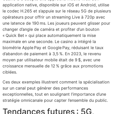
application native, disponible sur iOS et Android, utilise
le codec H.265 et s’appuie sur le réseau 5G de plusieurs
opérateurs pour offrir un streaming Live à 720p avec
une latence de 190 ms. Les joueurs peuvent glisser pour
changer d’angle de caméra et profiter d’un bouton
« Quick Bet » qui place automatiquement la mise
maximale en une seconde. Le casino a intégré la
biométrie Apple Pay et Google Pay, réduisant le taux
d’abandon de paiement à 3,5 %. En 2023, le revenu
moyen par utilisateur mobile était de 9 $, avec une
croissance mensuelle de 12 % grâce aux promotions
ciblées.
Ces deux exemples illustrent comment la spécialisation
sur un canal peut générer des performances
exceptionnelles, tout en soulignant l’importance d’une
stratégie omnicanale pour capter l’ensemble du public.
Tendances futures : 5G,