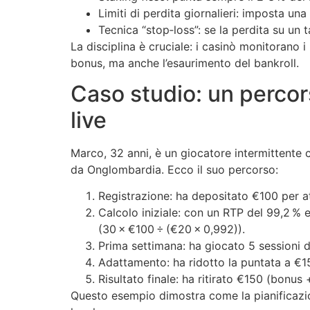
Limiti di perdita giornalieri: imposta una
Tecnica “stop‑loss”: se la perdita su un t
La disciplina è cruciale: i casinò monitorano i
bonus, ma anche l’esaurimento del bankroll.
Caso studio: un percors
live
Marco, 32 anni, è un giocatore intermittente 
da Onglombardia. Ecco il suo percorso:
Registrazione: ha depositato €100 per at
Calcolo iniziale: con un RTP del 99,2 % 
(30 × €100 ÷ (€20 × 0,992)).
Prima settimana: ha giocato 5 sessioni d
Adattamento: ha ridotto la puntata a €15
Risultato finale: ha ritirato €150 (bonu
Questo esempio dimostra come la pianificazione