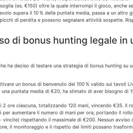
 soglia (es. €150) oltre la quale interrompi il gioco, anche 
avolo supera il 10 % della puntata media, passa a un altro gio
 picchi di perdita e possono segnalare attività sospette. Risp
o di bonus hunting legale in 
che ha deciso di testare una strategia di bonus hunting su
tivare un bonus di benvenuto del 100 % valido sui tavoli Li
e una puntata media di €20, ha stimato di aver bisogno di 1
i 2 ore ciascuna, totalizzando 120 mani, vincendo €35. Il ro
 per aumentare il numero di mani per ora, portando il rollov
s + vincite) rispettando il massimale di €200. Nessun avviso
, il monitoraggio e il rispetto dei limiti possano trasforma