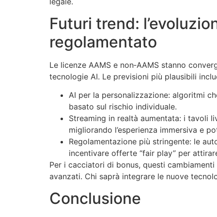
legale.
Futuri trend: l’evoluzi
regolamentato
Le licenze AAMS e non‑AAMS stanno convergend
tecnologie AI. Le previsioni più plausibili incl
AI per la personalizzazione: algoritmi 
basato sul rischio individuale.
Streaming in realtà aumentata: i tavoli l
migliorando l’esperienza immersiva e po
Regolamentazione più stringente: le auto
incentivare offerte “fair play” per attira
Per i cacciatori di bonus, questi cambiamenti
avanzati. Chi saprà integrare le nuove tecnol
Conclusione