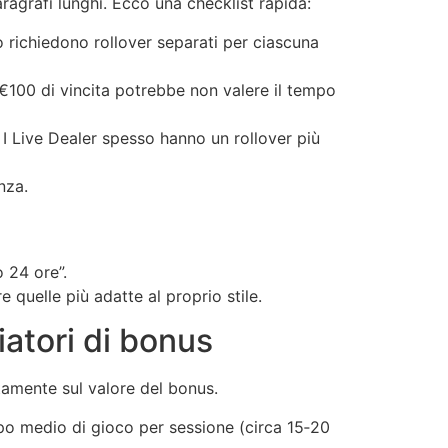
agrafi lunghi. Ecco una checklist rapida:
nò richiedono rollover separati per ciascuna
 €100 di vincita potrebbe non valere il tempo
. I Live Dealer spesso hanno un rollover più
nza.
 24 ore”.
 quelle più adatte al proprio stile.
iatori di bonus
tamente sul valore del bonus.
po medio di gioco per sessione (circa 15‑20