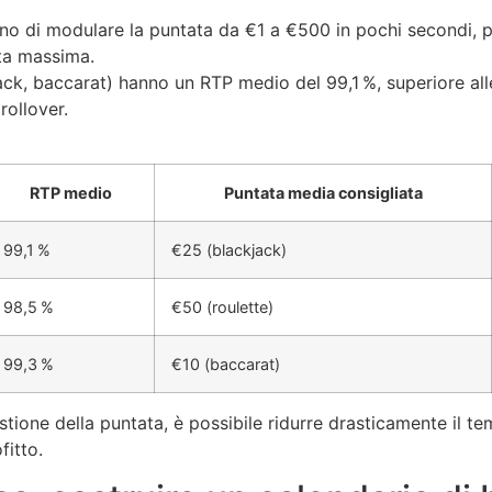
tono di modulare la puntata da €1 a €500 in pochi secondi, p
ata massima.
jack, baccarat) hanno un RTP medio del 99,1 %, superiore alle
rollover.
RTP medio
Puntata media consigliata
99,1 %
€25 (blackjack)
98,5 %
€50 (roulette)
99,3 %
€10 (baccarat)
tione della puntata, è possibile ridurre drasticamente il t
fitto.