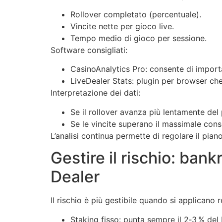
Rollover completato (percentuale).
Vincite nette per gioco live.
Tempo medio di gioco per sessione.
Software consigliati:
CasinoAnalytics Pro: consente di importa
LiveDealer Stats: plugin per browser che 
Interpretazione dei dati:
Se il rollover avanza più lentamente del
Se le vincite superano il massimale consen
L’analisi continua permette di regolare il pia
Gestire il rischio: ban
Dealer
Il rischio è più gestibile quando si applicano 
Staking fisso: punta sempre il 2‑3 % del