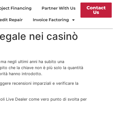
Contact
oject Financing
Partner With Us
Us
edit Repair
Invoice Factoring
legale nei casinò
ma negli ultimi anni ha subito una
pito che la chiave non è più solo la quantità
orità hanno introdotto.
ggere recensioni imparziali e verificare la
avoli Live Dealer come vero punto di svolta per