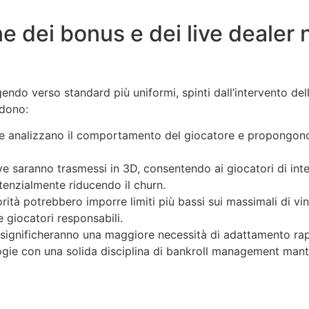
one dei bonus e dei live deale
o verso standard più uniformi, spinti dall’intervento dell
udono:
che analizzano il comportamento del giocatore e propongon
ive saranno trasmessi in 3D, consentendo ai giocatori di inte
tenzialmente riducendo il churn.
rità potrebbero imporre limiti più bassi sui massimali di vin
re giocatori responsabili.
 significheranno una maggiore necessità di adattamento rapid
ogie con una solida disciplina di bankroll management mant