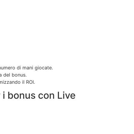
 numero di mani giocate.
ca del bonus.
mizzando il ROI.
 i bonus con Live