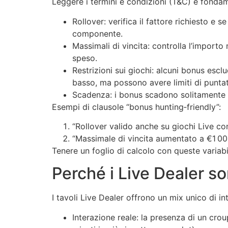
Leggere i termini e condizioni (T&C) è fondam
Rollover: verifica il fattore richiesto e
componente.
Massimali di vincita: controlla l’import
speso.
Restrizioni sui giochi: alcuni bonus escl
basso, ma possono avere limiti di puntat
Scadenza: i bonus scadono solitamente en
Esempi di clausole “bonus hunting‑friendly”:
“Rollover valido anche su giochi Live co
“Massimale di vincita aumentato a €1 000
Tenere un foglio di calcolo con queste variabi
Perché i Live Dealer son
I tavoli Live Dealer offrono un mix unico di 
Interazione reale: la presenza di un cr