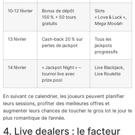
10‑12 février
Bonus de dépôt
Slots
150 % + 50 tours
« Love & Luck »,
gratuits
Mega Moolah
13 février
Cash‑back 20 % sur
Tous les
pertes de jackpot
jackpots
progressifs
14 février
« Jackpot Night » –
Live Blackjack,
tournoi live avec
Live Roulette
prize pool
En suivant ce calendrier, les joueurs peuvent planifier
leurs sessions, profiter des meilleures offres et
augmenter leurs chances de toucher le gros lot le jour le
plus romantique de l’année.
4. Live dealers : le facteur