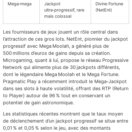
Mega‑mega
Jackpot
Divine Fortune
ultra‑progressif, rare
(NetEnt)
mais colossal
Les fournisseurs de jeux jouent un rôle central dans
l’attraction de ces gros lots. NetEnt, pionnier du jackpot
progressif avec Mega Moolah, a généré plus de
500 millions d’euros de gains depuis sa création.
Microgaming, quant à lui, propose le réseau Progressive
Network qui alimente plus de 30 jackpots différents,
dont le légendaire Mega Moolah et le Mega Fortune.
Pragmatic Play a récemment introduit le Mega‑Jackpot
dans ses slots à haute volatilité, offrant des RTP (Return
to Player) autour de 96 % tout en conservant un
potentiel de gain astronomique.
Les statistiques récentes montrent que le taux moyen
de déclenchement d’un jackpot progressif se situe entre
0,01 % et 0,05 % selon le jeu, avec des montants