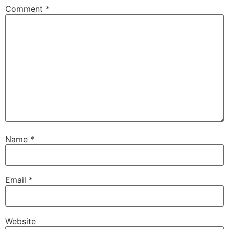
Comment
*
Name
*
Email
*
Website