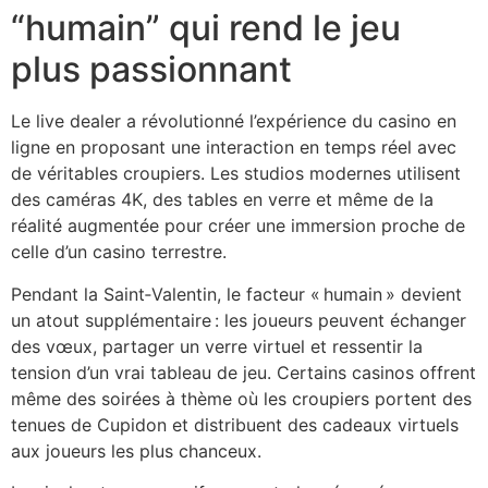
“humain” qui rend le jeu
plus passionnant
Le live dealer a révolutionné l’expérience du casino en
ligne en proposant une interaction en temps réel avec
de véritables croupiers. Les studios modernes utilisent
des caméras 4K, des tables en verre et même de la
réalité augmentée pour créer une immersion proche de
celle d’un casino terrestre.
Pendant la Saint‑Valentin, le facteur « humain » devient
un atout supplémentaire : les joueurs peuvent échanger
des vœux, partager un verre virtuel et ressentir la
tension d’un vrai tableau de jeu. Certains casinos offrent
même des soirées à thème où les croupiers portent des
tenues de Cupidon et distribuent des cadeaux virtuels
aux joueurs les plus chanceux.