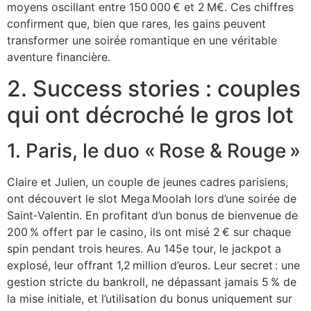
moyens oscillant entre 150 000 € et 2 M€. Ces chiffres
confirment que, bien que rares, les gains peuvent
transformer une soirée romantique en une véritable
aventure financière.
2. Success stories : couples
qui ont décroché le gros lot
1. Paris, le duo « Rose & Rouge »
Claire et Julien, un couple de jeunes cadres parisiens,
ont découvert le slot Mega Moolah lors d’une soirée de
Saint‑Valentin. En profitant d’un bonus de bienvenue de
200 % offert par le casino, ils ont misé 2 € sur chaque
spin pendant trois heures. Au 145e tour, le jackpot a
explosé, leur offrant 1,2 million d’euros. Leur secret : une
gestion stricte du bankroll, ne dépassant jamais 5 % de
la mise initiale, et l’utilisation du bonus uniquement sur