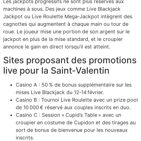
Les jackpots progressifs ne sont plus réservés aux
machines à sous. Des jeux comme Live Blackjack
Jackpot ou Live Roulette Mega‑Jackpot intègrent des
cagnottes qui augmentent à chaque main ou tour de
roue. Le joueur mise une portion de son argent sur le
jackpot en plus de la mise standard, et le croupier
annonce le gain en direct lorsqu’il est atteint.
Sites proposant des promotions
live pour la Saint‑Valentin
Casino A : 50 % de bonus supplémentaire sur les
mises Live Blackjack du 12‑14 février.
Casino B : Tournoi Live Roulette avec un prize pool
de 10 000 € réservé aux couples inscrits en duo.
Casino C : Session « Cupid’s Table » avec un
croupier en costume de Cupidon et des tirages au
sort de bonus de bienvenue pour les nouveaux
inscrits.