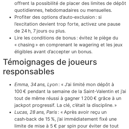
offrent la possibilité de placer des limites de dépôt
quotidiennes, hebdomadaires ou mensuelles.
Profiter des options d’auto‑exclusion : si
l’excitation devient trop forte, activez une pause
de 24 h, 7 jours ou plus.
Lire les conditions de bonus : évitez le piège du
« chasing » en comprenant le wagering et les jeux
éligibles avant d’accepter un bonus.
Témoignages de joueurs
responsables
Emma, 34 ans, Lyon
: « J’ai limité mon dépôt à
100 € pendant la semaine de la Saint‑Valentin et j’ai
tout de même réussi à gagner 1 200 € grâce à un
jackpot progressif. La clé, c’était la discipline. »
Lucas, 28 ans, Paris
: « Après avoir reçu un
cash‑back de 15 %, j’ai immédiatement fixé une
limite de mise à 5 € par spin pour éviter de tout