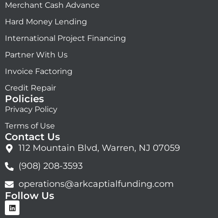
Merchant Cash Advance
Hard Money Lending
International Project Financing
Partner With Us
Invoice Factoring
Credit Repair
Policies
Privacy Policy
Terms of Use
Contact Us
112 Mountain Blvd, Warren, NJ 07059
(908) 208-3593
operations@arkcaptialfunding.com
Follow Us