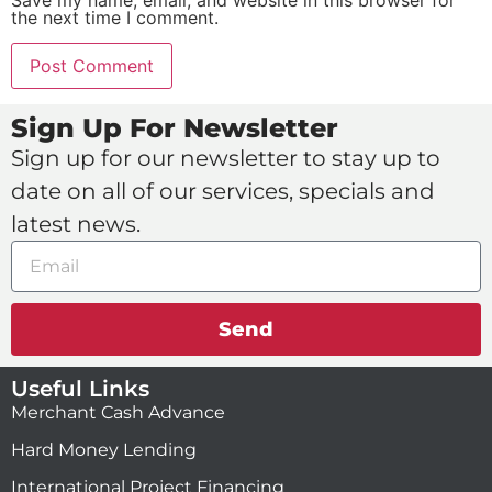
Save my name, email, and website in this browser for
the next time I comment.
Sign Up For Newsletter
Sign up for our newsletter to stay up to
date on all of our services, specials and
latest news.
Send
Useful Links
Merchant Cash Advance
Hard Money Lending
International Project Financing