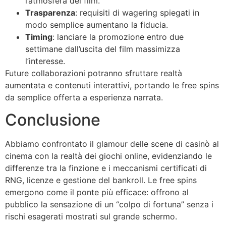
l’atmosfera del film.
Trasparenza
: requisiti di wagering spiegati in
modo semplice aumentano la fiducia.
Timing
: lanciare la promozione entro due
settimane dall’uscita del film massimizza
l’interesse.
Future collaborazioni potranno sfruttare realtà
aumentata e contenuti interattivi, portando le free spins
da semplice offerta a esperienza narrata.
Conclusione
Abbiamo confrontato il glamour delle scene di casinò al
cinema con la realtà dei giochi online, evidenziando le
differenze tra la finzione e i meccanismi certificati di
RNG, licenze e gestione del bankroll. Le free spins
emergono come il ponte più efficace: offrono al
pubblico la sensazione di un “colpo di fortuna” senza i
rischi esagerati mostrati sul grande schermo.