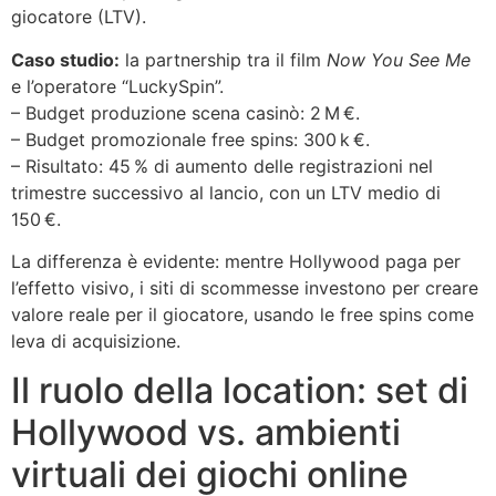
giocatore (LTV).
Caso studio:
la partnership tra il film
Now You See Me
e l’operatore “LuckySpin”.
– Budget produzione scena casinò: 2 M €.
– Budget promozionale free spins: 300 k €.
– Risultato: 45 % di aumento delle registrazioni nel
trimestre successivo al lancio, con un LTV medio di
150 €.
La differenza è evidente: mentre Hollywood paga per
l’effetto visivo, i siti di scommesse investono per creare
valore reale per il giocatore, usando le free spins come
leva di acquisizione.
Il ruolo della location: set di
Hollywood vs. ambienti
virtuali dei giochi online