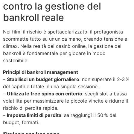
contro la gestione del
bankroll reale
Nei film, il rischio è spettacolarizzato: il protagonista
scommette tutto su un’unica mano, creando tensione e
climax. Nella realtà dei casinò online, la gestione del
bankroll è fondamentale per giocare in modo
sostenibile.
Principi di bankroll management
–
Stabilisci un budget giornaliero
: non superare il 2‑3 %
del capitale totale in una singola sessione.
–
Utilizza le free spins con criterio
: scegli slot a bassa
volatilità per massimizzare le piccole vincite e ridurre il
rischio di perdita rapida.
–
Imposta limiti di perdita
: se raggiungi il 50 % del
budget, fermati.
Strategie con free spins