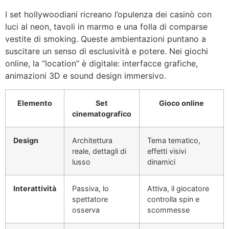
I set hollywoodiani ricreano l’opulenza dei casinò con
luci al neon, tavoli in marmo e una folla di comparse
vestite di smoking. Queste ambientazioni puntano a
suscitare un senso di esclusività e potere. Nei giochi
online, la “location” è digitale: interfacce grafiche,
animazioni 3D e sound design immersivo.
Elemento
Set
Gioco online
cinematografico
Design
Architettura
Tema tematico,
reale, dettagli di
effetti visivi
lusso
dinamici
Interattività
Passiva, lo
Attiva, il giocatore
spettatore
controlla spin e
osserva
scommesse