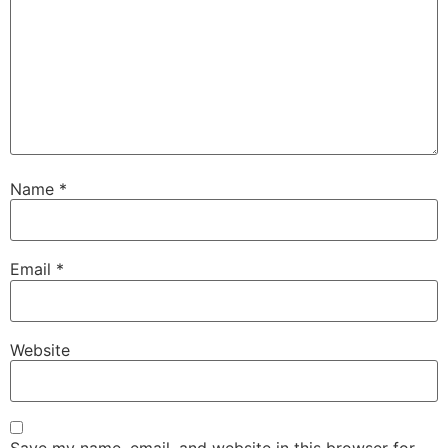
Name
*
Email
*
Website